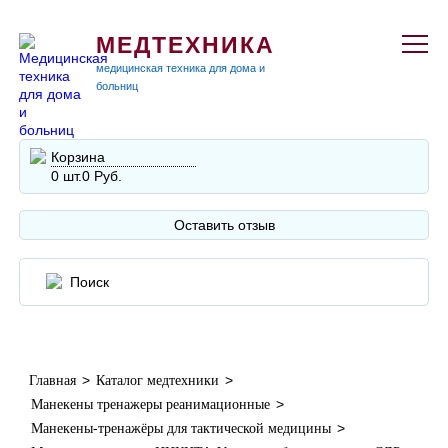
МЕДТЕХНИКА
медицинская техника для дома и
больниц
Корзина
0 шт.
0 Руб.
Оставить отзыв
>
>
Главная
Каталог медтехники
>
Манекены тренажеры реанимационные
>
Манекены-тренажёры для тактической медицины