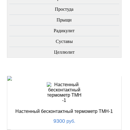
Простуда
Прыщи
Радикулит
Суставы
Целлюлит
НОВИНКИ
Настенный бесконтактный термометр ТМН-1
9300
руб.