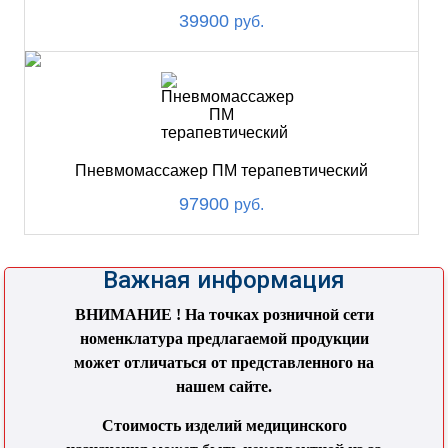
39900
руб.
Пневмомассажер ПМ терапевтический
97900
руб.
Важная информация
ВНИМАНИЕ ! На точках розничной сети
номенклатура предлагаемой продукции
может отличаться от представленного на
нашем сайте.
Стоимость изделий медицинского