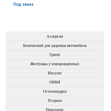
Под заказ
Купить
Купить
Купить
ЛЕЧЕНИЕ БОЛЕЗНЕЙ
Аллергия
Безопасный для здоровья автомобиль
Грипп
Желтушка у новорожденных
Инсульт
ОРВИ
Остеохондроз
Пcориаз
Простатит