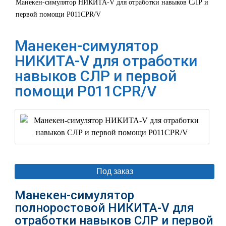
Манекен-симулятор НИКИТА-V для отработки навыков СЛР и
первой помощи P011CPR/V
Манекен-симулятор
НИКИТА-V для отработки
навыков СЛР и первой
помощи P011CPR/V
Под заказ
Манекен-симулятор
полноростовой НИКИТА-V для
отработки навыков СЛР и первой