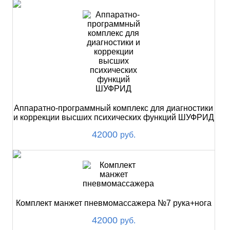
Аппаратно-программный комплекс для диагностики
и коррекции высших психических функций ШУФРИД
42000
руб.
Комплект манжет пневмомассажера №7 рука+нога
42000
руб.