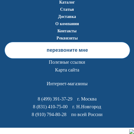
Каталог
Статьи
Доставка
О компании
Контакты
Реквизиты
перезвоните мне
Полезные ссылки
Карта сайта
Интернет-магазины
8 (499) 391-37-29
г. Москва
8 (831) 410-75-00
г. Н.Новгород
8 (910) 794-80-28
по всей России