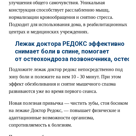
улучшения общего самочувствия. Уникальная
конструкция способствует расслаблению мышц,
нормализации кровообращения и снятию стресса.
Подходит для использования дома, в реабилитационных
центрах и медицинских учреждениях.
Лежак доктора РЕДОКС эффективно
снимает боли в спине, помогает
от остеохондроза позвоночника, остеопо
Подложите лежак доктор редокс непосредственно под
зону боли и полежите на нем 10 - 30 минут. При этом
эффект обезболивания и снятие мышечного спазма
развиваются уже во время первого сеанса.
Новая полезная привычка — чистить зубы, стоя босиком
на лежаке Доктор Редокс, — повышает физические и
адаптационные возможности организма,
сопротивляемость к болезням.