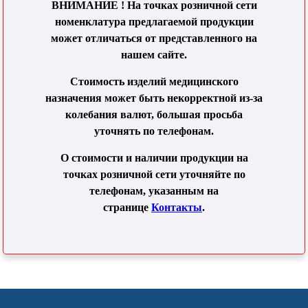
ВНИМАНИЕ ! На точках розничной сети
номенклатура предлагаемой продукции
может отличаться от представленного на
нашем сайте.
Стоимость изделий медицинского
назначения может быть некорректной из-за
колебания валют, большая просьба
уточнять по телефонам.
О стоимости и наличии продукции на
точках розничной сети уточняйте по
телефонам, указанным на
странице
Контакты
.