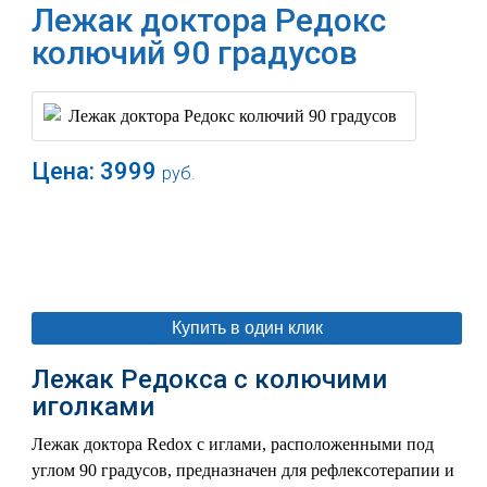
Лежак доктора Редокс
колючий 90 градусов
Цена:
3999
руб.
В корзину
Купить в один клик
Лежак Редокса с колючими
иголками
Лежак доктора Redox с иглами, расположенными под
углом 90 градусов, предназначен для рефлексотерапии и