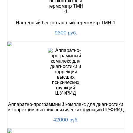
Настенный бесконтактный термометр ТМН-1
9300
руб.
Аппаратно-программный комплекс для диагностики
и коррекции высших психических функций ШУФРИД
42000
руб.