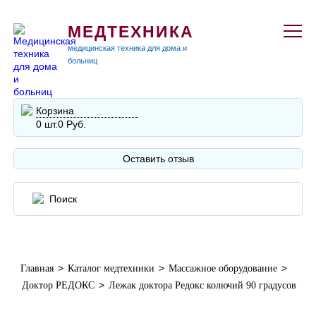
МЕДТЕХНИКА
медицинская техника для дома и
больниц
Корзина
0 шт.
0 Руб.
Оставить отзыв
>
>
>
Главная
Каталог медтехники
Массажное оборудование
>
Доктор РЕДОКС
Лежак доктора Редокс колючий 90 градусов