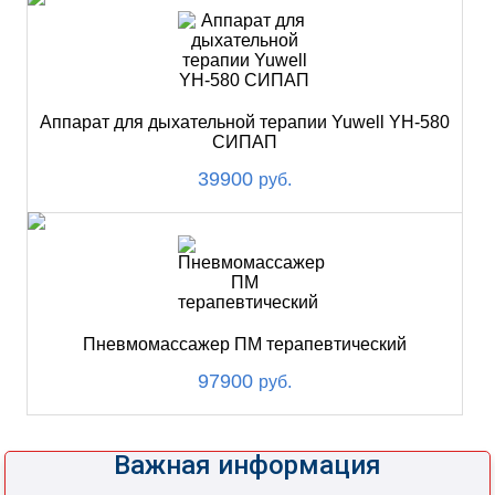
Аппарат для дыхательной терапии Yuwell YH-580
СИПАП
39900
руб.
Пневмомассажер ПМ терапевтический
97900
руб.
Важная информация