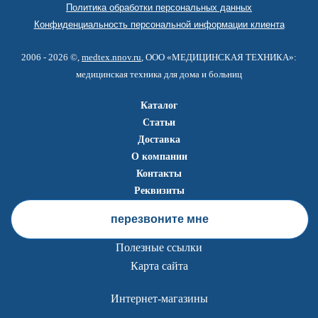
Политика обработки персональных данных
Конфиденциальность персональной информации клиента
2006 - 2026 ©,
medtex.nnov.ru
, ООО «МЕДИЦИНСКАЯ ТЕХНИКА»:
медицинская техника для дома и больниц
Каталог
Статьи
Доставка
О компании
Контакты
Реквизиты
перезвоните мне
Полезные ссылки
Карта сайта
Интернет-магазины