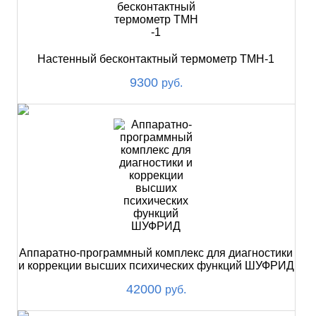
Настенный бесконтактный термометр ТМН-1
9300
руб.
Аппаратно-программный комплекс для диагностики
и коррекции высших психических функций ШУФРИД
42000
руб.