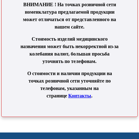
ВНИМАНИЕ ! На точках розничной сети
номенклатура предлагаемой продукции
может отличаться от представленного на
нашем сайте.
Стоимость изделий медицинского
назначения может быть некорректной из-за
колебания валют, большая просьба
уточнять по телефонам.
О стоимости и наличии продукции на
точках розничной сети уточняйте по
телефонам, указанным на
странице
Контакты
.