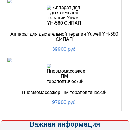
Аппарат для дыхательной терапии Yuwell YH-580
СИПАП
39900
руб.
Пневмомассажер ПМ терапевтический
97900
руб.
Важная информация