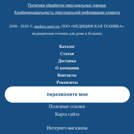
Политика обработки персональных данных
Конфиденциальность персональной информации клиента
2006 - 2026 ©,
medtex.nnov.ru
, ООО «МЕДИЦИНСКАЯ ТЕХНИКА»:
медицинская техника для дома и больниц
Каталог
Статьи
Доставка
О компании
Контакты
Реквизиты
перезвоните мне
Полезные ссылки
Карта сайта
Интернет-магазины