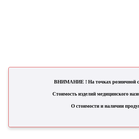
ВНИМАНИЕ ! На точках розничной се
Стоимость изделий медицинского назн
О стоимости и наличии проду