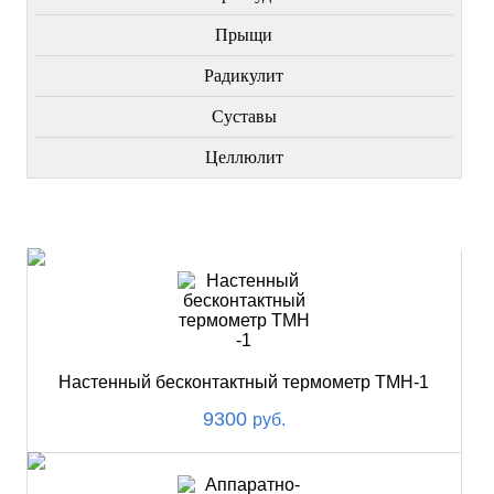
Прыщи
Радикулит
Суставы
Целлюлит
НОВИНКИ
Настенный бесконтактный термометр ТМН-1
9300
руб.