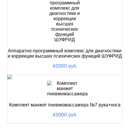
Аппаратно-программный комплекс для диагностики
и коррекции высших психических функций ШУФРИД
42000
руб.
Комплект манжет пневмомассажера №7 рука+нога
42000
руб.