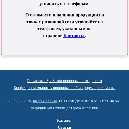
уточнять по телефонам.
О стоимости и наличии продукции на
точках розничной сети уточняйте по
телефонам, указанным на
странице
Контакты
.
Политика обработки персональных данных
Конфиденциальность персональной информации клиента
2006 - 2026 ©,
medtex.nnov.ru
, ООО «МЕДИЦИНСКАЯ ТЕХНИКА»:
медицинская техника для дома и больниц
Каталог
Статьи