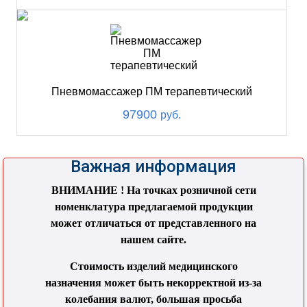
Пневмомассажер ПМ терапевтический
97900
руб.
Важная информация
ВНИМАНИЕ ! На точках розничной сети
номенклатура предлагаемой продукции
может отличаться от представленного на
нашем сайте.
Стоимость изделий медицинского
назначения может быть некорректной из-за
колебания валют, большая просьба