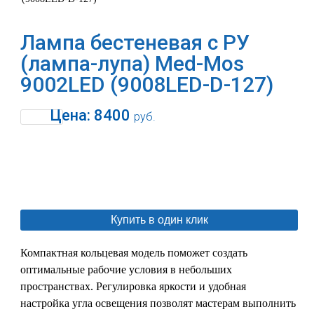
Лампа бестеневая с РУ
(лампа-лупа) Med-Mos
9002LED (9008LED-D-127)
Цена:
8400
руб.
В корзину
Купить в один клик
Компактная кольцевая модель поможет создать
оптимальные рабочие условия в небольших
пространствах. Регулировка яркости и удобная
настройка угла освещения позволят мастерам выполнить