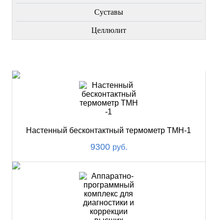
Суставы
Целлюлит
НОВИНКИ
Настенный бесконтактный термометр ТМН-1
9300
руб.