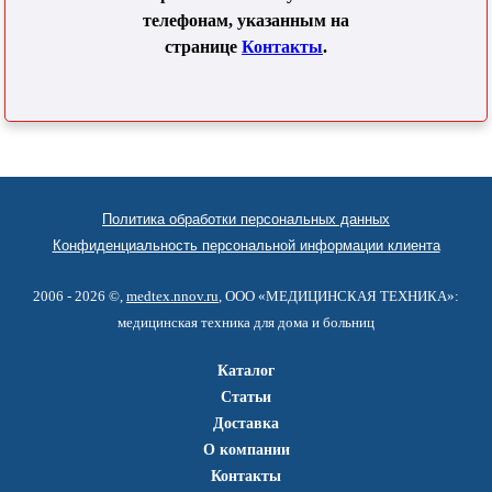
телефонам, указанным на
странице
Контакты
.
Политика обработки персональных данных
Конфиденциальность персональной информации клиента
2006 - 2026 ©,
medtex.nnov.ru
, ООО «МЕДИЦИНСКАЯ ТЕХНИКА»:
медицинская техника для дома и больниц
Каталог
Статьи
Доставка
О компании
Контакты