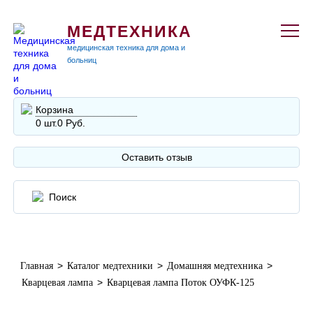
МЕДТЕХНИКА
медицинская техника для дома и
больниц
Корзина
0 шт.
0 Руб.
Оставить отзыв
>
>
>
Главная
Каталог медтехники
Домашняя медтехника
>
Кварцевая лампа
Кварцевая лампа Поток ОУФК-125