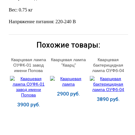
Вес: 0.75 кг
Напряжение питания: 220-240 В
Похожие товары:
Кварцевая лампа
Кварцевая лампа
Кварцевая
ОУФК-01 завод
"Кварц"
бактерицидная
имени Попова
лампа ОУФб-04
2900 руб.
3890 руб.
3900 руб.
Купить
Купить
Купить
ЛЕЧЕНИЕ БОЛЕЗНЕЙ