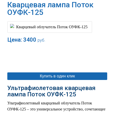
Кварцевая лампа Поток
ОУФК-125
Цена:
3400
руб.
В корзину
Купить в один клик
Ультрафиолетовая кварцевая
лампа Поток ОУФК-125
Ультрафиолетовый кварцевый облучатель Поток
ОУФК-125 – это универсальное устройство, сочетающее