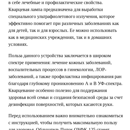
в себе лечебные и профилактические свойства.
Кварцевая лампа предназначена для выработки
специального ультрафиолетового излучения, которое
эффективно помогает при различных заболеваниях как
для детей, так и для взрослых. Ее можно использовать
как в медицинских учреждениях, так и в домашних
условиях.
Польза данного устройства заключается в широком
спектре применения: лечение кожных заболеваний,
воспалительных процессов в гинекологии, ЛОР-
заболеваний, а также профилактика инфицирования ран
благодаря глубокому проникновению А и В УФ-спектра.
Кварцевание особенно полезно для поддержания
здоровья всей семьи и создания безопасной среды за счет
дезинфекции поверхностей, которых касаются руки.
Перед использованием важно внимательно ознакомиться
с инструкцией, чтобы получить максимальную пользу
для здоровья. Облучатель Поток ОУФК-125 станет