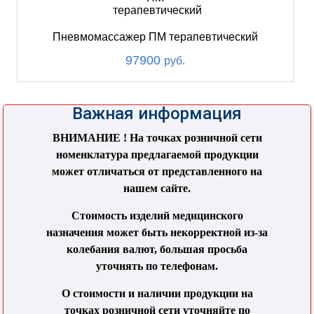
Пневмомассажер ПМ терапевтический
97900
руб.
Важная информация
ВНИМАНИЕ ! На точках розничной сети
номенклатура предлагаемой продукции
может отличаться от представленного на
нашем сайте.
Стоимость изделий медицинского
назначения может быть некорректной из-за
колебания валют, большая просьба
уточнять по телефонам.
О стоимости и наличии продукции на
точках розничной сети уточняйте по