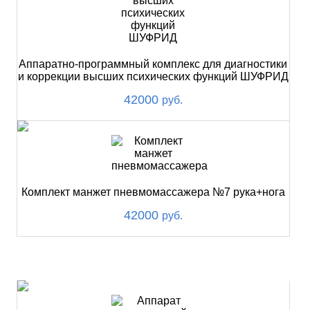
Аппаратно-программный комплекс для диагностики
и коррекции высших психических функций ШУФРИД
42000
руб.
Комплект манжет пневмомассажера №7 рука+нога
42000
руб.
ХИТ