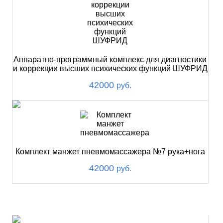
Аппаратно-программный комплекс для диагностики
и коррекции высших психических функций ШУФРИД
42000
руб.
Комплект манжет пневмомассажера №7 рука+нога
42000
руб.
ХИТ