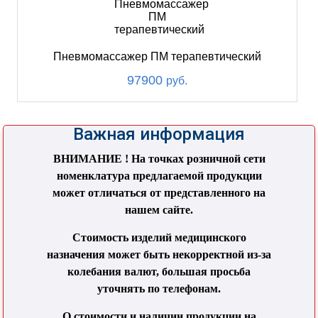
Пневмомассажер ПМ терапевтический
97900
руб.
Важная информация
ВНИМАНИЕ ! На точках розничной сети
номенклатура предлагаемой продукции
может отличаться от представленного на
нашем сайте.
Стоимость изделий медицинского
назначения может быть некорректной из-за
колебания валют, большая просьба
уточнять по телефонам.
О стоимости и наличии продукции на