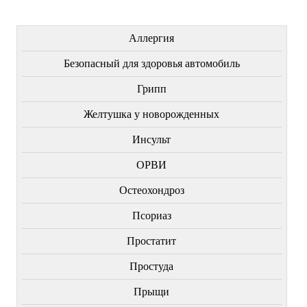
ЛЕЧЕНИЕ БОЛЕЗНЕЙ
Аллергия
Безопасный для здоровья автомобиль
Грипп
Желтушка у новорожденных
Инсульт
ОРВИ
Остеохондроз
Пcориаз
Простатит
Простуда
Прыщи