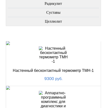
Радикулит
Суставы
Целлюлит
НОВИНКИ
Настенный бесконтактный термометр ТМН-1
9300
руб.