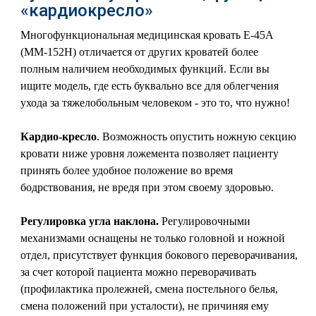
«кардиокресло»
Многофункциональная медицинская кровать Е-45А
(ММ-152Н) отличается от других кроватей более
полным наличием необходимых функций. Если вы
ищите модель, где есть буквально все для облегчения
ухода за тяжелобольным человеком - это то, что нужно!
Кардио-кресло
. Возможность опустить ножную секцию
кровати ниже уровня ложемента позволяет пациенту
принять более удобное положение во время
бодрствования, не вредя при этом своему здоровью.
Регулировка угла наклона.
Регулировочными
механизмами оснащены не только головной и ножной
отдел, присутствует функция бокового переворачивания,
за счет которой пациента можно переворачивать
(профилактика пролежней, смена постельного белья,
смена положений при усталости), не причиняя ему