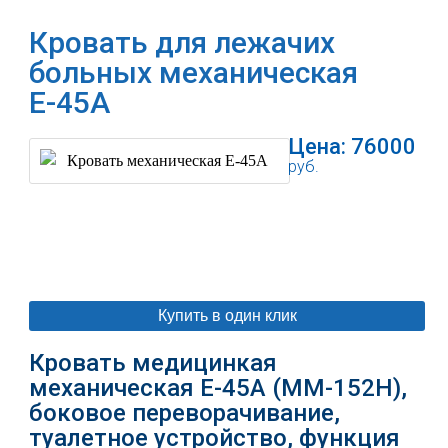
Кровать для лежачих
больных механическая
Е-45А
Цена:
76000
руб.
В корзину
Купить в один клик
Кровать медицинкая
механическая Е-45А (ММ-152Н),
боковое переворачивание,
туалетное устройство, функция