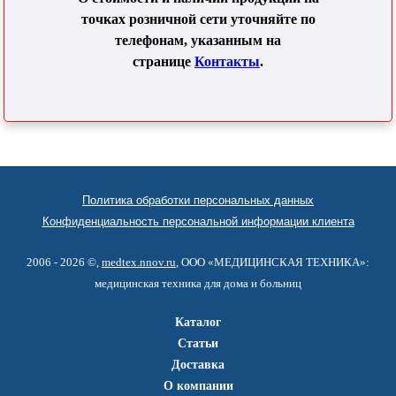
точках розничной сети уточняйте по
телефонам, указанным на
странице
Контакты
.
Политика обработки персональных данных
Конфиденциальность персональной информации клиента
2006 - 2026 ©,
medtex.nnov.ru
, ООО «МЕДИЦИНСКАЯ ТЕХНИКА»:
медицинская техника для дома и больниц
Каталог
Статьи
Доставка
О компании