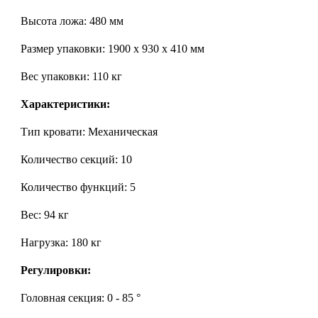
Высота ложа:
480 мм
Размер упаковки:
1900 х 930 х 410 мм
Вес упаковки:
110 кг
Характеристики:
Тип кровати:
Механическая
Количество секций:
10
Количество функций:
5
Вес:
94 кг
Нагрузка:
180 кг
Регулировки:
Головная секция: 0 - 85 °