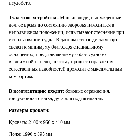
неудобств.
Туалетное устройство.
Многие люди, вынужденные
долгое время по состоянию здоровья находиться в
неподвижном положении, испытывают стеснение при
использовании судна. В данном случае дискомфорт
сведен к минимуму благодаря специальному
оснащению, представляющему собой судно на
выдвижной панели, поэтому процесс справления
естественных надобностей проходит с максимальным
комфортом.
В комплектацию входит:
боковые ограждения,
инфузионная стойка, дуга для подтягивания.
Размеры кровати:
Кровать:
2100 х 960 х 410 мм
Ложе:
1990 х 895 мм