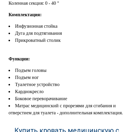
Коленная секция: 0 - 40 °
Комплектация:
Инфузионная стойка
Дуга для подтягивания
Прикроватный столик
Функции:
Подъем головы
Подъем ног
Туалетное устройство
Кардиокресло
Боковое переворачивание
Матрас медицинский с прорезями для сгибания и
отверстием для туалета - дополнительная комплектация.
Купить кровать медицинскую с