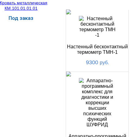
НОВИНКИ
Под заказ
Купить
Настенный бесконтактный
термометр ТМН-1
9300
руб.
Аппаратно-программный