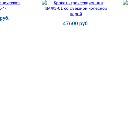
руб.
47600 руб.
ь
Купить