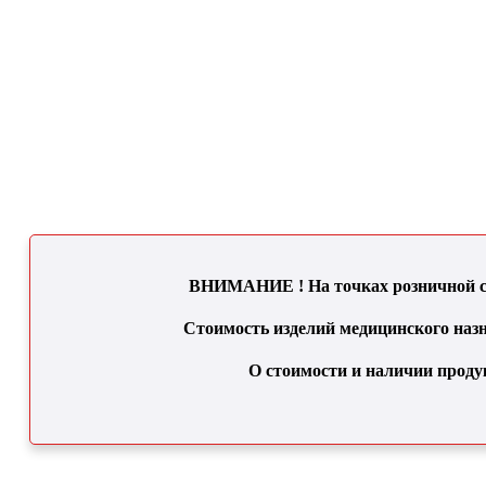
ВНИМАНИЕ ! На точках розничной се
Стоимость изделий медицинского назн
О стоимости и наличии проду