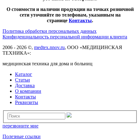
О стоимости и наличии продукции на точках розничной
сети уточняйте по телефонам, указанным на
странице
Контакты
.
Политика обработки персональных данных
Конфиденциальность персональной информации клиента
2006 - 2026 ©,
medtex.nnov.ru
, ООО «МЕДИЦИНСКАЯ
ТЕХНИКА»:
медицинская техника для дома и больниц
Каталог
Статьи
Доставка
О компании
Контакты
Реквизиты
перезвоните мне
Полезные ссылки