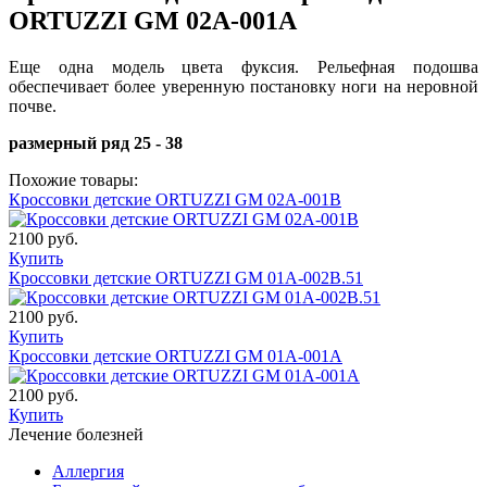
ORTUZZI GM 02A-001A
Еще одна модель цвета фуксия. Рельефная подошва
обеспечивает более уверенную постановку ноги на неровной
почве.
размерный ряд 25 - 38
Похожие товары:
Кроссовки детские ORTUZZI GM 02A-001В
2100 руб.
Купить
Кроссовки детские ORTUZZI GM 01A-002B.51
2100 руб.
Купить
Кроссовки детские ORTUZZI GM 01A-001А
2100 руб.
Купить
Лечение болезней
Аллергия