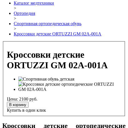
Каталог медтехники
>
Ортопедия
>
Спортивная ортопедическая обувь
>
Кроссовки детские ORTUZZI GM 02A-001A
Кроссовки детские
ORTUZZI GM 02A-001A
Цена:
2100
руб.
В корзину
Купить в один клик
Кроссовки детские ортопедические