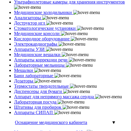
Ультрафиолетовые камеры для хранения инструментов
Медицинские холодильники
Анализаторы
Деструктор игл
Стоматологические установки
Медицинские консоли
Кислородное оборудование
Электрокардиографы
Аппараты УЗИ
Медицинские вешалки
Аппараты коррекции речи
Лабораторные мельницы
Мешалки
Бани лабораторные
Дозаторы
Термостаты твердотельные
Диспенсеры для бумаги
Аппарат для непрямого массажа сердца
Лабораторная посуда
Штативы для пробирок
Аппараты СИПАП
Оснащение медицинского кабинета
▼