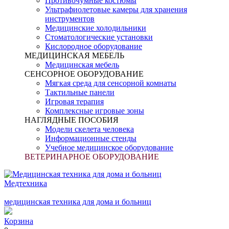
Противочумные костюмы
Ультрафиолетовые камеры для хранения
инструментов
Медицинские холодильники
Стоматологические установки
Кислородное оборудование
МЕДИЦИНСКАЯ МЕБЕЛЬ
Медицинская мебель
СЕНСОРНОЕ ОБОРУДОВАНИЕ
Мягкая среда для сенсорной комнаты
Тактильные панели
Игровая терапия
Комплексные игровые зоны
НАГЛЯДНЫЕ ПОСОБИЯ
Модели скелета человека
Информационные стенды
Учебное медицинское оборудование
ВЕТЕРИНАРНОЕ ОБОРУДОВАНИЕ
Медтехника
медицинская техника для дома и больниц
Корзина