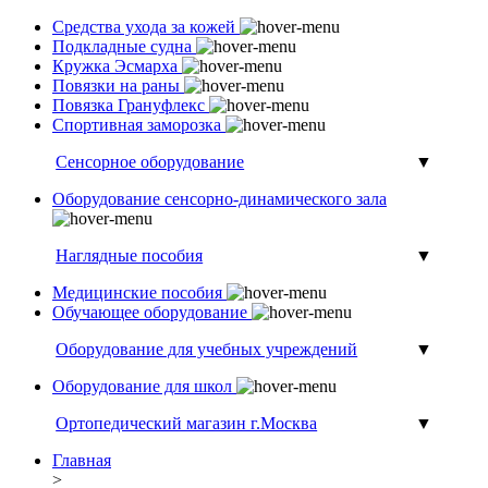
Средства ухода за кожей
Подкладные судна
Кружка Эсмарха
Повязки на раны
Повязка Грануфлекс
Спортивная заморозка
Сенсорное оборудование
▼
Оборудование сенсорно-динамического зала
Наглядные пособия
▼
Медицинские пособия
Обучающее оборудование
Оборудование для учебных учреждений
▼
Оборудование для школ
Ортопедический магазин г.Москва
▼
Главная
>