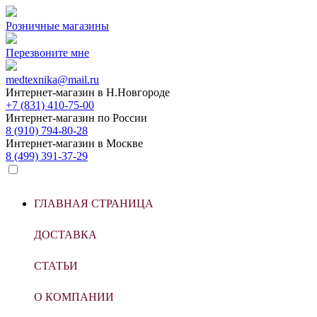
Розничные магазины
Перезвоните мне
medtexnika@mail.ru
Интернет-магазин в
Н.Новгороде
+7 (831) 410-75-00
Интернет-магазин по
России
8 (910) 794-80-28
Интернет-магазин в
Москве
8 (499) 391-37-29
ГЛАВНАЯ СТРАНИЦА
ДОСТАВКА
СТАТЬИ
О КОМПАНИИ