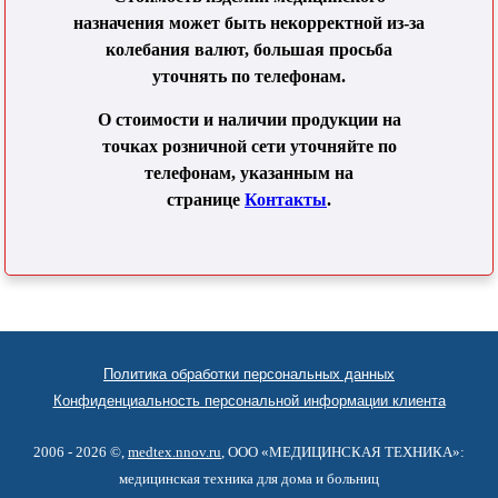
назначения может быть некорректной из-за
колебания валют, большая просьба
уточнять по телефонам.
О стоимости и наличии продукции на
точках розничной сети уточняйте по
телефонам, указанным на
странице
Контакты
.
Политика обработки персональных данных
Конфиденциальность персональной информации клиента
2006 - 2026 ©,
medtex.nnov.ru
, ООО «МЕДИЦИНСКАЯ ТЕХНИКА»:
медицинская техника для дома и больниц