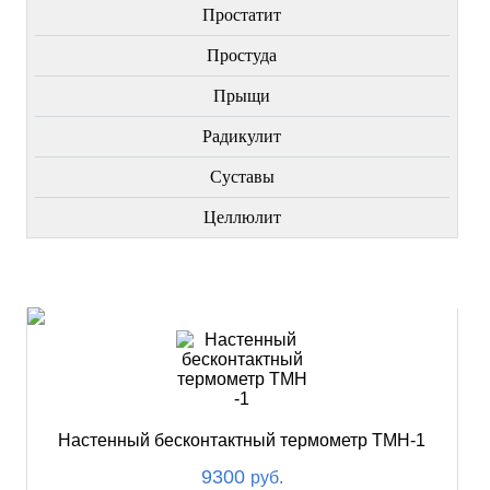
Простатит
Простуда
Прыщи
Радикулит
Суставы
Целлюлит
НОВИНКИ
Настенный бесконтактный термометр ТМН-1
9300
руб.