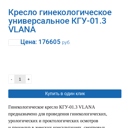
Кресло гинекологическое
универсальное КГУ-01.3
VLANA
Цена:
176605
руб.
В корзину
-
+
Купить в один клик
Гинекологическое кресло КГУ-01.3 VLANA
предназначено для проведения гинекологических,
урологических и проктологических осмотров
и процедур в женских консультациях, смотровых