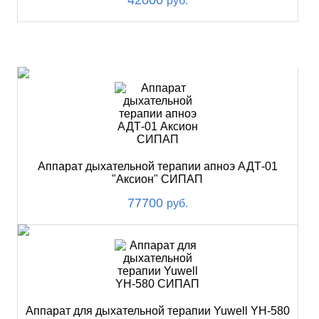
руб.
ХИТ
Аппарат дыхательной терапии апноэ АДТ-01
"Аксион" СИПАП
77700
руб.
Аппарат для дыхательной терапии Yuwell YH-580