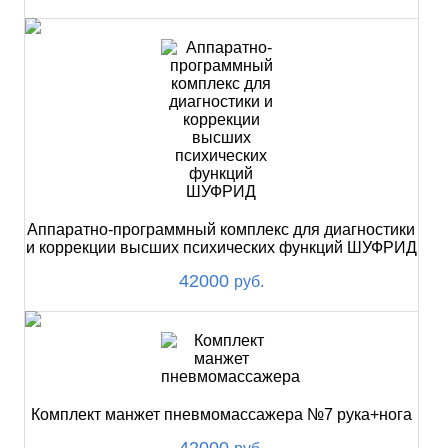
Аппаратно-программный комплекс для диагностики
и коррекции высших психических функций ШУФРИД
42000
руб.
Комплект манжет пневмомассажера №7 рука+нога
42000