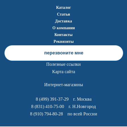
Каталог
Статьи
Доставка
О компании
Контакты
Реквизиты
перезвоните мне
Полезные ссылки
Карта сайта
Интернет-магазины
8 (499) 391-37-29
г. Москва
8 (831) 410-75-00
г. Н.Новгород
8 (910) 794-80-28
по всей России