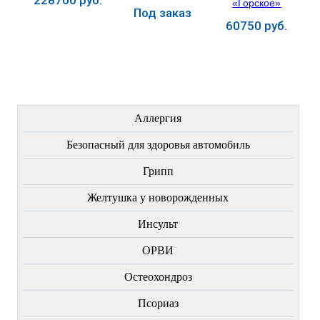
Под заказ
60750 руб.
Купить
Купить
Купить
ЛЕЧЕНИЕ БОЛЕЗНЕЙ
Аллергия
Безопасный для здоровья автомобиль
Грипп
Желтушка у новорожденных
Инсульт
ОРВИ
Остеохондроз
Пcориаз