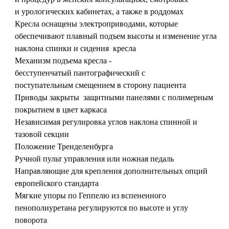
и урологических кабинетах, а также в роддомах
Кресла оснащены электроприводами, которые
обеспечивают плавный подъем высоты и изменение угла
наклона спинки и сидения кресла
Механизм подъема кресла -
бесступенчатый пантографический с
поступательным смещением в сторону пациента
Приводы закрыты защитными панелями с полимерным
покрытием в цвет каркаса
Независимая регулировка углов наклона спинной и
тазовой секции
Положение Тренделенбурга
Ручной пульт управления или ножная педаль
Направляющие для крепления дополнительных опций
европейского стандарта
Мягкие упоры по Геппелю из вспененного
пенополиуретана регулируются по высоте и углу
поворота