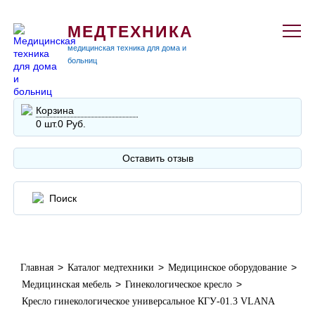
МЕДТЕХНИКА
медицинская техника для дома и
больниц
Корзина
0 шт.
0 Руб.
Оставить отзыв
>
>
>
Главная
Каталог медтехники
Медицинское оборудование
>
>
Медицинская мебель
Гинекологическое кресло
Кресло гинекологическое универсальное КГУ-01.3 VLANA