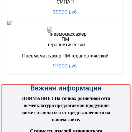
СИПАП
39900
руб.
Пневмомассажер ПМ терапевтический
97900
руб.
Важная информация
ВНИМАНИЕ ! На точках розничной сети
номенклатура предлагаемой продукции
может отличаться от представленного на
нашем сайте.
Стоимость изделий медицинского