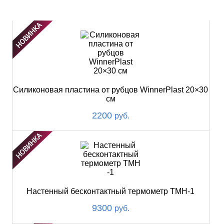
НОВИНКИ
Силиконовая пластина от рубцов WinnerPlast 20×30
см
2200
руб.
Настенный бесконтактный термометр ТМН-1
9300
руб.