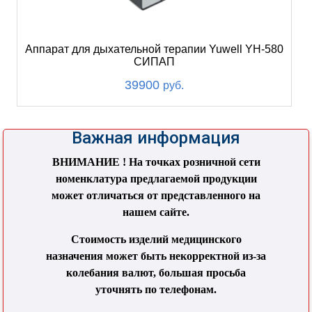
Аппарат для дыхательной терапии Yuwell YH-580
СИПАП
39900
руб.
Важная информация
ВНИМАНИЕ ! На точках розничной сети
номенклатура предлагаемой продукции
может отличаться от представленного на
нашем сайте.
Стоимость изделий медицинского
назначения может быть некорректной из-за
колебания валют, большая просьба
уточнять по телефонам.