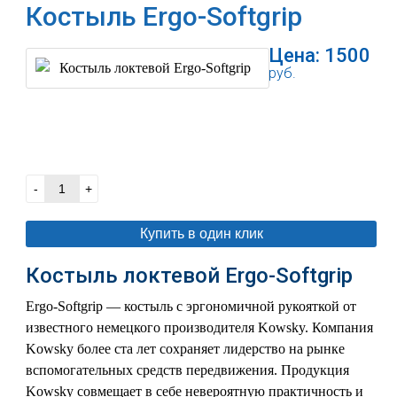
Костыль Ergo-Softgrip
Цена:
1500
руб.
В корзину
-
+
Купить в один клик
Костыль локтевой Ergo-Softgrip
Ergo-Softgrip — костыль с эргономичной рукояткой от
известного немецкого производителя Kowsky. Компания
Kowsky более ста лет сохраняет лидерство на рынке
вспомогательных средств передвижения. Продукция
Kowsky совмещает в себе невероятную практичность и