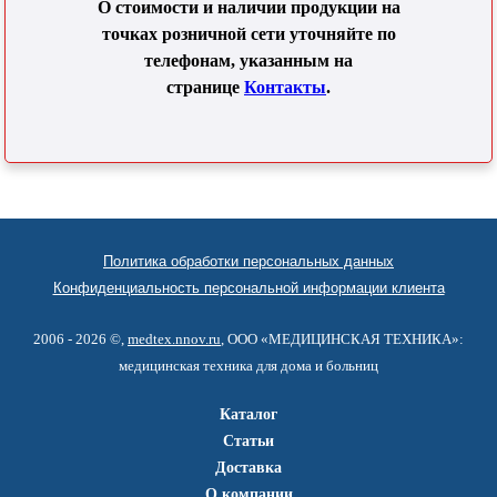
О стоимости и наличии продукции на
точках розничной сети уточняйте по
телефонам, указанным на
странице
Контакты
.
Политика обработки персональных данных
Конфиденциальность персональной информации клиента
2006 - 2026 ©,
medtex.nnov.ru
, ООО «МЕДИЦИНСКАЯ ТЕХНИКА»:
медицинская техника для дома и больниц
Каталог
Статьи
Доставка
О компании