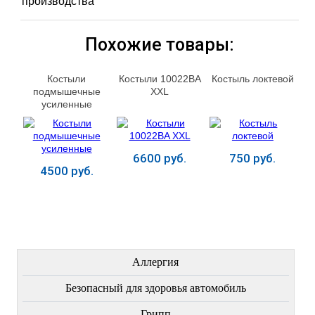
производства
Похожие товары:
Костыли
Костыли 10022BA
Костыль локтевой
подмышечные
XXL
усиленные
6600 руб.
750 руб.
4500 руб.
Купить
Купить
Купить
ЛЕЧЕНИЕ БОЛЕЗНЕЙ
Аллергия
Безопасный для здоровья автомобиль
Грипп