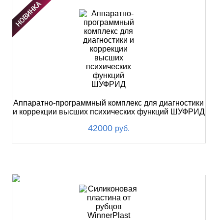
Аппаратно-программный комплекс для диагностики
и коррекции высших психических функций ШУФРИД
42000
руб.
ХИТ