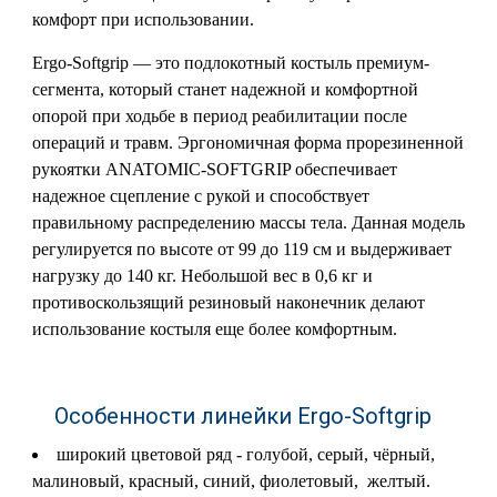
комфорт при использовании.
Ergo-Softgrip — это подлокотный костыль премиум-
сегмента, который станет надежной и комфортной
опорой при ходьбе в период реабилитации после
операций и травм. Эргономичная форма прорезиненной
рукоятки ANATOMIC-SOFTGRIP обеспечивает
надежное сцепление с рукой и способствует
правильному распределению массы тела. Данная модель
регулируется по высоте от 99 до 119 см и выдерживает
нагрузку до 140 кг. Небольшой вес в 0,6 кг и
противоскользящий резиновый наконечник делают
использование костыля еще более комфортным.
Особенности линейки Ergo-Softgrip
широкий цветовой ряд - голубой, серый, чёрный,
малиновый, красный, синий, фиолетовый, желтый.