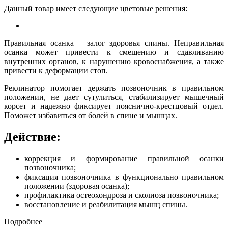
Данный товар имеет следующие цветовые решения:
Правильная осанка – залог здоровья спины. Неправильная
осанка может привести к смещению и сдавливанию
внутренних органов, к нарушению кровоснабжения, а также
привести к деформации стоп.
Реклинатор помогает держать позвоночник в правильном
положении, не дает сутулиться, стабилизирует мышечный
корсет и надежно фиксирует пояснично-крестцовый отдел.
Поможет избавиться от болей в спине и мышцах.
Действие:
коррекция и формирование правильной осанки
позвоночника;
фиксация позвоночника в функционально правильном
положении (здоровая осанка);
профилактика остеохондроза и сколиоза позвоночника;
восстановление и реабилитация мышц спины.
Подробнее