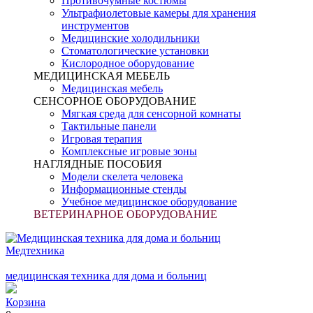
Противочумные костюмы
Ультрафиолетовые камеры для хранения
инструментов
Медицинские холодильники
Стоматологические установки
Кислородное оборудование
МЕДИЦИНСКАЯ МЕБЕЛЬ
Медицинская мебель
СЕНСОРНОЕ ОБОРУДОВАНИЕ
Мягкая среда для сенсорной комнаты
Тактильные панели
Игровая терапия
Комплексные игровые зоны
НАГЛЯДНЫЕ ПОСОБИЯ
Модели скелета человека
Информационные стенды
Учебное медицинское оборудование
ВЕТЕРИНАРНОЕ ОБОРУДОВАНИЕ
Медтехника
медицинская техника для дома и больниц
Корзина