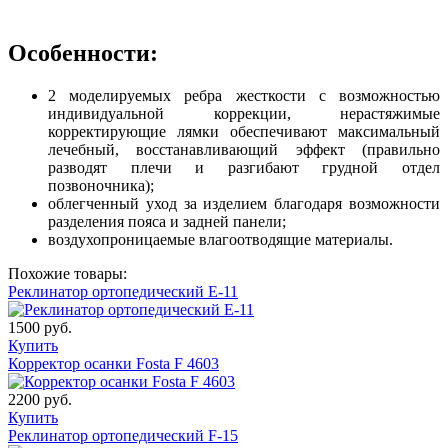
Особенности:
2 моделируемых ребра жесткости с возможностью
индивидуальной коррекции, нерастяжимые
корректирующие лямки обеспечивают максимальный
лечебный, восстанавливающий эффект (правильно
разводят плечи и разгибают грудной отдел
позвоночника);
облегченный уход за изделием благодаря возможности
разделения пояса и задней панели;
воздухопроницаемые влагоотводящие материалы.
Похожие товары:
Реклинатор ортопедический Е-11
1500 руб.
Купить
Корректор осанки Fosta F 4603
2200 руб.
Купить
Реклинатор ортопедический F-15