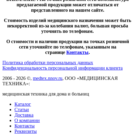
предлагаемой продукции может отличаться от
представленного на нашем сайте.
Стоимость изделий медицинского назначения может быть
некорректной из-за колебания валют, большая просьба
уточнять по телефонам.
О стоимости и наличии продукции на точках розничной
сети уточняйте по телефонам, указанным на
странице
Контакты
.
Политика обработки персональных данных
Конфиденциальность персональной информации клиента
2006 - 2026 ©,
medtex.nnov.ru
, ООО «МЕДИЦИНСКАЯ
ТЕХНИКА»:
медицинская техника для дома и больниц
Каталог
Статьи
Доставка
О компании
Контакты
Реквизиты