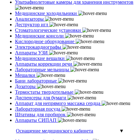
Ультрафиолетовые камеры для хранения инструментов
Медицинские холодильники
Анализаторы
Деструктор игл
Стоматологические установки
Медицинские консоли
Кислородное оборудование
Электрокардиографы
Аппараты УЗИ
Медицинские вешалки
Аппараты коррекции речи
Лабораторные мельницы
Мешалки
Бани лабораторные
Дозаторы
Термостаты твердотельные
Диспенсеры для бумаги
Аппарат для непрямого массажа сердца
Лабораторная посуда
Штативы для пробирок
Аппараты СИПАП
Оснащение медицинского кабинета
▼