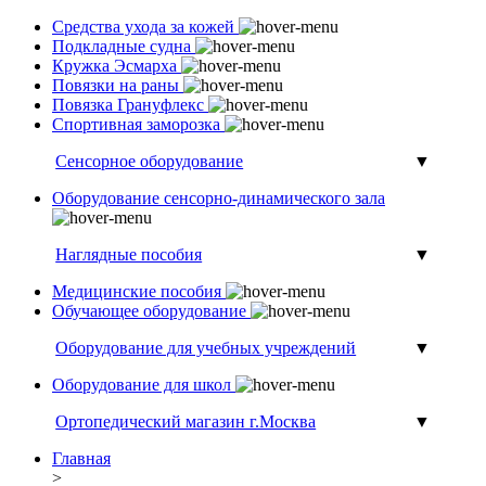
Средства ухода за кожей
Подкладные судна
Кружка Эсмарха
Повязки на раны
Повязка Грануфлекс
Спортивная заморозка
Сенсорное оборудование
▼
Оборудование сенсорно-динамического зала
Наглядные пособия
▼
Медицинские пособия
Обучающее оборудование
Оборудование для учебных учреждений
▼
Оборудование для школ
Ортопедический магазин г.Москва
▼
Главная
>