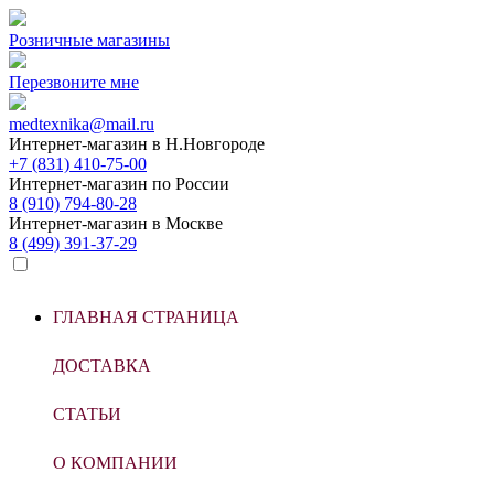
Розничные магазины
Перезвоните мне
medtexnika@mail.ru
Интернет-магазин в
Н.Новгороде
+7 (831) 410-75-00
Интернет-магазин по
России
8 (910) 794-80-28
Интернет-магазин в
Москве
8 (499) 391-37-29
ГЛАВНАЯ СТРАНИЦА
ДОСТАВКА
СТАТЬИ
О КОМПАНИИ