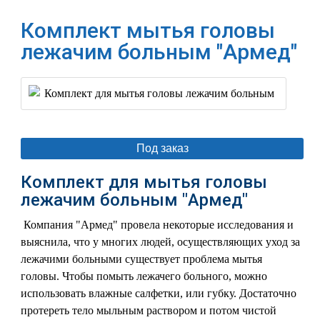
Комплект мытья головы
лежачим больным "Армед"
Под заказ
Комплект для мытья головы
лежачим больным "Армед"
Компания "Армед" провела некоторые исследования и
выяснила, что у многих людей, осуществляющих уход за
лежачими больными существует проблема мытья
головы. Чтобы помыть лежачего больного, можно
использовать влажные салфетки, или губку. Достаточно
протереть тело мыльным раствором и потом чистой