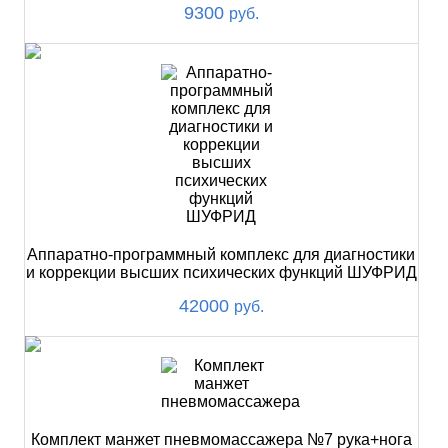
9300
руб.
Аппаратно-программный комплекс для диагностики
и коррекции высших психических функций ШУФРИД
42000
руб.
Комплект манжет пневмомассажера №7 рука+нога