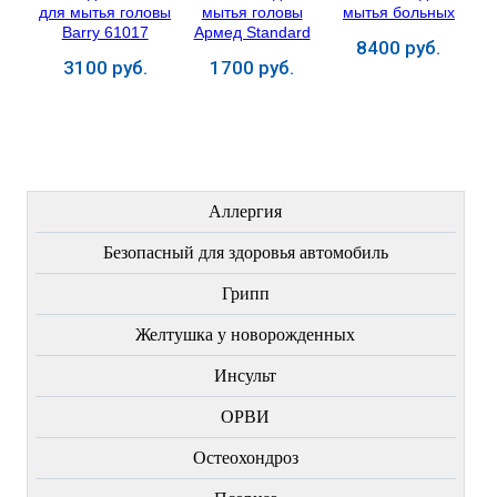
8400 руб.
3100 руб.
1700 руб.
Купить
Купить
Купить
ЛЕЧЕНИЕ БОЛЕЗНЕЙ
Аллергия
Безопасный для здоровья автомобиль
Грипп
Желтушка у новорожденных
Инсульт
ОРВИ
Остеохондроз