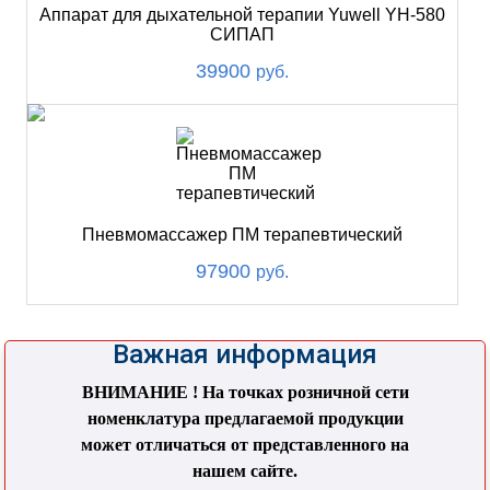
Аппарат для дыхательной терапии Yuwell YH-580
СИПАП
39900
руб.
Пневмомассажер ПМ терапевтический
97900
руб.
Важная информация
ВНИМАНИЕ ! На точках розничной сети
номенклатура предлагаемой продукции
может отличаться от представленного на
нашем сайте.