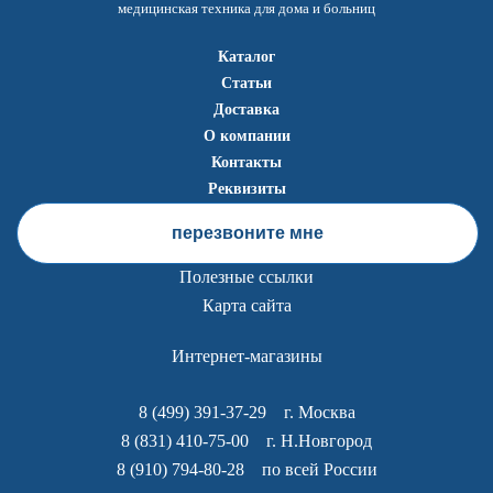
медицинская техника для дома и больниц
Каталог
Статьи
Доставка
О компании
Контакты
Реквизиты
перезвоните мне
Полезные ссылки
Карта сайта
Интернет-магазины
8 (499) 391-37-29
г. Москва
8 (831) 410-75-00
г. Н.Новгород
8 (910) 794-80-28
по всей России