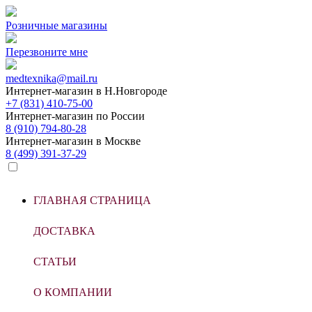
Розничные магазины
Перезвоните мне
medtexnika@mail.ru
Интернет-магазин в
Н.Новгороде
+7 (831) 410-75-00
Интернет-магазин по
России
8 (910) 794-80-28
Интернет-магазин в
Москве
8 (499) 391-37-29
ГЛАВНАЯ СТРАНИЦА
ДОСТАВКА
СТАТЬИ
О КОМПАНИИ