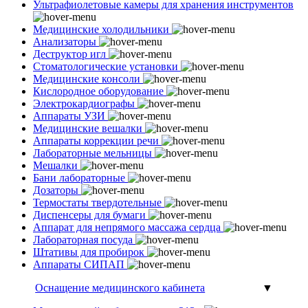
Ультрафиолетовые камеры для хранения инструментов
Медицинские холодильники
Анализаторы
Деструктор игл
Стоматологические установки
Медицинские консоли
Кислородное оборудование
Электрокардиографы
Аппараты УЗИ
Медицинские вешалки
Аппараты коррекции речи
Лабораторные мельницы
Мешалки
Бани лабораторные
Дозаторы
Термостаты твердотельные
Диспенсеры для бумаги
Аппарат для непрямого массажа сердца
Лабораторная посуда
Штативы для пробирок
Аппараты СИПАП
Оснащение медицинского кабинета
▼