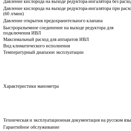
Давление кислорода на выходе редуктора-ингалятора без расхо
Давление кислорода на выходе редуктора-ингалятора при расх
(60 л/мин)
Давление открытия предохранительного клапана
Быстроразъемное соединение на выходе редуктора для
подключения ИВЛ
Максимальный расход для аппаратов ИВЛ
Вид климатического исполнения
Температурный диапазон эксплуатации
Характеристики манометра
Техническая и эксплуатационная документация на русском язы
Гарантийное обслуживание