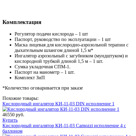
Комплектация
Регулятор подачи кислорода – 1 шт
Паспорт, руководство по эксплуатации – 1 шт
Маска лицевая для кислородно-аэрозольной терапии с
дыхательным шлангом длиной 1,5 м*
Ингалятор аэрозольный с загубником (мундштуком) и
кислородной трубкой длиной 1,5 м – 1 шт.
Сумка укладочная СПМ-1.
Паспорт на манометр – 1 шт.
Комплект ЗиП
*Количество оговаривается при заказе
Похожие товары:
Кислородный ингалятор КИ-11-03 DIN исполнение 1
46550 руб.
Купить
Кислородный ингалятор КИ-11-03 Camozzi исполнение 4 с
баллоном