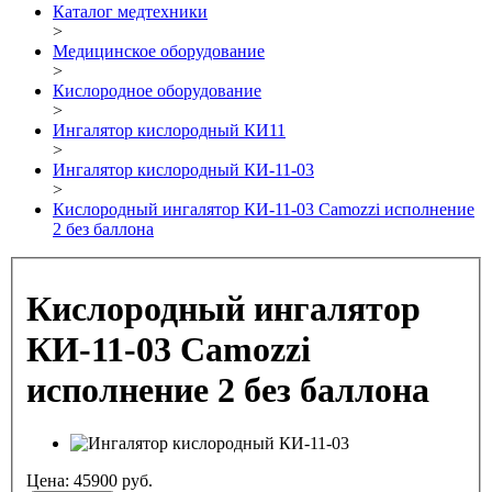
Каталог медтехники
>
Медицинское оборудование
>
Кислородное оборудование
>
Ингалятор кислородный КИ11
>
Ингалятор кислородный КИ-11-03
>
Кислородный ингалятор КИ-11-03 Camozzi исполнение
2 без баллона
Кислородный ингалятор
КИ-11-03 Camozzi
исполнение 2 без баллона
Цена:
45900
руб.