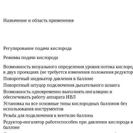
Назначение и область применения
Регулирование подачи кислорода
Режимы подачи кислорода
Возможность визуального определения уровня потока кислоро
в двух проекциях (не требуется изменения положения редуктор
Поворотный индикатор давления в баллоне
Поворотный штуцер подключения дыхательного шланга
Возможность одновременно выполнять ингаляцию и
обеспечивать работу аппарата ИВЛ
Установка на все основные типы кислородных баллонов без
использования инструментов
Резьба для подключения к вентилю баллона
Редуктор-ингалятор работоспособен при давлении кислорода в
баллоне