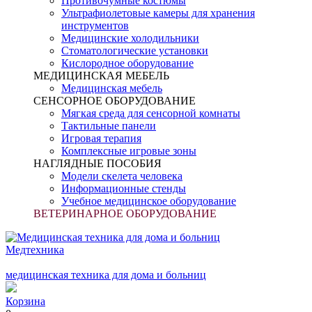
Противочумные костюмы
Ультрафиолетовые камеры для хранения
инструментов
Медицинские холодильники
Стоматологические установки
Кислородное оборудование
МЕДИЦИНСКАЯ МЕБЕЛЬ
Медицинская мебель
СЕНСОРНОЕ ОБОРУДОВАНИЕ
Мягкая среда для сенсорной комнаты
Тактильные панели
Игровая терапия
Комплексные игровые зоны
НАГЛЯДНЫЕ ПОСОБИЯ
Модели скелета человека
Информационные стенды
Учебное медицинское оборудование
ВЕТЕРИНАРНОЕ ОБОРУДОВАНИЕ
Медтехника
медицинская техника для дома и больниц
Корзина