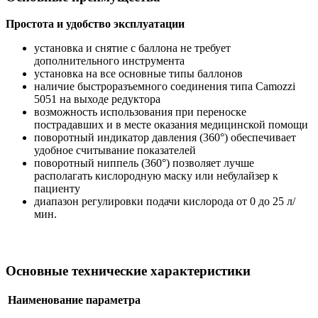
Простота и удобство эксплуатации
установка и снятие с баллона не требует
дополнительного инструмента
установка на все основные типы баллонов
наличие быстроразъемного соединения типа Camozzi
5051 на выходе редуктора
возможность использования при переноске
пострадавших и в месте оказания медицинской помощи
поворотный индикатор давления (360°) обеспечивает
удобное считывание показателей
поворотный ниппель (360°) позволяет лучше
располагать кислородную маску или небулайзер к
пациенту
диапазон регулировки подачи кислорода от 0 до 25 л/
мин.
Основные технические характеристики
Наименование параметра