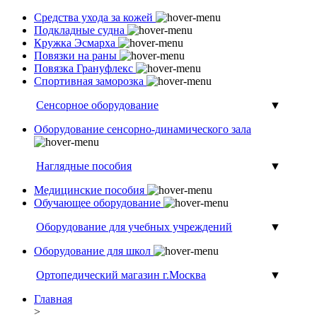
Средства ухода за кожей
Подкладные судна
Кружка Эсмарха
Повязки на раны
Повязка Грануфлекс
Спортивная заморозка
Сенсорное оборудование
▼
Оборудование сенсорно-динамического зала
Наглядные пособия
▼
Медицинские пособия
Обучающее оборудование
Оборудование для учебных учреждений
▼
Оборудование для школ
Ортопедический магазин г.Москва
▼
Главная
>