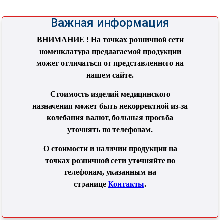
Важная информация
ВНИМАНИЕ ! На точках розничной сети
номенклатура предлагаемой продукции
может отличаться от представленного на
нашем сайте.
Стоимость изделий медицинского
назначения может быть некорректной из-за
колебания валют, большая просьба
уточнять по телефонам.
О стоимости и наличии продукции на
точках розничной сети уточняйте по
телефонам, указанным на
странице
Контакты
.