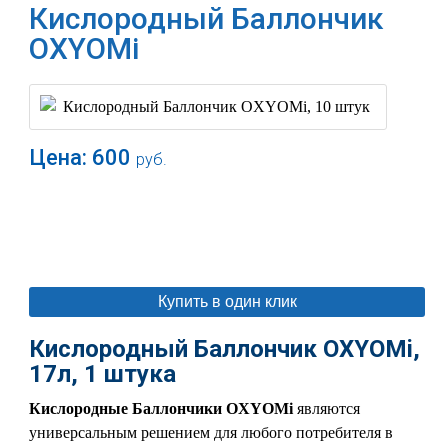
Кислородный Баллончик
OXYOMi
Цена:
600
руб.
В корзину
Купить в один клик
Кислородный Баллончик OXYOMi,
17л, 1 штука
Кислородные Баллончики
OXYOMi
являются
универсальным решением для любого потребителя в