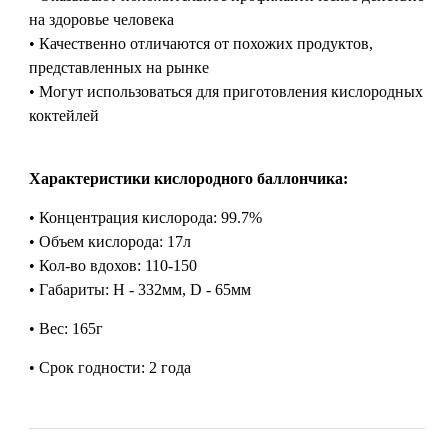
на здоровье человека
• Качественно отличаются от похожих продуктов,
представленных на рынке
• Могут использоваться для приготовления кислородных
коктейлей
Характеристики кислородного баллончика:
• Концентрация кислорода: 99.7%
• Объем кислорода: 17л
• Кол-во вдохов: 110-150
• Габариты: H - 332мм, D - 65мм
• Вес: 165г
• Срок годности: 2 года