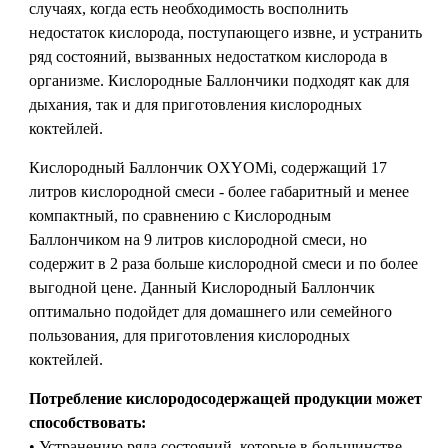
случаях, когда есть необходимость восполнить
недостаток кислорода, поступающего извне, и устранить
ряд состояний, вызванных недостатком кислорода в
организме. Кислородные Баллончики подходят как для
дыхания, так и для приготовления кислородных
коктейлей.
Кислородный Баллончик OXYOMi, содержащий 17
литров кислородной смеси - более габаритный и менее
компактный, по сравнению с Кислородным
Баллончиком на 9 литров кислородной смеси, но
содержит в 2 раза больше кислородной смеси и по более
выгодной цене. Данный Кислородный Баллончик
оптимально подойдет для домашнего или семейного
пользования, для приготовления кислородных
коктейлей.
Потребление кислородосодержащей продукции может
способствовать:
• Устранению ряда состояний, которые в большинстве