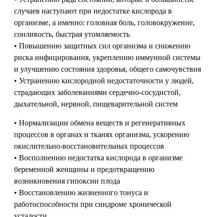
случаев наступают при недостатке кислорода в
организме, а именно: головная боль, головокружение,
сонливость, быстрая утомляемость
• Повышению защитных сил организма и снижению
риска инфицирования, укреплению иммунной системы
и улучшению состояния здоровья, общего самочувствия
• Устранению кислородной недостаточности у людей,
страдающих заболеваниями сердечно-сосудистой,
дыхательной, нервной, пищеварительной систем
• Нормализации обмена веществ и регенеративных
процессов в органах и тканях организма, ускорению
окислительно-восстановительных процессов
• Восполнению недостатка кислорода в организме
беременной женщины и предотвращению
возникновения гипоксии плода
• Восстановлению жизненного тонуса и
работоспособности при синдроме хронической
усталости