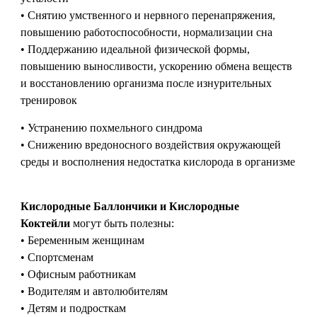
• Снятию умственного и нервного перенапряжения,
повышению работоспособности, нормализации сна
• Поддержанию идеальной физической формы,
повышению выносливости, ускорению обмена веществ
и восстановлению организма после изнурительных
тренировок
• Устранению похмельного синдрома
• Снижению вредоносного воздействия окружающей
среды и восполнения недостатка кислорода в организме
Кислородные Баллончики и Кислородные
Коктейли
могут быть полезны:
• Беременным женщинам
• Спортсменам
• Офисным работникам
• Водителям и автолюбителям
• Детям и подросткам