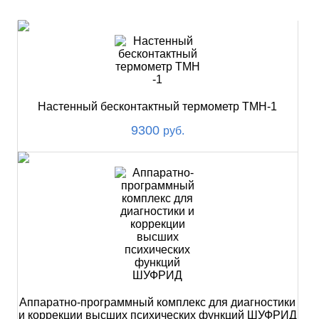
НОВИНКИ
Настенный бесконтактный термометр ТМН-1
9300
руб.
Аппаратно-программный комплекс для диагностики
и коррекции высших психических функций ШУФРИД