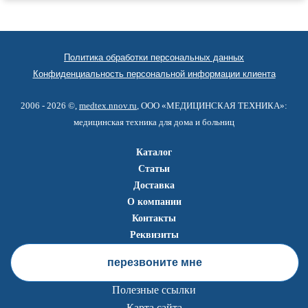
Политика обработки персональных данных
Конфиденциальность персональной информации клиента
2006 - 2026 ©,
medtex.nnov.ru
, ООО «МЕДИЦИНСКАЯ ТЕХНИКА»:
медицинская техника для дома и больниц
Каталог
Статьи
Доставка
О компании
Контакты
Реквизиты
перезвоните мне
Полезные ссылки
Карта сайта