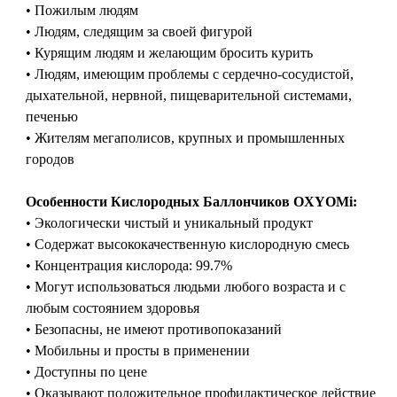
• Пожилым людям
• Людям, следящим за своей фигурой
• Курящим людям и желающим бросить курить
• Людям, имеющим проблемы с сердечно-сосудистой,
дыхательной, нервной, пищеварительной системами,
печенью
• Жителям мегаполисов, крупных и промышленных
городов
Особенности Кислородных Баллончиков
OXYOMi
:
• Экологически чистый и уникальный продукт
• Содержат высококачественную кислородную смесь
• Концентрация кислорода: 99.7%
• Могут использоваться людьми любого возраста и с
любым состоянием здоровья
• Безопасны, не имеют противопоказаний
• Мобильны и просты в применении
• Доступны по цене
• Оказывают положительное профилактическое действие