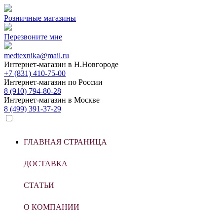
Розничные магазины
Перезвоните мне
medtexnika@mail.ru
Интернет-магазин в
Н.Новгороде
+7 (831) 410-75-00
Интернет-магазин по
России
8 (910) 794-80-28
Интернет-магазин в
Москве
8 (499) 391-37-29
ГЛАВНАЯ СТРАНИЦА
ДОСТАВКА
СТАТЬИ
О КОМПАНИИ