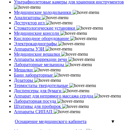
Ультрафиолетовые камеры для хранения инструментов
Медицинские холодильники
Анализаторы
Деструктор игл
Стоматологические установки
Медицинские консоли
Кислородное оборудование
Электрокардиографы
Аппараты УЗИ
Медицинские вешалки
Аппараты коррекции речи
Лабораторные мельницы
Мешалки
Бани лабораторные
Дозаторы
Термостаты твердотельные
Диспенсеры для бумаги
Аппарат для непрямого массажа сердца
Лабораторная посуда
Штативы для пробирок
Аппараты СИПАП
Оснащение медицинского кабинета
▼