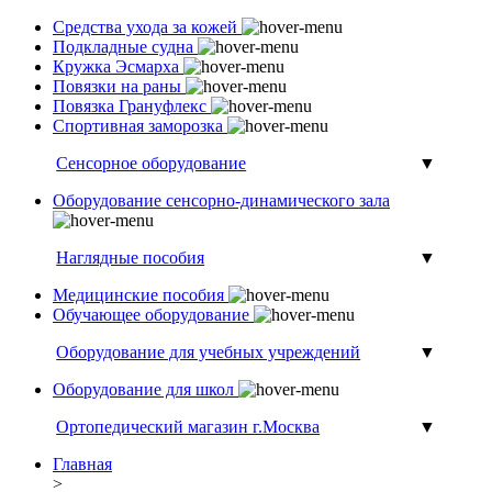
Средства ухода за кожей
Подкладные судна
Кружка Эсмарха
Повязки на раны
Повязка Грануфлекс
Спортивная заморозка
Сенсорное оборудование
▼
Оборудование сенсорно-динамического зала
Наглядные пособия
▼
Медицинские пособия
Обучающее оборудование
Оборудование для учебных учреждений
▼
Оборудование для школ
Ортопедический магазин г.Москва
▼
Главная
>