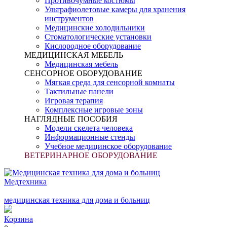
Противочумные костюмы
Ультрафиолетовые камеры для хранения
инструментов
Медицинские холодильники
Стоматологические установки
Кислородное оборудование
МЕДИЦИНСКАЯ МЕБЕЛЬ
Медицинская мебель
СЕНСОРНОЕ ОБОРУДОВАНИЕ
Мягкая среда для сенсорной комнаты
Тактильные панели
Игровая терапия
Комплексные игровые зоны
НАГЛЯДНЫЕ ПОСОБИЯ
Модели скелета человека
Информационные стенды
Учебное медицинское оборудование
ВЕТЕРИНАРНОЕ ОБОРУДОВАНИЕ
Медтехника
медицинская техника для дома и больниц
Корзина