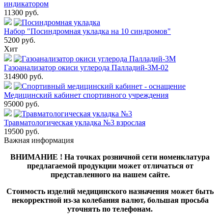
индикатором
11300
руб.
Набор "Посиндромная укладка на 10 синдромов"
5200
руб.
Хит
Газоанализатор окиси углерода Палладий-3М-02
314900
руб.
Медицинский кабинет спортивного учреждения
95000
руб.
Травматологическая укладка №3 взрослая
19500
руб.
Важная информация
ВНИМАНИЕ ! На точках розничной сети номенклатура
предлагаемой продукции может отличаться от
представленного на нашем сайте.
Стоимость изделий медицинского назначения может быть
некорректной из-за колебания валют, большая просьба
уточнять по телефонам.