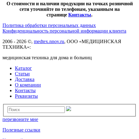
О стоимости и наличии продукции на точках розничной
сети уточняйте по телефонам, указанным на
странице
Контакты
.
Политика обработки персональных данных
Конфиденциальность персональной информации клиента
2006 - 2026 ©,
medtex.nnov.ru
, ООО «МЕДИЦИНСКАЯ
ТЕХНИКА»:
медицинская техника для дома и больниц
Каталог
Статьи
Доставка
О компании
Контакты
Реквизиты
перезвоните мне
Полезные ссылки