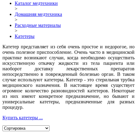
Каталог медтехники
>
Домашняя медтехника
>
Расходные материалы
>
Катетеры
Катетер представляет из себя очень простое и недорогое, но
очень полезное приспособление. Очень часто в медицинской
практике возникают случаи, когда необходимо осуществить
искусственную откачку жидкости из тела пациента или
наоборот доставку лекарственных препаратов
непосредственно в поврежденный болезнью орган. В таком
случае используют катетеры. Катетер - это стерильная трубка
медицинского назначения. В настоящее время существует
огромное количество разновидностей катетеров. Некоторые
из них имеют конкретное предназначение, но бывают и
универсальные катетеры, предназначенные для разных
процедур.
Купить катетеры ...