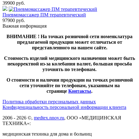
39900
руб.
Пневмомассажер ПМ терапевтический
97900
руб.
Важная информация
ВНИМАНИЕ ! На точках розничной сети номенклатура
предлагаемой продукции может отличаться от
представленного на нашем сайте.
Стоимость изделий медицинского назначения может быть
некорректной из-за колебания валют, большая просьба
уточнять по телефонам.
О стоимости и наличии продукции на точках розничной
сети уточняйте по телефонам, указанным на
странице
Контакты
.
Политика обработки персональных данных
Конфиденциальность персональной информации клиента
2006 - 2026 ©,
medtex.nnov.ru
, ООО «МЕДИЦИНСКАЯ
ТЕХНИКА»:
медицинская техника для дома и больниц