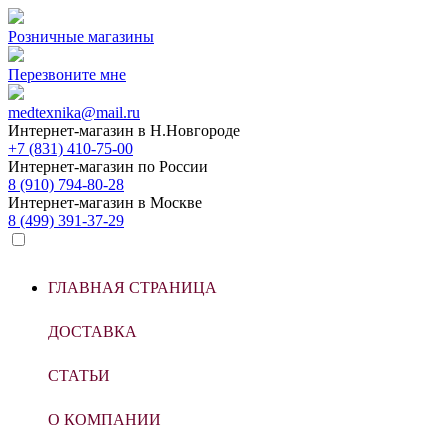
Розничные магазины
Перезвоните мне
medtexnika@mail.ru
Интернет-магазин в
Н.Новгороде
+7 (831) 410-75-00
Интернет-магазин по
России
8 (910) 794-80-28
Интернет-магазин в
Москве
8 (499) 391-37-29
ГЛАВНАЯ СТРАНИЦА
ДОСТАВКА
СТАТЬИ
О КОМПАНИИ