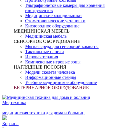
Противочумные костюмы
Ультрафиолетовые камеры для хранения
инструментов
Медицинские холодильники
Стоматологические установки
Кислородное оборудование
МЕДИЦИНСКАЯ МЕБЕЛЬ
Медицинская мебель
СЕНСОРНОЕ ОБОРУДОВАНИЕ
Мягкая среда для сенсорной комнаты
Тактильные панели
Игровая терапия
Комплексные игровые зоны
НАГЛЯДНЫЕ ПОСОБИЯ
Модели скелета человека
Информационные стенды
Учебное медицинское оборудование
ВЕТЕРИНАРНОЕ ОБОРУДОВАНИЕ
Медтехника
медицинская техника для дома и больниц
Корзина