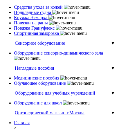
Средства ухода за кожей
Подкладные судна
Кружка Эсмарха
Повязки на раны
Повязка Грануфлекс
Спортивная заморозка
Сенсорное оборудование
▼
Оборудование сенсорно-динамического зала
Наглядные пособия
▼
Медицинские пособия
Обучающее оборудование
Оборудование для учебных учреждений
▼
Оборудование для школ
Ортопедический магазин г.Москва
▼
Главная
>