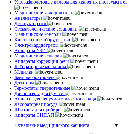
Ультрафиолетовые камеры для хранения инструментов
Медицинские холодильники
Анализаторы
Деструктор игл
Стоматологические установки
Медицинские консоли
Кислородное оборудование
Электрокардиографы
Аппараты УЗИ
Медицинские вешалки
Аппараты коррекции речи
Лабораторные мельницы
Мешалки
Бани лабораторные
Дозаторы
Термостаты твердотельные
Диспенсеры для бумаги
Аппарат для непрямого массажа сердца
Лабораторная посуда
Штативы для пробирок
Аппараты СИПАП
Оснащение медицинского кабинета
▼