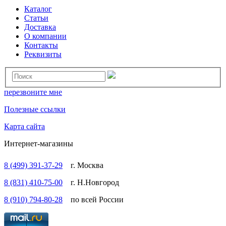
Каталог
Статьи
Доставка
О компании
Контакты
Реквизиты
перезвоните мне
Полезные ссылки
Карта сайта
Интернет-магазины
8 (499) 391-37-29
г. Москва
8 (831) 410-75-00
г. Н.Новгород
8 (910) 794-80-28
по всей России