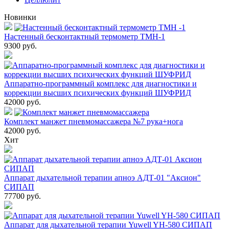
Новинки
Настенный бесконтактный термометр ТМН-1
9300
руб.
Аппаратно-программный комплекс для диагностики и
коррекции высших психических функций ШУФРИД
42000
руб.
Комплект манжет пневмомассажера №7 рука+нога
42000
руб.
Хит
Аппарат дыхательной терапии апноэ АДТ-01 "Аксион"
СИПАП
77700
руб.
Аппарат для дыхательной терапии Yuwell YH-580 СИПАП