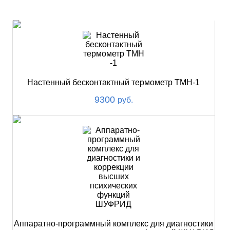
НОВИНКИ
Настенный бесконтактный термометр ТМН-1
9300
руб.
Аппаратно-программный комплекс для диагностики