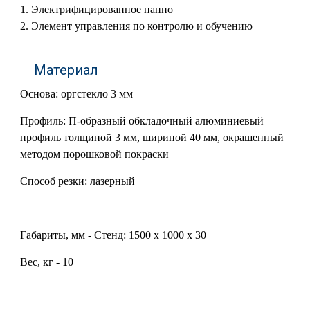
Электрифицированное панно
Элемент управления по контролю и обучению
Материал
Основа: оргстекло 3 мм
Профиль: П-образный обкладочный алюминиевый
профиль толщиной 3 мм, шириной 40 мм, окрашенный
методом порошковой покраски
Способ резки: лазерный
Габариты, мм - Стенд: 1500 х 1000 х 30
Вес, кг - 10