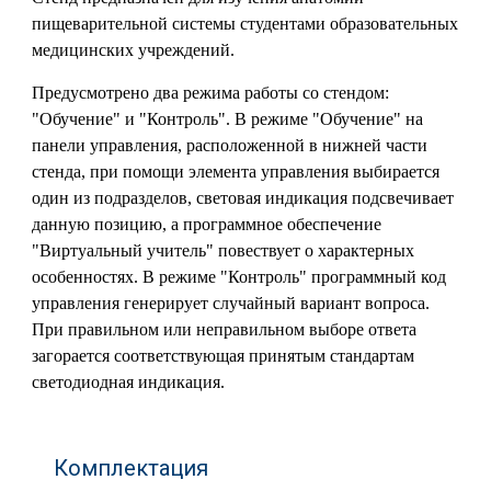
пищеварительной системы студентами образовательных
медицинских учреждений.
Предусмотрено два режима работы со стендом:
"Обучение" и "Контроль". В режиме "Обучение" на
панели управления, расположенной в нижней части
стенда, при помощи элемента управления выбирается
один из подразделов, световая индикация подсвечивает
данную позицию, а программное обеспечение
"Виртуальный учитель" повествует о характерных
особенностях. В режиме "Контроль" программный код
управления генерирует случайный вариант вопроса.
При правильном или неправильном выборе ответа
загорается соответствующая принятым стандартам
светодиодная индикация.
Комплектация