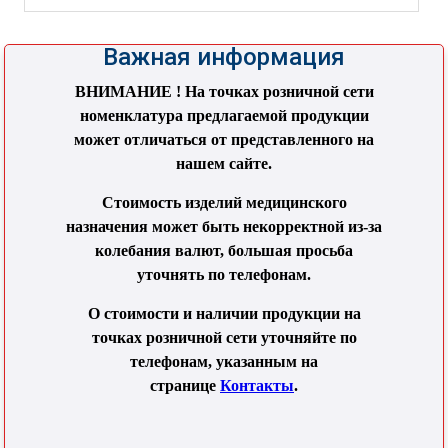
Важная информация
ВНИМАНИЕ ! На точках розничной сети
номенклатура предлагаемой продукции
может отличаться от представленного на
нашем сайте.
Стоимость изделий медицинского
назначения может быть некорректной из-за
колебания валют, большая просьба
уточнять по телефонам.
О стоимости и наличии продукции на
точках розничной сети уточняйте по
телефонам, указанным на
странице
Контакты
.