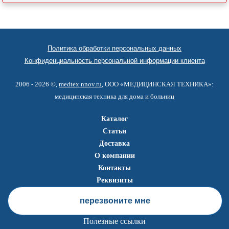
Политика обработки персональных данных
Конфиденциальность персональной информации клиента
2006 - 2026 ©,
medtex.nnov.ru
, ООО «МЕДИЦИНСКАЯ ТЕХНИКА»:
медицинская техника для дома и больниц
Каталог
Статьи
Доставка
О компании
Контакты
Реквизиты
перезвоните мне
Полезные ссылки