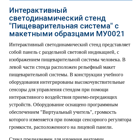
Интерактивный
светодинамический стенд
"Пищеварительная система" с
макетными образцами МУ0021
Интерактивный светодинамический стенд представляет
собой панель с раздельной световой индикацией, с
изображением пищеварительной системы человека. В
левой части стенда расположен рельефный макет
пищеварительной системы. В конструкции учебного
оборудования интегрированы высокочувствительные
сенсоры для управления стендом при помощи
интерактивного воздействия приемо-передающих
устройств. Оборудование оснащено программным
обеспечением "Виртуальный учитель", громкость
которого изменяется при помощи сенсорного регулятора
громкости, расположенного на лицевой панели.
Стенд предназначен для изучения анатомии