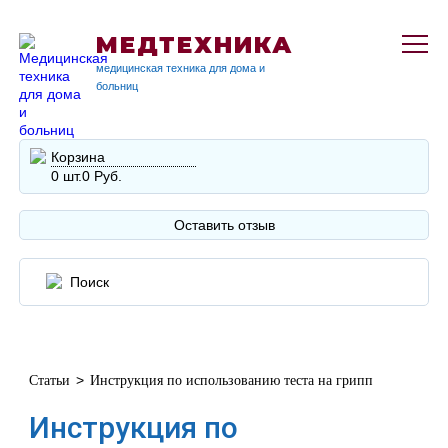
МЕДТЕХНИКА
медицинская техника для дома и
больниц
Корзина
0 шт.
0 Руб.
Оставить отзыв
>
Статьи
Инструкция по использованию теста на грипп
Инструкция по