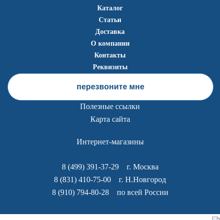
Каталог
Статьи
Доставка
О компании
Контакты
Реквизиты
перезвоните мне
Полезные ссылки
Карта сайта
Интернет-магазины
8 (499) 391-37-29
г. Москва
8 (831) 410-75-00
г. Н.Новгород
8 (910) 794-80-28
по всей России