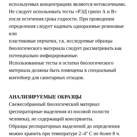
используемых концентрациях являются нетоксичными.
Не следует использовать тесты «РЭД грипп А и В»
после истечения срока годности. При проведении
определения следует надевать одноразовые резиновые
или
пластиковые перчатки, т.к. исследуемые образцы
биологического материала следует рассматривать как
потенциально инфицированные.
Использованные тесты и остатки биологического
материала должны быть помещены в специальный
контейнер для санитарных отходов.
АНАЛИЗИРУЕМЫЕ ОБРАЗЦЫ
Свежесобранный биологический материал
(респираторные выделения из носовой полости
человека), не содержащий консерванты.
Образцы респираторных выделений до определения
можно хранить при температуре 2–4° С не более 8 ч.