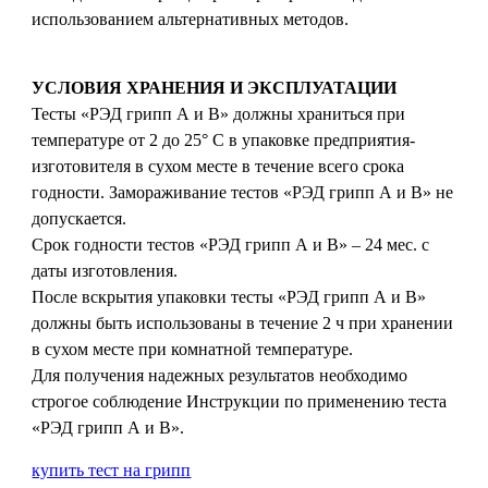
использованием альтернативных методов.
УСЛОВИЯ ХРАНЕНИЯ И ЭКСПЛУАТАЦИИ
Тесты «РЭД грипп А и В» должны храниться при
температуре от 2 до 25° С в упаковке предприятия-
изготовителя в сухом месте в течение всего срока
годности. Замораживание тестов «РЭД грипп А и В» не
допускается.
Срок годности тестов «РЭД грипп А и В» – 24 мес. с
даты изготовления.
После вскрытия упаковки тесты «РЭД грипп А и В»
должны быть использованы в течение 2 ч при хранении
в сухом месте при комнатной температуре.
Для получения надежных результатов необходимо
строгое соблюдение Инструкции по применению теста
«РЭД грипп А и В».
купить тест на грипп