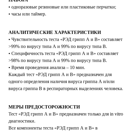
• одноразовые резиновые или пластиковые перчатки;
• часы или таймер.
АНАЛИТИЧЕСКИЕ ХАРАКТЕРИСТИКИ
• Чувствительность теста «РЭД грипп А и В» составляет
>99% по вирусу типа А и 99% по вирусу типа В.
• Специфичность теста «РЭД грипп А и В» составляет
>98% по вирусу типа А и 99% по вирусу типа В.
• Время проведения анализа – 10 мин.
Каждый тест «РЭД грипп А и В» предназначен для
одного определения наличия вируса гриппа А и/или
вируса гриппа В в респираторных выделениях человека.
МЕРЫ ПРЕДОСТОРОЖНОСТИ
Тест «РЭД грипп А и В» предназначен только для in vitro
диагностики.
Все компоненты теста «РЭД грипп А и В» в