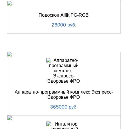
Подоскоп Aillit PG-RGB
26000
руб.
ХИТ
Аппаратно-программный комплекс Экспресс-
Здоровье ФРО
365000
руб.