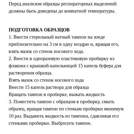
Перед анализом образцы респираторных выделений
должны быть доведены до комнатной температуры.
ПОДГОТОВКА ОБРАЗЦОВ
1. Ввести стерильный ватный тампон на зонде
приблизительно на 3 см в одну ноздрю и, вращая его,
взять мазок со стенок носового хода.
2. Внести в одноразовую пластиковую пробирку из
флакона с крышкой-капельницей 15 капель буфера для
растворения образца.
Взять мазок со стенок носового хода
Внести 15 капель раствора для образца
Вращать тампон в пробирке, выжать жидкость
3. Поместить тампон с образцом в пробирку, смыть
образец, вращая тампон по стенкам пробирки минимум
10 раз. Выдавить жидкость из тампона, сдавливая его
стенками пробирки. Выбросить тампон.