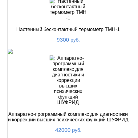
Настенный бесконтактный термометр ТМН-1
9300
руб.
Аппаратно-программный комплекс для диагностики
и коррекции высших психических функций ШУФРИД
42000
руб.