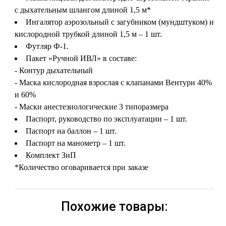
с дыхательным шлангом длиной 1,5 м*
Ингалятор аэрозольный с загубником (мундштуком) и
кислородной трубкой длиной 1,5 м – 1 шт.
Футляр Ф-1.
Пакет «Ручной ИВЛ» в составе:
- Контур дыхательный
- Маска кислородная взрослая с клапанами Вентури 40%
и 60%
- Маски анестезиологические 3 типоразмера
Паспорт, руководство по эксплуатации – 1 шт.
Паспорт на баллон – 1 шт.
Паспорт на манометр – 1 шт.
Комплект ЗиП
*Количество оговаривается при заказе
Похожие товары: