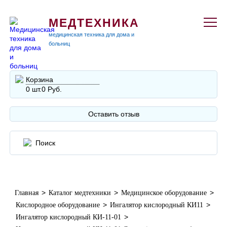
МЕДТЕХНИКА
медицинская техника для дома и
больниц
Корзина
0 шт.
0 Руб.
Оставить отзыв
>
>
>
Главная
Каталог медтехники
Медицинское оборудование
>
>
Кислородное оборудование
Ингалятор кислородный КИ11
>
Ингалятор кислородный КИ-11-01