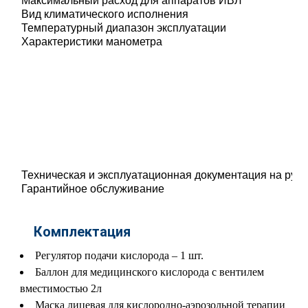
Максимальный расход для аппаратов ИВЛ
Вид климатического исполнения
Температурный диапазон эксплуатации
Характеристики манометра
Техническая и эксплуатационная документация на рус
Гарантийное обслуживание
Комплектация
Регулятор подачи кислорода – 1 шт.
Баллон для медицинского кислорода с вентилем
вместимостью 2л
Маска лицевая для кислородно-аэрозольной терапии