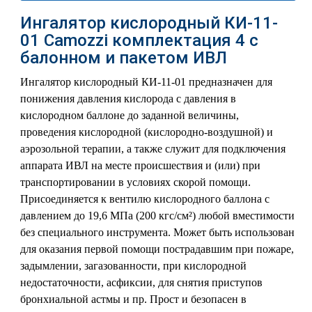
Ингалятор кислородный КИ-11-
01 Camozzi комплектация 4 с
балонном и пакетом ИВЛ
Ингалятор кислородный КИ-11-01 предназначен для
понижения давления кислорода с давления в
кислородном баллоне до заданной величины,
проведения кислородной (кислородно-воздушной) и
аэрозольной терапии, а также служит для подключения
аппарата ИВЛ на месте происшествия и (или) при
транспортировании в условиях скорой помощи.
Присоединяется к вентилю кислородного баллона с
давлением до 19,6 МПа (200 кгс/см²) любой вместимости
без специального инструмента. Может быть использован
для оказания первой помощи пострадавшим при пожаре,
задымлении, загазованности, при кислородной
недостаточности, асфиксии, для снятия приступов
бронхиальной астмы и пр. Прост и безопасен в