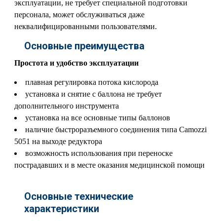
эксплуатации, не требует специальной подготовки
персонала, может обслуживаться даже
неквалифицированными пользователями.
Основные преимущества
Простота и удобство эксплуатации
плавная регулировка потока кислорода
установка и снятие с баллона не требует
дополнительного инструмента
установка на все основные типы баллонов
наличие быстроразъемного соединения типа Camozzi
5051 на выходе редуктора
возможность использования при переноске
пострадавших и в месте оказания медицинской помощи
Основные технические
характеристики