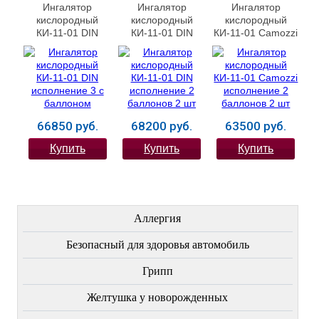
Ингалятор
Ингалятор
Ингалятор
кислородный
кислородный
кислородный
КИ-11-01 DIN
КИ-11-01 DIN
КИ-11-01 Camozzi
исполнение 3 с
исполнение 2
исполнение 2
баллоном
баллонов 2 шт
баллонов 2 шт
66850 руб.
68200 руб.
63500 руб.
Купить
Купить
Купить
ЛЕЧЕНИЕ БОЛЕЗНЕЙ
Аллергия
Безопасный для здоровья автомобиль
Грипп
Желтушка у новорожденных