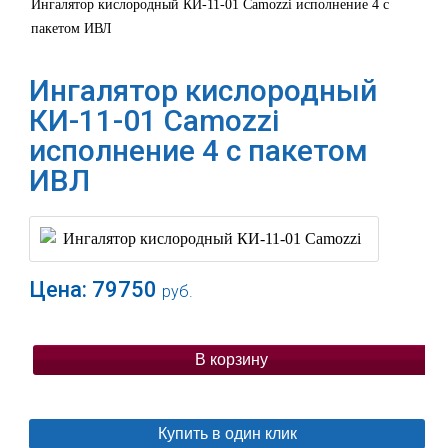
Ингалятор кислородный КИ-11-01 Camozzi исполнение 4 с
пакетом ИВЛ
Ингалятор кислородный
КИ-11-01 Camozzi
исполнение 4 с пакетом
ИВЛ
Цена:
79750
руб.
В корзину
Купить в один клик