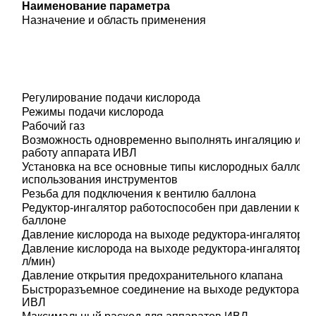
Наименование параметра
Назначение и область применения
Регулирование подачи кислорода
Режимы подачи кислорода
Рабочий газ
Возможность одновременно выполнять ингаляцию и о
работу аппарата ИВЛ
Установка на все основные типы кислородных баллоно
использования инструментов
Резьба для подключения к вентилю баллона
Редуктор-ингалятор работоспособен при давлении кис
баллоне
Давление кислорода на выходе редуктора-ингалятора 
Давление кислорода на выходе редуктора-ингалятора 
л/мин)
Давление открытия предохранительного клапана
Быстроразъемное соединение на выходе редуктора дл
ИВЛ