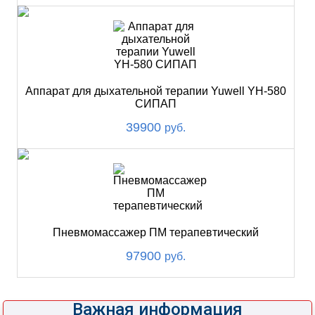
Аппарат для дыхательной терапии Yuwell YH-580
СИПАП
39900
руб.
Пневмомассажер ПМ терапевтический
97900
руб.
Важная информация