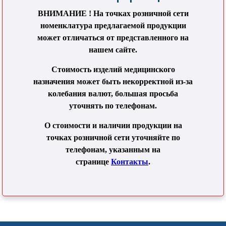
ВНИМАНИЕ ! На точках розничной сети
номенклатура предлагаемой продукции
может отличаться от представленного на
нашем сайте.
Стоимость изделий медицинского
назначения может быть некорректной из-за
колебания валют, большая просьба
уточнять по телефонам.
О стоимости и наличии продукции на
точках розничной сети уточняйте по
телефонам, указанным на
странице
Контакты
.