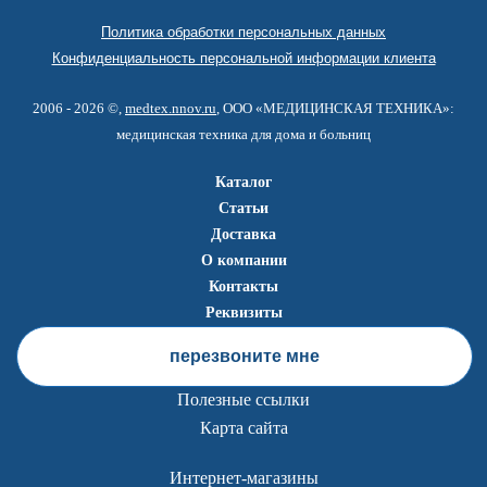
Политика обработки персональных данных
Конфиденциальность персональной информации клиента
2006 - 2026 ©,
medtex.nnov.ru
, ООО «МЕДИЦИНСКАЯ ТЕХНИКА»:
медицинская техника для дома и больниц
Каталог
Статьи
Доставка
О компании
Контакты
Реквизиты
перезвоните мне
Полезные ссылки
Карта сайта
Интернет-магазины