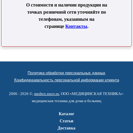
О стоимости и наличии продукции на
точках розничной сети уточняйте по
телефонам, указанным на
странице
Контакты
.
Политика обработки персональных данных
Конфиденциальность персональной информации клиента
2006 - 2026 ©,
medtex.nnov.ru
, ООО «МЕДИЦИНСКАЯ ТЕХНИКА»:
медицинская техника для дома и больниц
Каталог
Статьи
Доставка