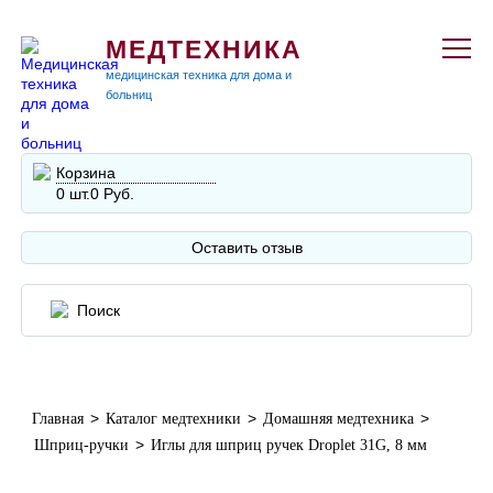
МЕДТЕХНИКА
медицинская техника для дома и
больниц
Корзина
0 шт.
0 Руб.
Оставить отзыв
>
>
>
Главная
Каталог медтехники
Домашняя медтехника
>
Шприц-ручки
Иглы для шприц ручек Droplet 31G, 8 мм