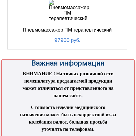
Пневмомассажер ПМ терапевтический
97900
руб.
Важная информация
ВНИМАНИЕ ! На точках розничной сети
номенклатура предлагаемой продукции
может отличаться от представленного на
нашем сайте.
Стоимость изделий медицинского
назначения может быть некорректной из-за
колебания валют, большая просьба
уточнять по телефонам.