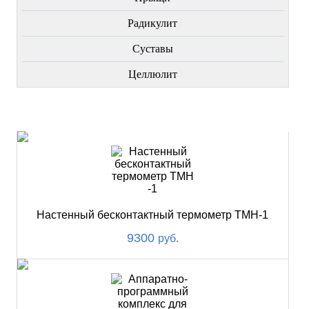
Радикулит
Суставы
Целлюлит
НОВИНКИ
Настенный бесконтактный термометр ТМН-1
9300
руб.