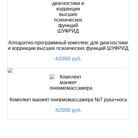
Аппаратно-программный комплекс для диагностики
и коррекции высших психических функций ШУФРИД
42000
руб.
Комплект манжет пневмомассажера №7 рука+нога
42000
руб.
ХИТ