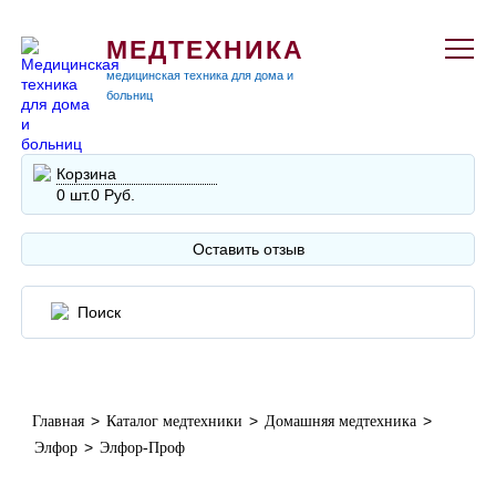
МЕДТЕХНИКА
медицинская техника для дома и
больниц
Корзина
0 шт.
0 Руб.
Оставить отзыв
>
>
>
Главная
Каталог медтехники
Домашняя медтехника
>
Элфор
Элфор-Проф