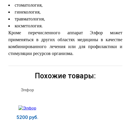
стоматология,
гинекология,
травматология,
косметология.
Кроме перечисленного аппарат Элфор может
применяться в других областях медицины в качестве
комбинированного лечения или для профилактики и
стимуляции ресурсов организма.
Похожие товары:
Элфор
5200 руб.
Купить