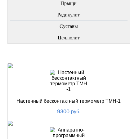
Прыщи
Радикулит
Суставы
Целлюлит
НОВИНКИ
Настенный бесконтактный термометр ТМН-1
9300
руб.