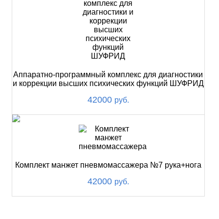
Аппаратно-программный комплекс для диагностики
и коррекции высших психических функций ШУФРИД
42000
руб.
Комплект манжет пневмомассажера №7 рука+нога
42000
руб.
ХИТ