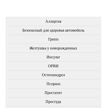
ЛЕЧЕНИЕ БОЛЕЗНЕЙ
Аллергия
Безопасный для здоровья автомобиль
Грипп
Желтушка у новорожденных
Инсульт
ОРВИ
Остеохондроз
Пcориаз
Простатит
Простуда