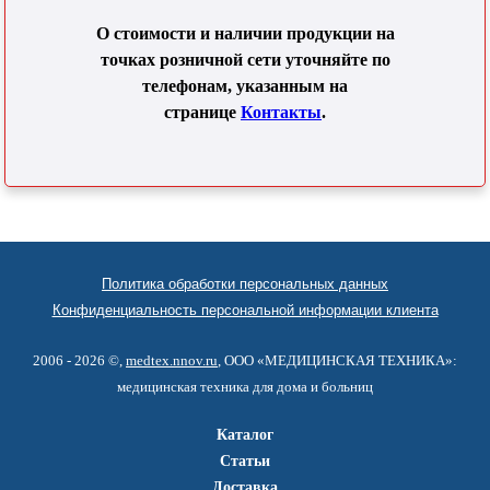
О стоимости и наличии продукции на
точках розничной сети уточняйте по
телефонам, указанным на
странице
Контакты
.
Политика обработки персональных данных
Конфиденциальность персональной информации клиента
2006 - 2026 ©,
medtex.nnov.ru
, ООО «МЕДИЦИНСКАЯ ТЕХНИКА»:
медицинская техника для дома и больниц
Каталог
Статьи
Доставка