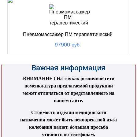
Пневмомассажер ПМ терапевтический
97900
руб.
Важная информация
ВНИМАНИЕ ! На точках розничной сети
номенклатура предлагаемой продукции
может отличаться от представленного на
нашем сайте.
Стоимость изделий медицинского
назначения может быть некорректной из-за
колебания валют, большая просьба
уточнять по телефонам.