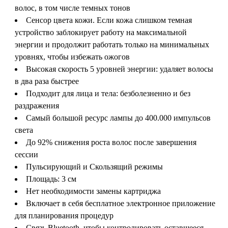
волос, в том числе темных тонов
Сенсор цвета кожи. Если кожа слишком темная
устройство заблокирует работу на максимальной
энергии и продолжит работать только на минимальных
уровнях, чтобы избежать ожогов
Высокая скорость 5 уровней энергии: удаляет волосы
в два раза быстрее
Подходит для лица и тела: безболезненно и без
раздражения
Самый большой ресурс лампы до 400.000 импульсов
света
До 92% снижения роста волос после завершения
сессии
Пульсирующий и Скользящий режимы
Площадь: 3 см
Нет необходимости замены картриджа
Включает в себя бесплатное электронное приложение
для планирования процедур
Связь Bluetooth, чтобы контролировать оставшееся