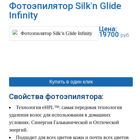
Фотоэпилятор Silk′n Glide
Infinity
Цена:
19700
руб.
В корзину
Купить в один клик
Свойства фотоэпилятора:
Технология eHPL™: самая передовая технология
удаления волос для использования в домашних
условиях. Синергия Гальванической и Оптической
энергий.
Подходит для всех цветов кожи и почти всех цветов