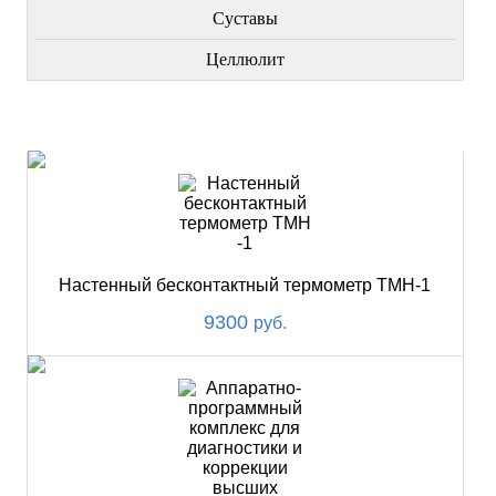
Суставы
Целлюлит
НОВИНКИ
Настенный бесконтактный термометр ТМН-1
9300
руб.