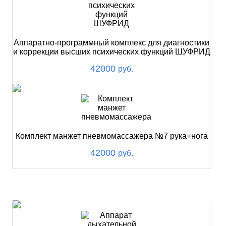
Аппаратно-программный комплекс для диагностики
и коррекции высших психических функций ШУФРИД
42000
руб.
Комплект манжет пневмомассажера №7 рука+нога
42000
руб.
ХИТ