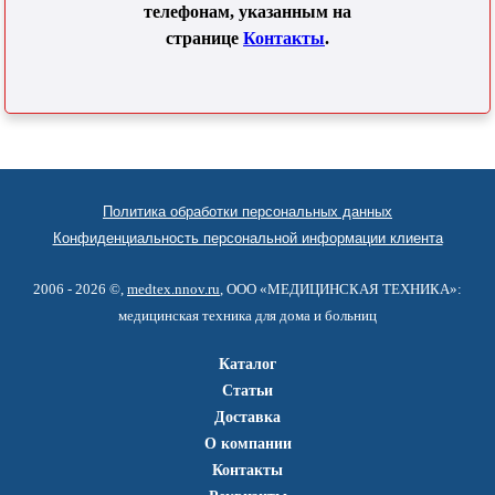
телефонам, указанным на
странице
Контакты
.
Политика обработки персональных данных
Конфиденциальность персональной информации клиента
2006 - 2026 ©,
medtex.nnov.ru
, ООО «МЕДИЦИНСКАЯ ТЕХНИКА»:
медицинская техника для дома и больниц
Каталог
Статьи
Доставка
О компании
Контакты