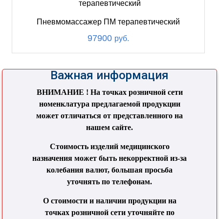
Пневмомассажер ПМ терапевтический
97900
руб.
Важная информация
ВНИМАНИЕ ! На точках розничной сети
номенклатура предлагаемой продукции
может отличаться от представленного на
нашем сайте.
Стоимость изделий медицинского
назначения может быть некорректной из-за
колебания валют, большая просьба
уточнять по телефонам.
О стоимости и наличии продукции на
точках розничной сети уточняйте по