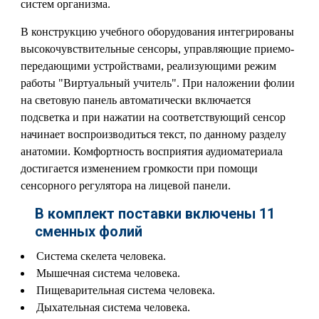
систем организма.
В конструкцию учебного оборудования интегрированы
высокочувствительные сенсоры, управляющие приемо-
передающими устройствами, реализующими режим
работы "Виртуальный учитель". При наложении фолии
на световую панель автоматически включается
подсветка и при нажатии на соответствующий сенсор
начинает воспроизводиться текст, по данному разделу
анатомии. Комфортность восприятия аудиоматериала
достигается изменением громкости при помощи
сенсорного регулятора на лицевой панели.
В комплект поставки включены 11
сменных фолий
Система скелета человека.
Мышечная система человека.
Пищеварительная система человека.
Дыхательная система человека.