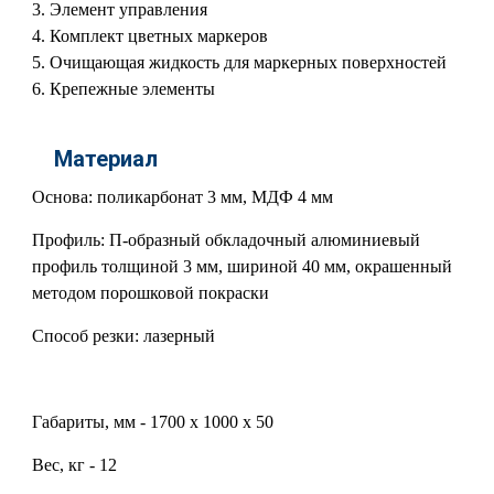
Элемент управления
Комплект цветных маркеров
Очищающая жидкость для маркерных поверхностей
Крепежные элементы
Материал
Основа: поликарбонат 3 мм, МДФ 4 мм
Профиль: П-образный обкладочный алюминиевый
профиль толщиной 3 мм, шириной 40 мм, окрашенный
методом порошковой покраски
Способ резки: лазерный
Габариты, мм - 1700 х 1000 х 50
Вес, кг - 12