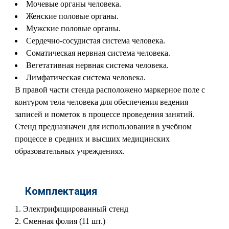
Мочевые органы человека.
Женские половые органы.
Мужские половые органы.
Сердечно-сосудистая система человека.
Соматическая нервная система человека.
Вегетативная нервная система человека.
Лимфатическая система человека.
В правой части стенда расположено маркерное поле с
контуром тела человека для обеспечения ведения
записей и пометок в процессе проведения занятий.
Стенд предназначен для использования в учебном
процессе в средних и высших медицинских
образовательных учреждениях.
Комплектация
Электрифицированный стенд
Сменная фолия (11 шт.)