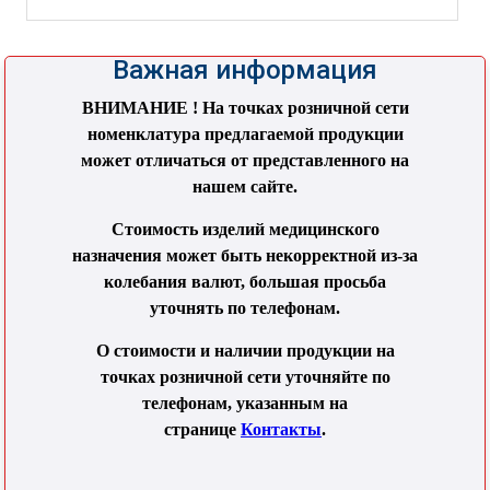
Важная информация
ВНИМАНИЕ ! На точках розничной сети
номенклатура предлагаемой продукции
может отличаться от представленного на
нашем сайте.
Стоимость изделий медицинского
назначения может быть некорректной из-за
колебания валют, большая просьба
уточнять по телефонам.
О стоимости и наличии продукции на
точках розничной сети уточняйте по
телефонам, указанным на
странице
Контакты
.