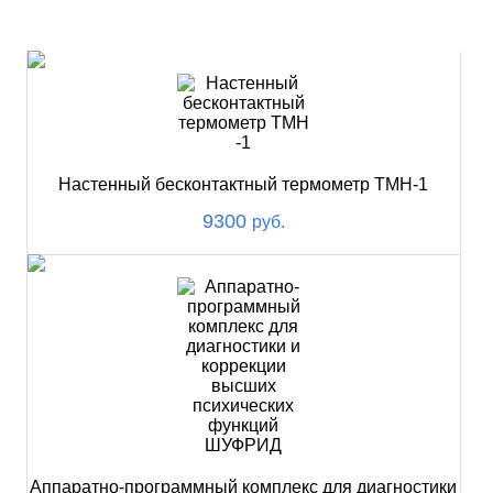
НОВИНКИ
Настенный бесконтактный термометр ТМН-1
9300
руб.
Аппаратно-программный комплекс для диагностики