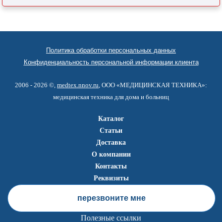
Политика обработки персональных данных
Конфиденциальность персональной информации клиента
2006 - 2026 ©,
medtex.nnov.ru
, ООО «МЕДИЦИНСКАЯ ТЕХНИКА»:
медицинская техника для дома и больниц
Каталог
Статьи
Доставка
О компании
Контакты
Реквизиты
перезвоните мне
Полезные ссылки