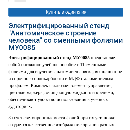
Купить в один клик
Электрифицированный стенд
"Анатомическое строение
человека" со сменными фолиями
МУ0085
Электрифицированный стенд МУ0085
представляет
собой наглядное учебное пособие с 11 сменными
фолиями для изучения анатомии человека, выполненное
из прочного поликарбоната и МДФ с алюминиевым
профилем. Комплект включает элемент управления,
цветные маркеры, очищающую жидкость и крепежи,
обеспечивают удобство использования в учебных
аудиториях.
За счет светопроницаемости фолий при их установке
создается качественное изображение органов разных