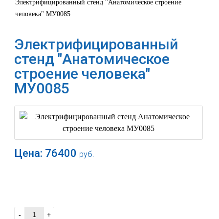
Электрифицированный стенд "Анатомическое строение
человека" МУ0085
Электрифицированный
стенд "Анатомическое
строение человека"
МУ0085
Цена:
76400
руб.
В корзину
-
+