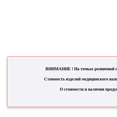
ВНИМАНИЕ ! На точках розничной се
Стоимость изделий медицинского назн
О стоимости и наличии проду