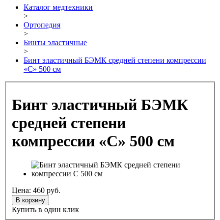
Каталог медтехники
>
Ортопедия
>
Бинты эластичные
>
Бинт эластичный БЭМК средней степени компрессии
«С» 500 см
Бинт эластичный БЭМК
средней степени
компрессии «С» 500 см
Цена:
460
руб.
В корзину
Купить в один клик