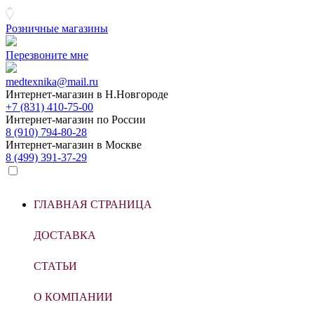
Розничные магазины
Перезвоните мне
medtexnika@mail.ru
Интернет-магазин в
Н.Новгороде
+7 (831) 410-75-00
Интернет-магазин по
России
8 (910) 794-80-28
Интернет-магазин в
Москве
8 (499) 391-37-29
ГЛАВНАЯ СТРАНИЦА
ДОСТАВКА
СТАТЬИ
О КОМПАНИИ