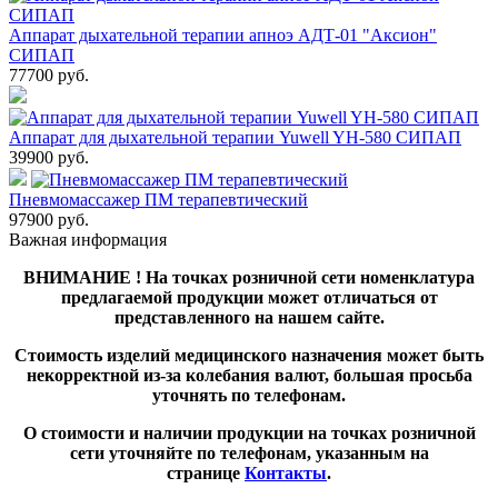
Аппарат дыхательной терапии апноэ АДТ-01 "Аксион"
СИПАП
77700
руб.
Аппарат для дыхательной терапии Yuwell YH-580 СИПАП
39900
руб.
Пневмомассажер ПМ терапевтический
97900
руб.
Важная информация
ВНИМАНИЕ ! На точках розничной сети номенклатура
предлагаемой продукции может отличаться от
представленного на нашем сайте.
Стоимость изделий медицинского назначения может быть
некорректной из-за колебания валют, большая просьба
уточнять по телефонам.
О стоимости и наличии продукции на точках розничной
сети уточняйте по телефонам, указанным на
странице
Контакты
.