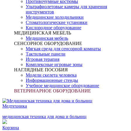
Противочумные костюмы
Ультрафиолетовые камеры для хранения
инструментов
Медицинские холодильники
Стоматологические установки
Кислородное оборудование
МЕДИЦИНСКАЯ МЕБЕЛЬ
Медицинская мебель
СЕНСОРНОЕ ОБОРУДОВАНИЕ
Мягкая среда для сенсорной комнаты
Тактильные панели
Игровая терапия
Комплексные игровые зоны
НАГЛЯДНЫЕ ПОСОБИЯ
Модели скелета человека
Информационные стенды
Учебное медицинское оборудование
ВЕТЕРИНАРНОЕ ОБОРУДОВАНИЕ
Медтехника
медицинская техника для дома и больниц
Корзина