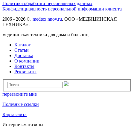
Политика обработки персональных данных
Конфиденциальность персональной информации клиента
2006 - 2026 ©,
medtex.nnov.ru
, ООО «МЕДИЦИНСКАЯ
ТЕХНИКА»:
медицинская техника для дома и больниц
Каталог
Статьи
Доставка
О компании
Контакты
Реквизиты
перезвоните мне
Полезные ссылки
Карта сайта
Интернет-магазины