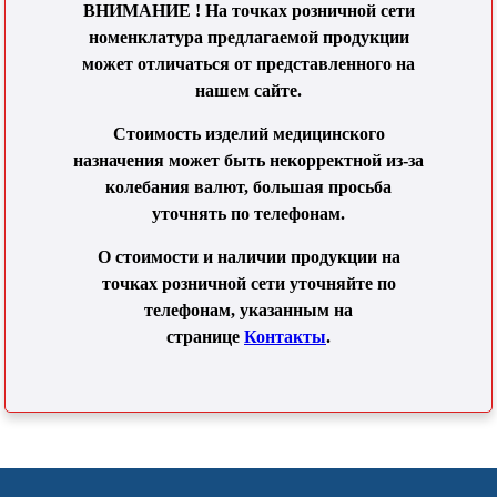
ВНИМАНИЕ ! На точках розничной сети
номенклатура предлагаемой продукции
может отличаться от представленного на
нашем сайте.
Стоимость изделий медицинского
назначения может быть некорректной из-за
колебания валют, большая просьба
уточнять по телефонам.
О стоимости и наличии продукции на
точках розничной сети уточняйте по
телефонам, указанным на
странице
Контакты
.