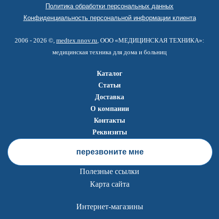
Политика обработки персональных данных
Конфиденциальность персональной информации клиента
2006 - 2026 ©,
medtex.nnov.ru
, ООО «МЕДИЦИНСКАЯ ТЕХНИКА»:
медицинская техника для дома и больниц
Каталог
Статьи
Доставка
О компании
Контакты
Реквизиты
перезвоните мне
Полезные ссылки
Карта сайта
Интернет-магазины