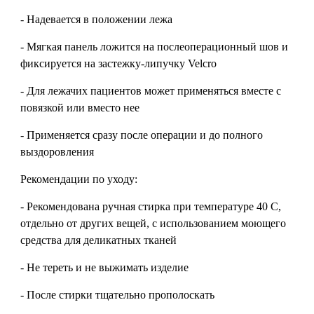
- Надевается в положении лежа
- Мягкая панель ложится на послеоперационный шов и
фиксируется на застежку-липучку Velcro
- Для лежачих пациентов может применяться вместе с
повязкой или вместо нее
- Применяется сразу после операции и до полного
выздоровления
Рекомендации по уходу:
- Рекомендована ручная стирка при температуре 40 С,
отдельно от других вещей, с использованием моющего
средства для деликатных тканей
- Не тереть и не выжимать изделие
- После стирки тщательно прополоскать