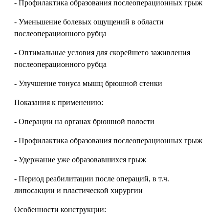
- Профилактика образования послеоперационных грыж
- Уменьшение болевых ощущений в области
послеоперационного рубца
- Оптимальные условия для скорейшего заживления
послеоперационного рубца
- Улучшение тонуса мышц брюшной стенки
Показания к применению:
- Операции на органах брюшной полости
- Профилактика образования послеоперационных грыж
- Удержание уже образовавшихся грыж
- Период реабилитации после операций, в т.ч.
липосакции и пластической хирургии
Особенности конструкции: