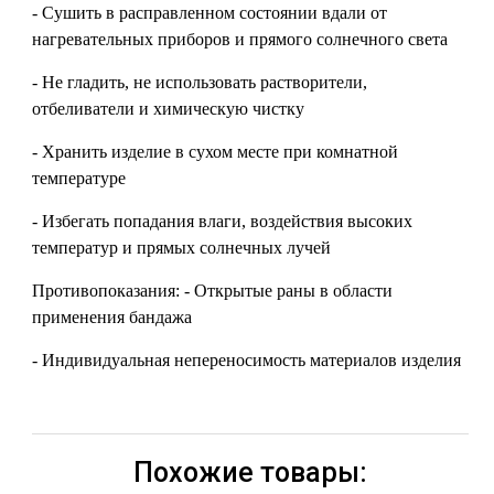
- Сушить в расправленном состоянии вдали от
нагревательных приборов и прямого солнечного света
- Не гладить, не использовать растворители,
отбеливатели и химическую чистку
- Хранить изделие в сухом месте при комнатной
температуре
- Избегать попадания влаги, воздействия высоких
температур и прямых солнечных лучей
Противопоказания: - Открытые раны в области
применения бандажа
- Индивидуальная непереносимость материалов изделия
Похожие товары: