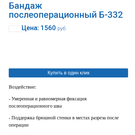
Бандаж
послеоперационный Б-332
Цена:
1560
руб.
В корзину
Купить в один клик
Воздействие:
- Умеренная и равномерная фиксация
послеоперационного шва
- Поддержка брюшной стенки в местах разреза после
операции