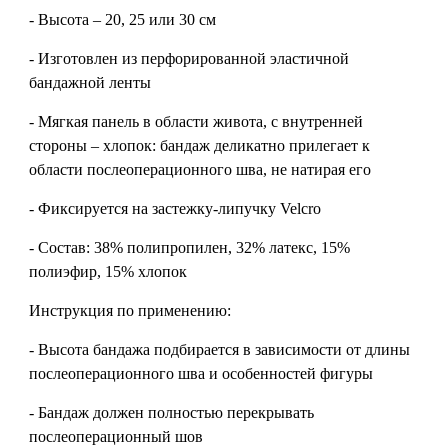
- Высота – 20, 25 или 30 см
- Изготовлен из перфорированной эластичной
бандажной ленты
- Мягкая панель в области живота, с внутренней
стороны – хлопок: бандаж деликатно прилегает к
области послеоперационного шва, не натирая его
- Фиксируется на застежку-липучку Velcro
- Состав: 38% полипропилен, 32% латекс, 15%
полиэфир, 15% хлопок
Инструкция по применению:
- Высота бандажа подбирается в зависимости от длины
послеоперационного шва и особенностей фигуры
- Бандаж должен полностью перекрывать
послеоперационный шов