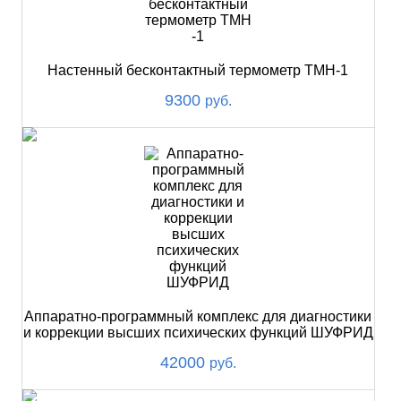
Настенный бесконтактный термометр ТМН-1
9300
руб.
Аппаратно-программный комплекс для диагностики
и коррекции высших психических функций ШУФРИД
42000
руб.