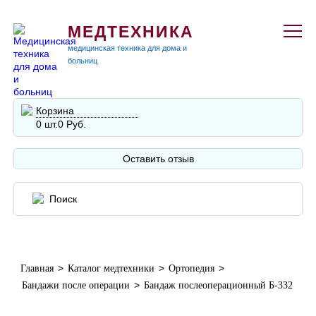
МЕДТЕХНИКА
медицинская техника для дома и
больниц
Корзина
0 шт.
0 Руб.
Оставить отзыв
>
>
>
Главная
Каталог медтехники
Ортопедия
>
Бандажи после операции
Бандаж послеоперационный Б-332