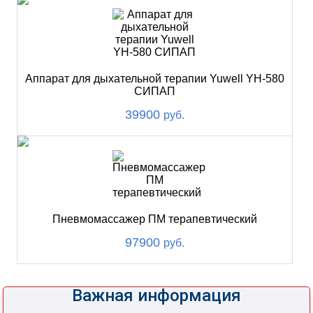
Аппарат для дыхательной терапии Yuwell YH-580
СИПАП
39900
руб.
Пневмомассажер ПМ терапевтический
97900
руб.
Важная информация