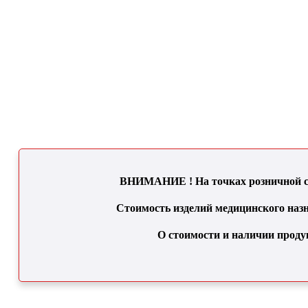
ВНИМАНИЕ ! На точках розничной се
Стоимость изделий медицинского назн
О стоимости и наличии проду