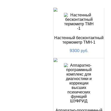
Купить
НОВИНКИ
Настенный бесконтактный
термометр ТМН-1
9300
руб.
Аппаратно-программный