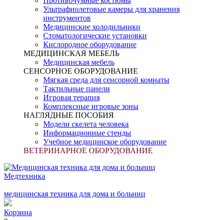
Противочумные костюмы
Ультрафиолетовые камеры для хранения
инструментов
Медицинские холодильники
Стоматологические установки
Кислородное оборудование
МЕДИЦИНСКАЯ МЕБЕЛЬ
Медицинская мебель
СЕНСОРНОЕ ОБОРУДОВАНИЕ
Мягкая среда для сенсорной комнаты
Тактильные панели
Игровая терапия
Комплексные игровые зоны
НАГЛЯДНЫЕ ПОСОБИЯ
Модели скелета человека
Информационные стенды
Учебное медицинское оборудование
ВЕТЕРИНАРНОЕ ОБОРУДОВАНИЕ
Медтехника
медицинская техника для дома и больниц
Корзина