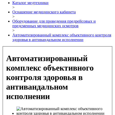
Каталог медтехники
>
Оснащение медицинского кабинета
>
Оборудование для проведения предрейсовых и
предсменных медицинских осмотров
>
Автоматизированный комплекс объективного контроля
здоровья в антивандальном исполнении
Автоматизированный
комплекс объективного
контроля здоровья в
антивандальном
исполнении