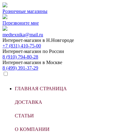
Розничные магазины
Перезвоните мне
medtexnika@mail.ru
Интернет-магазин в
Н.Новгороде
+7 (831) 410-75-00
Интернет-магазин по
России
8 (910) 794-80-28
Интернет-магазин в
Москве
8 (499) 391-37-29
ГЛАВНАЯ СТРАНИЦА
ДОСТАВКА
СТАТЬИ
О КОМПАНИИ