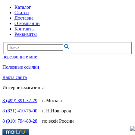
Каталог
Статьи
Доставка
О компании
Контакты
Реквизиты
перезвоните мне
Полезные ссылки
Карта сайта
Интернет-магазины
8 (499) 391-37-29
г. Москва
8 (831) 410-75-00
г. Н.Новгород
8 (910) 794-80-28
по всей России