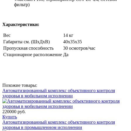
фильтр)
Характеристики:
Вес
14 кг
Габариты см. (ШхДхВ)
40х35х35
Пропускная способность
30 осмотров/час
Стационарное расположение
Да
Похожие товары:
Автоматизированный комплекс объективного контроля
здоровья в мобильном исполнении
220000 руб.
Купить
Автоматизированный комплекс объективного контроля
здоровья в промышленном исполнении