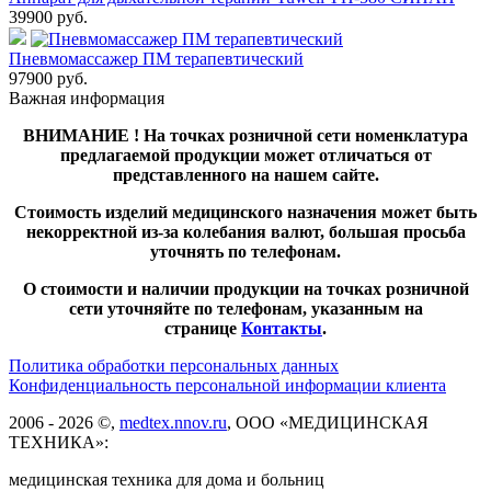
39900
руб.
Пневмомассажер ПМ терапевтический
97900
руб.
Важная информация
ВНИМАНИЕ ! На точках розничной сети номенклатура
предлагаемой продукции может отличаться от
представленного на нашем сайте.
Стоимость изделий медицинского назначения может быть
некорректной из-за колебания валют, большая просьба
уточнять по телефонам.
О стоимости и наличии продукции на точках розничной
сети уточняйте по телефонам, указанным на
странице
Контакты
.
Политика обработки персональных данных
Конфиденциальность персональной информации клиента
2006 - 2026 ©,
medtex.nnov.ru
, ООО «МЕДИЦИНСКАЯ
ТЕХНИКА»:
медицинская техника для дома и больниц