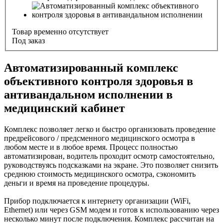
Товар временно отсутствует
Под заказ
Автоматизированный комплекс
объективного контроля здоровья в
антивандальном исполнении в
медицинский кабинет
Комплекс позволяет легко и быстро организовать проведение
предрейсового / предсменного медицинского осмотра в
любом месте и в любое время. Процесс полностью
автоматизирован, водитель проходит осмотр самостоятельно,
руководствуясь подсказками на экране. Это позволяет снизить
среднюю стоимость медицинского осмотра, сэкономить
деньги и время на проведение процедуры.
Прибор подключается к интернету организации (WiFi,
Ethernet) или через GSM модем и готов к использованию через
несколько минут после подключения. Комплекс рассчитан на