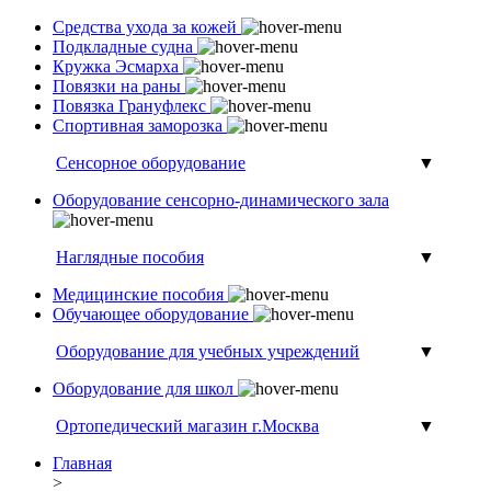
Средства ухода за кожей
Подкладные судна
Кружка Эсмарха
Повязки на раны
Повязка Грануфлекс
Спортивная заморозка
Сенсорное оборудование
▼
Оборудование сенсорно-динамического зала
Наглядные пособия
▼
Медицинские пособия
Обучающее оборудование
Оборудование для учебных учреждений
▼
Оборудование для школ
Ортопедический магазин г.Москва
▼
Главная
>