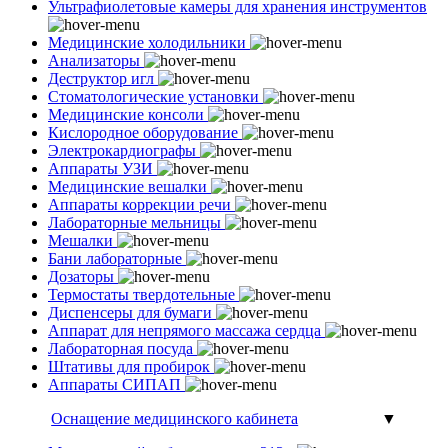
Ультрафиолетовые камеры для хранения инструментов
Медицинские холодильники
Анализаторы
Деструктор игл
Стоматологические установки
Медицинские консоли
Кислородное оборудование
Электрокардиографы
Аппараты УЗИ
Медицинские вешалки
Аппараты коррекции речи
Лабораторные мельницы
Мешалки
Бани лабораторные
Дозаторы
Термостаты твердотельные
Диспенсеры для бумаги
Аппарат для непрямого массажа сердца
Лабораторная посуда
Штативы для пробирок
Аппараты СИПАП
Оснащение медицинского кабинета
▼