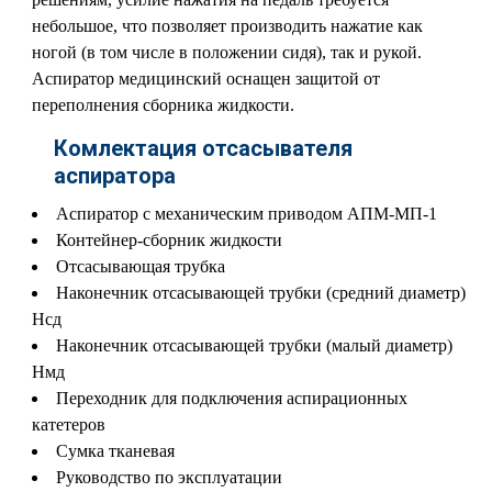
небольшое, что позволяет производить нажатие как
ногой (в том числе в положении сидя), так и рукой.
Аспиратор медицинский оснащен защитой от
переполнения сборника жидкости.
Комлектация отсасывателя
аспиратора
Аспиратор с механическим приводом АПМ-МП-1
Контейнер-сборник жидкости
Отсасывающая трубка
Наконечник отсасывающей трубки (средний диаметр)
Нсд
Наконечник отсасывающей трубки (малый диаметр)
Нмд
Переходник для подключения аспирационных
катетеров
Сумка тканевая
Руководство по эксплуатации