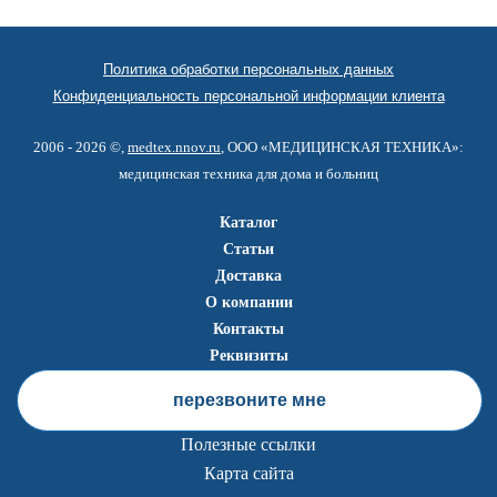
Политика обработки персональных данных
Конфиденциальность персональной информации клиента
2006 - 2026 ©,
medtex.nnov.ru
, ООО «МЕДИЦИНСКАЯ ТЕХНИКА»:
медицинская техника для дома и больниц
Каталог
Статьи
Доставка
О компании
Контакты
Реквизиты
перезвоните мне
Полезные ссылки
Карта сайта