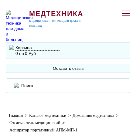
МЕДТЕХНИКА
медицинская техника для дома и
больниц
Корзина
0 шт.
0 Руб.
Оставить отзыв
>
>
>
Главная
Каталог медтехники
Домашняя медтехника
>
Отсасыватель медицинский
Аспиратор портативный АПМ-МП-1