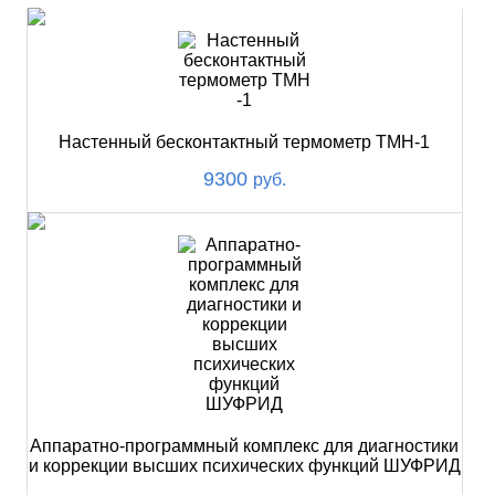
Настенный бесконтактный термометр ТМН-1
9300
руб.
Аппаратно-программный комплекс для диагностики
и коррекции высших психических функций ШУФРИД