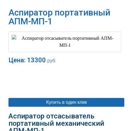
Аспиратор портативный
АПМ-МП-1
Цена:
13300
руб.
В корзину
Купить в один клик
Аспиратор отсасыватель
портативный механический
АПМ-МП-1