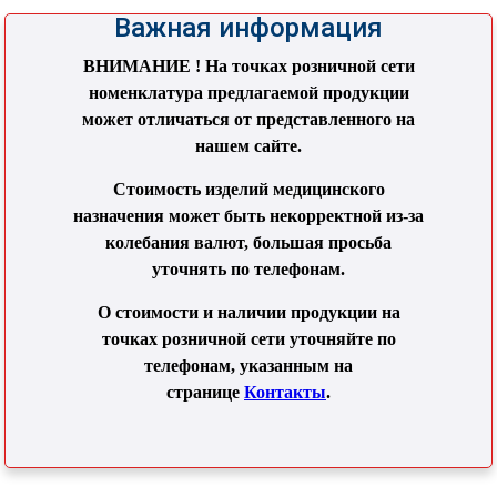
Важная информация
ВНИМАНИЕ ! На точках розничной сети
номенклатура предлагаемой продукции
может отличаться от представленного на
нашем сайте.
Стоимость изделий медицинского
назначения может быть некорректной из-за
колебания валют, большая просьба
уточнять по телефонам.
О стоимости и наличии продукции на
точках розничной сети уточняйте по
телефонам, указанным на
странице
Контакты
.