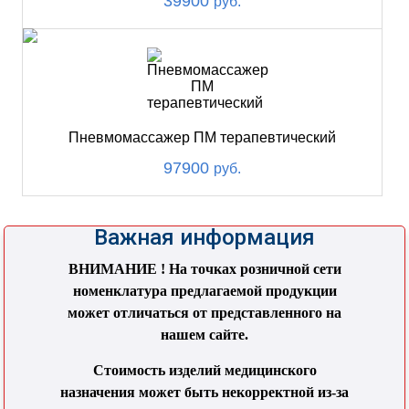
39900
руб.
Пневмомассажер ПМ терапевтический
97900
руб.
Важная информация
ВНИМАНИЕ ! На точках розничной сети
номенклатура предлагаемой продукции
может отличаться от представленного на
нашем сайте.
Стоимость изделий медицинского
назначения может быть некорректной из-за