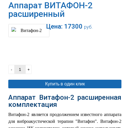
Аппарат ВИТАФОН-2
расширенный
Цена:
17300
руб.
В корзину
-
+
Купить в один клик
Аппарат Витафон-2 расширенная
комплектация
Витафон-2 является продолжением известного аппарата
для виброакустической терапии "Витафон". Витафон-2