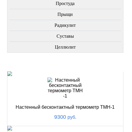
Простуда
Прыщи
Радикулит
Суставы
Целлюлит
НОВИНКИ
Настенный бесконтактный термометр ТМН-1
9300
руб.