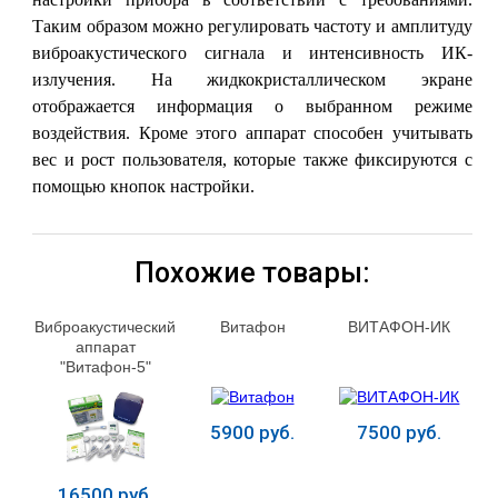
Таким образом можно регулировать частоту и амплитуду
виброакустического сигнала и интенсивность ИК-
излучения. На жидкокристаллическом экране
отображается информация о выбранном режиме
воздействия. Кроме этого аппарат способен учитывать
вес и рост пользователя, которые также фиксируются с
помощью кнопок настройки.
Похожие товары:
Виброакустический
Витафон
ВИТАФОН-ИК
аппарат
"Витафон-5"
5900 руб.
7500 руб.
16500 руб.