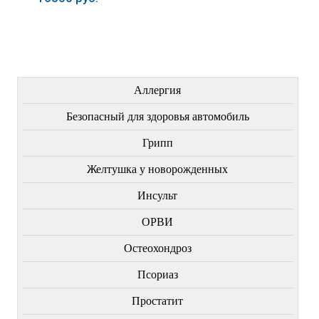
Купить
Купить
Купить
ЛЕЧЕНИЕ БОЛЕЗНЕЙ
Аллергия
Безопасный для здоровья автомобиль
Грипп
Желтушка у новорожденных
Инсульт
ОРВИ
Остеохондроз
Пcориаз
Простатит