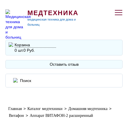
МЕДТЕХНИКА
медицинская техника для дома и
больниц
Корзина
0 шт.
0 Руб.
Оставить отзыв
>
>
>
Главная
Каталог медтехники
Домашняя медтехника
>
Витафон
Аппарат ВИТАФОН-2 расширенный