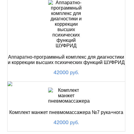
Аппаратно-программный комплекс для диагностики
и коррекции высших психических функций ШУФРИД
42000
руб.
Комплект манжет пневмомассажера №7 рука+нога
42000
руб.