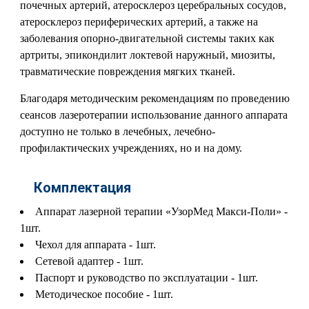
почечных артерий, атеросклероз церебральных сосудов,
атеросклероз периферических артерий, а также на
заболевания опорно-двигательной системы таких как
артриты, эпикондилит локтевой наружный, миозиты,
травматические повреждения мягких тканей.
Благодаря методическим рекомендациям по проведению
сеансов лазеротерапии использование данного аппарата
доступно не только в лечебных, лечебно-
профилактических учреждениях, но и на дому.
Комплектация
Аппарат лазерной терапии «УзорМед Макси-Поли» -
1шт.
Чехол для аппарата - 1шт.
Сетевой адаптер - 1шт.
Паспорт и руководство по эксплуатации - 1шт.
Методическое пособие - 1шт.