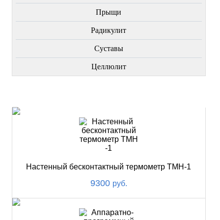
Прыщи
Радикулит
Суставы
Целлюлит
НОВИНКИ
Настенный бесконтактный термометр ТМН-1
9300
руб.