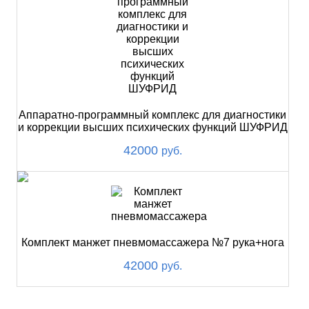
Аппаратно-программный комплекс для диагностики
и коррекции высших психических функций ШУФРИД
42000
руб.
Комплект манжет пневмомассажера №7 рука+нога
42000
руб.