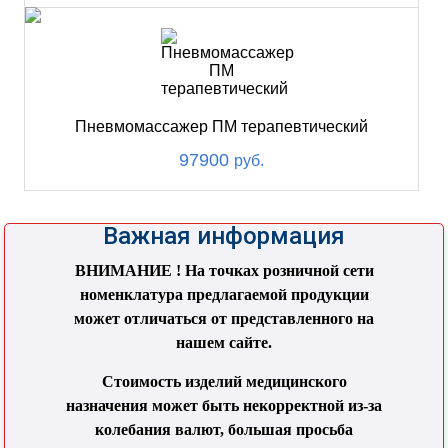
Пневмомассажер ПМ терапевтический
97900
руб.
Важная информация
ВНИМАНИЕ ! На точках розничной сети
номенклатура предлагаемой продукции
может отличаться от представленного на
нашем сайте.
Стоимость изделий медицинского
назначения может быть некорректной из-за
колебания валют, большая просьба