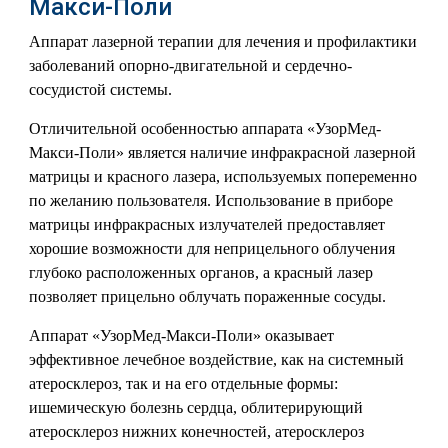
Макси-Поли
Аппарат лазерной терапии для лечения и профилактики
заболеваний опорно-двигательной и сердечно-
сосудистой системы.
Отличительной особенностью аппарата «УзорМед-
Макси-Поли» является наличие инфракрасной лазерной
матрицы и красного лазера, используемых попеременно
по желанию пользователя. Использование в приборе
матрицы инфракрасных излучателей предоставляет
хорошие возможности для неприцельного облучения
глубоко расположенных органов, а красный лазер
позволяет прицельно облучать пораженные сосуды.
Аппарат «УзорМед-Макси-Поли» оказывает
эффективное лечебное воздействие, как на системный
атеросклероз, так и на его отдельные формы:
ишемическую болезнь сердца, облитерирующий
атеросклероз нижних конечностей, атеросклероз