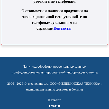
уточнять по телефонам.
О стоимости и наличии продукции на
точках розничной сети уточняйте по
телефонам, указанным на
странице
Контакты
.
Политика обработки персональных данных
Конфиденциальность персональной информации клиента
2006 - 2026 ©,
medtex.nnov.ru
, ООО «МЕДИЦИНСКАЯ ТЕХНИКА»:
медицинская техника для дома и больниц
Каталог
Статьи