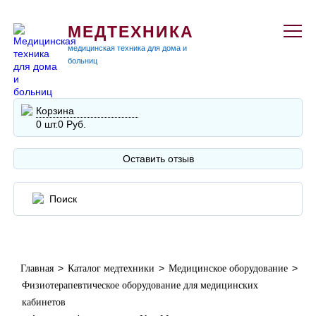
МЕДТЕХНИКА
медицинская техника для дома и
больниц
Корзина
0 шт.
0 Руб.
Оставить отзыв
>
>
>
Главная
Каталог медтехники
Медицинское оборудование
Физиотерапевтическое оборудование для медицинских
кабинетов