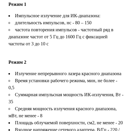
Режим 1
Импульсное излучение для ИК-диапазона:
длительность импульсов, нс - 80 – 150
частота повторения импульсов - частотный ряд в
диапазоне частот от 5 Гц до 1600 Гц с фиксацией
частоты от 3 до 10 с
Режим 2
Излучение непрерывного лазера красного диапазона
Время установки рабочего режима, мин, не более -
0,5
Суммарная импульсная мощность ИК-излучения, Вт -
35
Средняя мощность излучения красного диапазона,
мВт, не менее - 8
Площадь облучаемой поверхности, см2, не менее - 20
Входное напряжение сетевого адаптера, В/Гц - 220 /