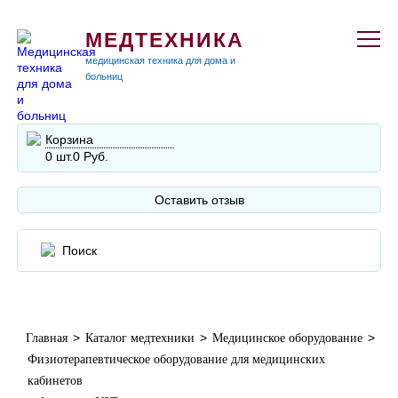
МЕДТЕХНИКА
медицинская техника для дома и
больниц
Корзина
0 шт.
0 Руб.
Оставить отзыв
>
>
>
Главная
Каталог медтехники
Медицинское оборудование
Физиотерапевтическое оборудование для медицинских
кабинетов