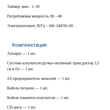
Таймер, мин - 1–30
Потребляемая мощность, Вт - 40
Электропитание, В/Гц - 100–240/50–60
Комплектация
Аппарат — 1 шт.
Система излучателя (ручка+активный трансдуктор 3,5
см в D) — 1 шт.
2A предохранитель запасной — 1 шт.
Кабель питания — 1 шт.
Кабель пациента излучателя — 1 шт.
CD-диск — 1 шт.