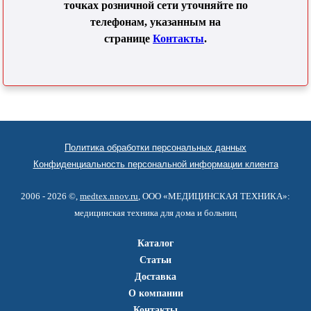
точках розничной сети уточняйте по
телефонам, указанным на
странице
Контакты
.
Политика обработки персональных данных
Конфиденциальность персональной информации клиента
2006 - 2026 ©,
medtex.nnov.ru
, ООО «МЕДИЦИНСКАЯ ТЕХНИКА»:
медицинская техника для дома и больниц
Каталог
Статьи
Доставка
О компании
Контакты