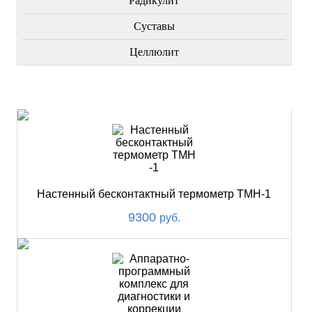
Радикулит
Суставы
Целлюлит
НОВИНКИ
Настенный бесконтактный термометр ТМН-1
9300
руб.