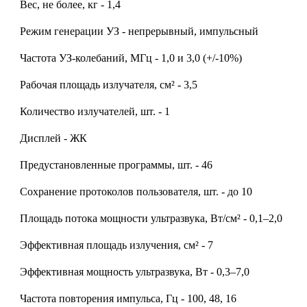
Вес, не более, кг - 1,4
Режим генерации УЗ - непрерывный, импульсный
Частота УЗ-колебаний, МГц - 1,0 и 3,0 (+/-10%)
Рабочая площадь излучателя, см² - 3,5
Количество излучателей, шт. - 1
Дисплей - ЖК
Предустановленные программы, шт. - 46
Сохранение протоколов пользователя, шт. - до 10
Площадь потока мощности ультразвука, Вт/см² - 0,1–2,0
Эффективная площадь излучения, см² - 7
Эффективная мощность ультразвука, Вт - 0,3–7,0
Частота повторения импульса, Гц - 100, 48, 16