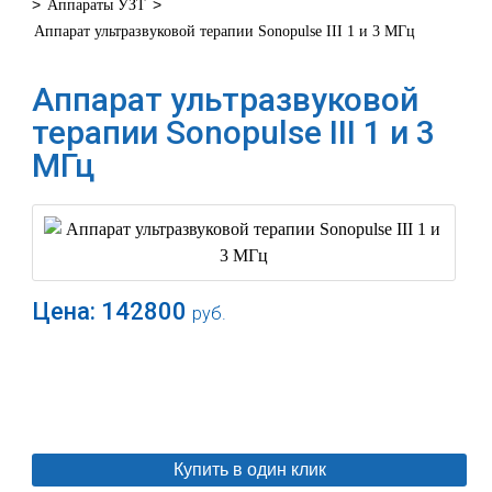
>
>
Аппараты УЗТ
Аппарат ультразвуковой терапии Sonopulse III 1 и 3 МГц
Аппарат ультразвуковой
терапии Sonopulse III 1 и 3
МГц
Цена:
142800
руб.
В корзину
Купить в один клик