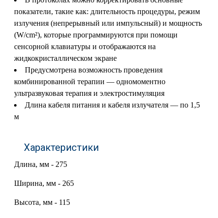
показатели, такие как: длительность процедуры, режим
излучения (непрерывный или импульсный) и мощность
(W/cm²), которые программируются при помощи
сенсорной клавиатуры и отображаются на
жидкокристаллическом экране
Предусмотрена возможность проведения
комбинированной терапии — одномоментно
ультразвуковая терапия и электростимуляция
Длина кабеля питания и кабеля излучателя — по 1,5
м
Характеристики
Длина, мм - 275
Ширина, мм - 265
Высота, мм - 115