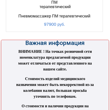
Пневмомассажер ПМ терапевтический
97900
руб.
Важная информация
ВНИМАНИЕ ! На точках розничной сети
номенклатура предлагаемой продукции
может отличаться от представленного на
нашем сайте.
Стоимость изделий медицинского
назначения может быть некорректной из-за
колебания валют, большая просьба
уточнять по телефонам.
О стоимости и наличии продукции на