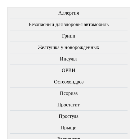
ЛЕЧЕНИЕ БОЛЕЗНЕЙ
Аллергия
Безопасный для здоровья автомобиль
Грипп
Желтушка у новорожденных
Инсульт
ОРВИ
Остеохондроз
Пcориаз
Простатит
Простуда
Прыщи