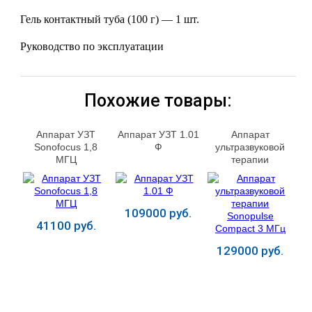
Гель контактный туба (100 г) — 1 шт.
Руководство по эксплуатации
Похожие товары:
Аппарат УЗТ
Аппарат УЗТ 1.01
Аппарат
Sonofocus 1,8
Ф
ультразвуковой
МГЦ
терапии
Sonopulse
Compact 3 МГц
109000 руб.
41100 руб.
129000 руб.
Купить
Купить
Купить