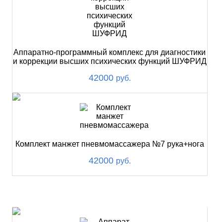
Аппаратно-программный комплекс для диагностики
и коррекции высших психических функций ШУФРИД
42000
руб.
Комплект манжет пневмомассажера №7 рука+нога
42000
руб.
ХИТ