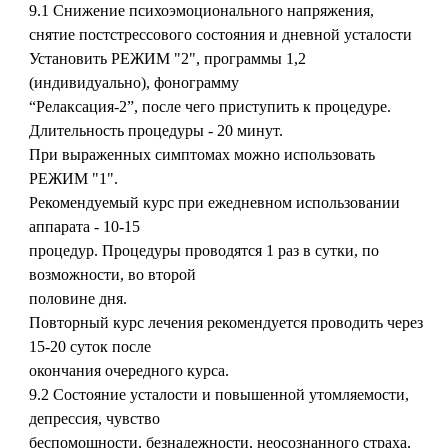
9.1 Снижение психоэмоционального напряжения,
снятие постстрессового состояния и дневной усталости
Установить РЕЖИМ "2", программы 1,2
(индивидуально), фонограмму
“Релаксация-2”, после чего приступить к процедуре.
Длительность процедуры - 20 минут.
При выраженных симптомах можно использовать
РЕЖИМ "1".
Рекомендуемый курс при ежедневном использовании
аппарата - 10-15
процедур. Процедуры проводятся 1 раз в сутки, по
возможности, во второй
половине дня.
Повторный курс лечения рекомендуется проводить через
15-20 суток после
окончания очередного курса.
9.2 Состояние усталости и повышенной утомляемости,
депрессия, чувство
беспомощности, безнадежности, неосознанного страха,