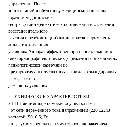
управлении. После
консультаций и обучения у медицинского персонала
(врачи и медицинские
сестры физиотерапевтических отделений и отделений
восстановительного
лечения и реабилитации) пациент может применять
аппарат в домашних
условиях. Аппарат эффективен при использовании в
санаторнопрофилактических учреждениях, в кабинетах
психологической разгрузки на
предприятиях, в помещениях, а также в командировках,
на отдыхе и в
домашних условиях.
2 ТЕХНИЧЕСКИЕ ХАРАКТЕРИСТИКИ
2.1 Питание аппарата может осуществляться:
- от сети переменного тока напряжением (220 ±22)В,
частотой (50±0,5) Гц;
- от двух встроенных аккумуляторов напряжением