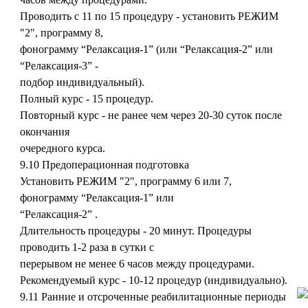
Проводить с 11 по 15 процедуру - установить РЕЖИМ
"2", программу 8,
фонограмму “Релаксация-1” (или “Релаксация-2” или
“Релаксация-3” -
подбор индивидуальный).
Полный курс - 15 процедур.
Повторный курс - не ранее чем через 20-30 суток после
окончания
очередного курса.
9.10 Предоперационная подготовка
Установить РЕЖИМ "2", программу 6 или 7,
фонограмму “Релаксация-1” или
“Релаксация-2” .
Длительность процедуры - 20 минут. Процедуры
проводить 1-2 раза в сутки с
перерывом не менее 6 часов между процедурами.
Рекомендуемый курс - 10-12 процедур (индивидуально).
9.11 Ранние и отсроченные реабилитационные периоды