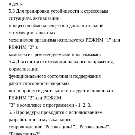
в день.
5.3 Для тренировки устойчивости к стрессовым
ситуациям, активизации
процессов обмена веществ и дополнительной
стимуляции защитных
механизмов организма используется РЕЖИМ "1" или
РЕЖИМ "2" в
комплексе с рекомендуемыми программами.
5.4 Для снятия психоэмоционального напряжения,
нормализации
функционального состояния и поддержания
работоспособности здоровых
лиц в процессе деятельности следует использовать
РЕЖИМ "2"или РЕЖИМ
"3" в комплексе с программами - 1, 2, 3.
5.5 Процедуры проводятся с использованием
разработанного музыкального
сопровождения: “Релаксация-1”, “Релаксация-2”,
“Релаксация-3”,