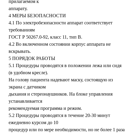
прилагаемом к
аппарату.
4 МЕРЫ БЕЗОПАСНОСТИ
4.1 По электробезопасности аппарат соответствует
требованиям
ГОСТ Р 50267.0-92, класс 11, тип В.
4.2 Во включенном состоянии корпус аппарата не
вскрывать.
5 ПОРЯДОК РАБОТЫ
5.1 Процедуры проводятся в положении лежа или сидя
(в удобном кресле).
На голову пациента надевают маску, состоящую из
экрана с датчиком
дыхания и стереонаушников. На блоке управления
устанавливается
рекомендуемая программа и режим.
5.2 Процедуры проводятся в течение 20-30 минут
ежедневно курсом до 10
процедур или по мере необходимости, но не более 1 раза