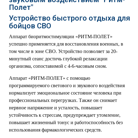
Полет"
Устройство быстрого отдыха для
бойцов СВО
Аппарат биоритмостимуляции
«РИТМ-ПОЛЕТ»
успешно применяется для восстановления военных, в
том числе в зоне СВО. Устройство позволяет за 20-
минутный сеанс достичь глубокой релаксации
организма, сопоставимой с 4-6-часовым сном.
Аппарат «РИТМ-ПОЛЕТ» с помощью
программируемого светового и звукового воздействия
нормализует эмоциональное состояние человека при
профессиональных перегрузках. Также он снимает
нервное напряжение и усталость, повышает
устойчивость к стрессам, предупреждает утомление,
повышает жизненный тонус и работоспособность без
использования фармакологических средств.