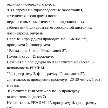
окончания очередного курса.
9.3 Неврозы и неврозоподобные заболевания,
астенические синдромы после
перенесенных соматических и инфекционных
заболеваний, синдром вегетососудистой дистонии,
логоневрозы, энурезы
Первые 3 процедуры проводить по РЕЖИМ "2",
программа 2, фонограмма
“Релаксация-1” или “Релаксация-2”.
Полный курс - 15 процедур.
Начиная с 4 процедуры по 8 включительно (всего 5),
использовать РЕЖИМ
"3", программу 3, фонограмму “Релаксация-2”.
Длительность проведения процедур - 20-30 минут, 1 раз
в сутки.
Заключительный этап - с 9 по 15 процедуру
включительно (всего 7).
Использовать РЕЖИМ "2", программу 4, фонограмму