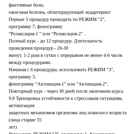
фантомные боли,
ожоговая болезнь, облитерирующий эндартериит
Первые 5 процедур проводить по РЕЖИМ "2",
программу 7, фонограмму
“Релаксация-1 ” или “Релаксация-2” .
Полный курс - до 12 процедур. Длительность
проведения процедур - 20-30
минут, 1-2 раза в сутки с перерывом не менее 4-6 часов
между процедурами.
Начиная с 6 процедуры, использовать РЕЖИМ "3",
программу 3,
фонограмму “Активация-1” или “Активация-2”.
Повторный курс - через 30 дней после окончания курса.
9.8 Тренировка устойчивости к стрессовым ситуациям,
активизация
защитных механизмов организма лиц пожилого возраста
(лица старше 55
лет)