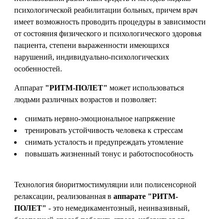
психологической реабилитации больных, причем врач
имеет возможность проводить процедуры в зависимости
от состояния физического и психологического здоровья
пациента, степени выраженности имеющихся
нарушений, индивидуально-психологических
особенностей.
Аппарат
"РИТМ-ПОЛЕТ"
может использоваться
людьми различных возрастов и позволяет:
снимать нервно-эмоциональное напряжение
тренировать устойчивость человека к стрессам
снимать усталость и предупреждать утомление
повышать жизненный тонус и работоспособность
Технология биоритмостимуляции или полисенсорной
релаксации, реализованная в
аппарате "РИТМ-
ПОЛЕТ"
- это немедикаментозный, неинвазивный,