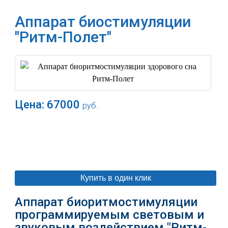
Аппарат биостимуляции
"Ритм-Полет"
Цена:
67000
руб.
В корзину
Купить в один клик
Аппарат биоритмостимуляции
программируемым световым и
звуковым воздействием "Ритм-