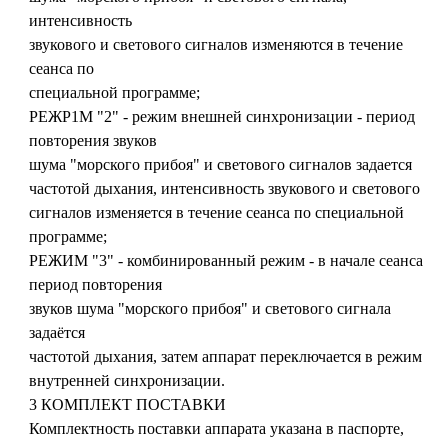
интенсивность
звукового и светового сигналов изменяются в течение
сеанса по
специальной программе;
РЕЖР1М "2" - режим внешней синхронизации - период
повторения звуков
шума "морского прибоя" и светового сигналов задается
частотой дыхания, интенсивность звукового и светового
сигналов изменяется в течение сеанса по специальной
программе;
РЕЖИМ "3" - комбинированный режим - в начале сеанса
период повторения
звуков шума "морского прибоя" и светового сигнала
задаётся
частотой дыхания, затем аппарат переключается в режим
внутренней синхронизации.
3 КОМПЛЕКТ ПОСТАВКИ
Комплектность поставки аппарата указана в паспорте,