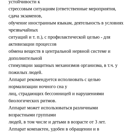
устойчивости к
стрессовым ситуациям (ответственные мероприятия,
сдача экзаменов,
обучение иностранным языкам, деятельность в условиях
чрезвычайных
ситуаций и т. п.), с профилактической целью - для
активизации процессов
обмена веществ в центральной нервной системе и
дополнительной
стимуляции защитных механизмов организма, в т.ч. у
пожилых людей.
Аппарат рекомендуется исполиовать с целью
нормализации ночного сна у
лиц, страдающих бессонницей и нарушениями
биологических ритмов.
Аппарат может использоваться различными
возрастными группами
людей, в том числе и детьми в возрасте от 3 лет.
Аппарат компактен, удобен в обращении и в