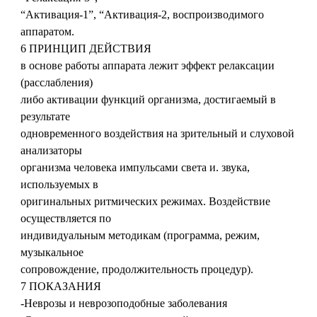
“Активация-1”, “Активация-2, воспроизводимого
аппаратом.
6 ПРИНЦИП ДЕЙСТВИЯ
в основе работы аппарата лежит эффект релаксации
(расслабления)
либо активации функций организма, достигаемый в
результате
одновременного воздействия на зрительный и слуховой
анализаторы
организма человека импульсами света и. звука,
используемых в
оригинальных ритмических режимах. Воздействие
осуществляется по
индивидуальным методикам (программа, режим,
музыкальное
сопровождение, продолжительность процедур).
7 ПОКАЗАНИЯ
-Неврозы и неврозоподобные заболевания