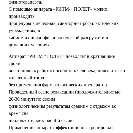
физиотерапевта.
С помощью аппарата «РИТМ-« ПОЛЕТ» можно
производить
процедуры в лeчeбныx, санаторно-профилактических
учреждениях, в
кабинетах психо-физиологической разгрузки и в
домашних условиях.
Аппарат "РИТМ-"ПОЛЕТ” позволяет в кратчайшие
сроки
восстановить работоспособность человека, повысить его
жизненный тонус
без применения фармакологических препаратов.
Проведенный сеанс релаксации (продолжительностью
20-30 минут) по своим
физиологическим результатам сравним с отдыхом во
время сна
продолжительностью 4-6 часов.
Применение аппарата эффективно для тренировки