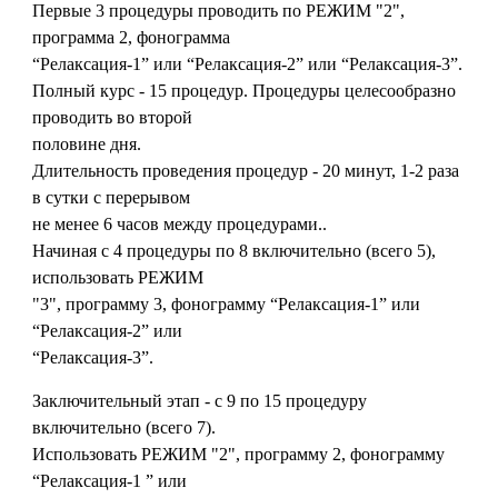
Первые 3 процедуры проводить по РЕЖИМ "2",
программа 2, фонограмма
“Релаксация-1” или “Релаксация-2” или “Релаксация-3”.
Полный курс - 15 процедур. Процедуры целесообразно
проводить во второй
половине дня.
Длительность проведения процедур - 20 минут, 1-2 раза
в сутки с перерывом
не менее 6 часов между процедурами..
Начиная с 4 процедуры по 8 включительно (всего 5),
использовать РЕЖИМ
"3", программу 3, фонограмму “Релаксация-1” или
“Релаксация-2” или
“Релаксация-3”.
Заключительный этап - с 9 по 15 процедуру
включительно (всего 7).
Использовать РЕЖИМ "2", программу 2, фонограмму
“Релаксация-1 ” или