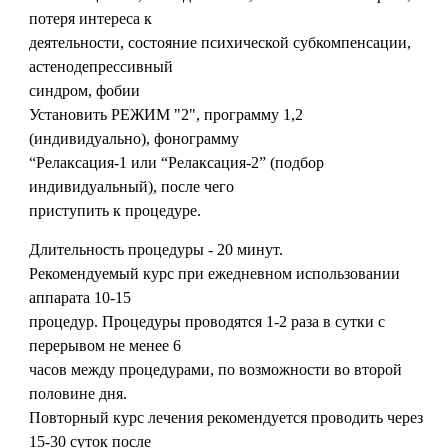
потеря интереса к
деятельности, состояние психической субкомпенсации,
астенодепрессивный
синдром, фобии
Установить РЕЖИМ "2", программу 1,2
(индивидуально), фонограмму
“Релаксация-1 или “Релаксация-2” (подбор
индивидуальный), после чего
приступить к процедуре.
Длительность процедуры - 20 минут.
Рекомендуемый курс при ежедневном использовании
аппарата 10-15
процедур. Процедуры проводятся 1-2 раза в сутки с
перерывом не менее 6
часов между процедурами, по возможности во второй
половине дня.
Повторный курс лечения рекомендуется проводить через
15-30 суток после