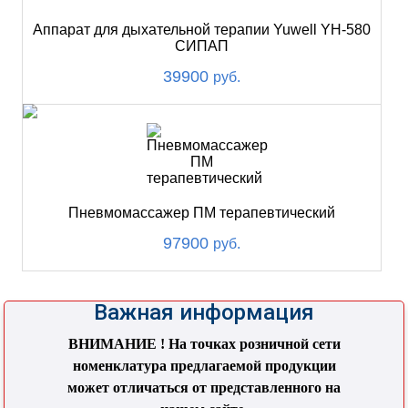
Аппарат для дыхательной терапии Yuwell YH-580
СИПАП
39900
руб.
Пневмомассажер ПМ терапевтический
97900
руб.
Важная информация
ВНИМАНИЕ ! На точках розничной сети
номенклатура предлагаемой продукции
может отличаться от представленного на