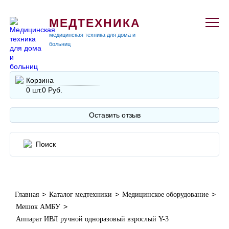
МЕДТЕХНИКА
медицинская техника для дома и
больниц
Корзина
0 шт.
0 Руб.
Оставить отзыв
>
>
>
Главная
Каталог медтехники
Медицинское оборудование
>
Мешок АМБУ
Аппарат ИВЛ ручной одноразовый взрослый Y-3