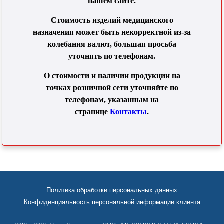
нашем сайте.
Стоимость изделий медицинского
назначения может быть некорректной из-за
колебания валют, большая просьба
уточнять по телефонам.
О стоимости и наличии продукции на
точках розничной сети уточняйте по
телефонам, указанным на
странице
Контакты
.
Политика обработки персональных данных
Конфиденциальность персональной информации клиента