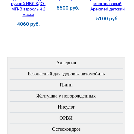
6500 руб.
5100 руб.
4060 руб.
Купить
Купить
Купить
ЛЕЧЕНИЕ БОЛЕЗНЕЙ
Аллергия
Безопасный для здоровья автомобиль
Грипп
Желтушка у новорожденных
Инсульт
ОРВИ
Остеохондроз