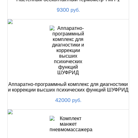
9300
руб.
Аппаратно-программный комплекс для диагностики
и коррекции высших психических функций ШУФРИД
42000
руб.