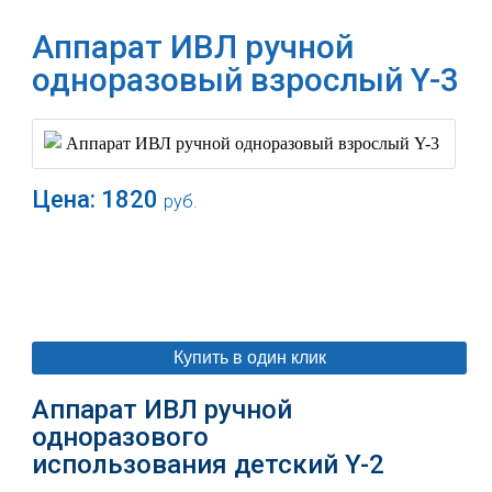
Аппарат ИВЛ ручной
одноразовый взрослый Y-3
Цена:
1820
руб.
В корзину
Купить в один клик
Аппарат ИВЛ ручной
одноразового
использования детский Y-2