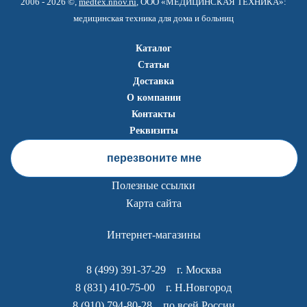
2006 - 2026 ©,
medtex.nnov.ru
, ООО «МЕДИЦИНСКАЯ ТЕХНИКА»:
медицинская техника для дома и больниц
Каталог
Статьи
Доставка
О компании
Контакты
Реквизиты
перезвоните мне
Полезные ссылки
Карта сайта
Интернет-магазины
8 (499) 391-37-29
г. Москва
8 (831) 410-75-00
г. Н.Новгород
8 (910) 794-80-28
по всей России