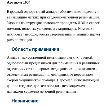
Артикул 1654
Взрослый одноразовый аппарат обеспечивает надежную
вентиляцию легких при сердечно-легочной реанимации.
Удобная конструкция позволяет проводить ИВЛ в скорой
помощи, полевых условиях и стационарах. Комплект
исключает необходимость стерилизации и минимизирует
риск инфекций.
Область применения
Аппарат искусственной вентиляции легких, ручной,
одноразовый предназначен для применения в различных
отделениях стационарных медицинских организациях,
отделениями реанимации, медицинским персоналом
скорой медицинской помощи. Персонал, использующий
данное изделие, должен обладать необходимыми
навыками сердечно-легочной реанимации
Назначение