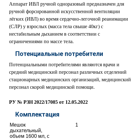
Аппарат ИВЛ ручной одноразовый предназначен для
ручной форсированной искусственной вентиляции
лёгких (ИВЛ) во время сердечно-легочной реанимации
(СЛР) у взрослых (масса тела свыше 40кг) с
нестабильным дыханием в соответствии с
ограничениями по массе тела.
Потенциальные потребители
Потенциальными потребителями являются врачи и
средний медицинский персонал различных отделений
стационарных медицинских организаций, медицинский
персонал скорой медицинской помощи.
РУ № РЗН 2022/17085 от 12.05.2022
Комплектация
Мешок
1
дыхательный,
объем 1600 мл, с