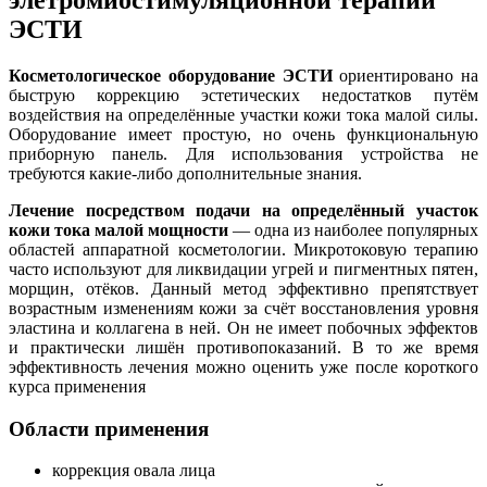
ЭСТИ
Косметологическое оборудование ЭСТИ
ориентировано на
быструю коррекцию эстетических недостатков путём
воздействия на определённые участки кожи тока малой силы.
Оборудование имеет простую, но очень функциональную
приборную панель. Для использования устройства не
требуются какие-либо дополнительные знания.
Лечение посредством подачи на определённый участок
кожи тока малой мощности
— одна из наиболее популярных
областей аппаратной косметологии. Микротоковую терапию
часто используют для ликвидации угрей и пигментных пятен,
морщин, отёков. Данный метод эффективно препятствует
возрастным изменениям кожи за счёт восстановления уровня
эластина и коллагена в ней. Он не имеет побочных эффектов
и практически лишён противопоказаний. В то же время
эффективность лечения можно оценить уже после короткого
курса применения
Области применения
коррекция овала лица