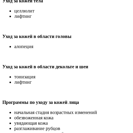
Уход за кожей тела
целлюлит
лифтинг
Уход за кожей в области головы
алопеция
Уход за кожей в области декольте и шеи
тонизация
лифтинг
Программы по уходу за кожей лица
начальная стадия возрастных изменений
обезвоженная кожа
увядающая кожа
разглаживание рубцов