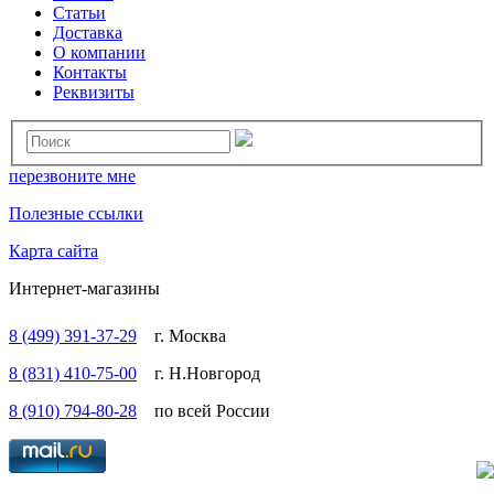
Статьи
Доставка
О компании
Контакты
Реквизиты
перезвоните мне
Полезные ссылки
Карта сайта
Интернет-магазины
8 (499) 391-37-29
г. Москва
8 (831) 410-75-00
г. Н.Новгород
8 (910) 794-80-28
по всей России