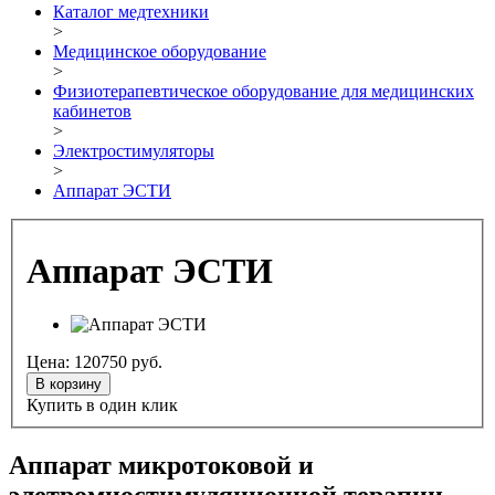
Каталог медтехники
>
Медицинское оборудование
>
Физиотерапевтическое оборудование для медицинских
кабинетов
>
Электростимуляторы
>
Аппарат ЭСТИ
Аппарат ЭСТИ
Цена:
120750
руб.
В корзину
Купить в один клик
Аппарат микротоковой и
элетромиостимуляционной терапии