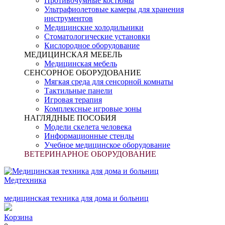
Противочумные костюмы
Ультрафиолетовые камеры для хранения
инструментов
Медицинские холодильники
Стоматологические установки
Кислородное оборудование
МЕДИЦИНСКАЯ МЕБЕЛЬ
Медицинская мебель
СЕНСОРНОЕ ОБОРУДОВАНИЕ
Мягкая среда для сенсорной комнаты
Тактильные панели
Игровая терапия
Комплексные игровые зоны
НАГЛЯДНЫЕ ПОСОБИЯ
Модели скелета человека
Информационные стенды
Учебное медицинское оборудование
ВЕТЕРИНАРНОЕ ОБОРУДОВАНИЕ
Медтехника
медицинская техника для дома и больниц
Корзина