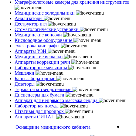
Ультрафиолетовые камеры для хранения инструментов
Медицинские холодильники
Анализаторы
Деструктор игл
Стоматологические установки
Медицинские консоли
Кислородное оборудование
Электрокардиографы
Аппараты УЗИ
Медицинские вешалки
Аппараты коррекции речи
Лабораторные мельницы
Мешалки
Бани лабораторные
Дозаторы
Термостаты твердотельные
Диспенсеры для бумаги
Аппарат для непрямого массажа сердца
Лабораторная посуда
Штативы для пробирок
Аппараты СИПАП
Оснащение медицинского кабинета
▼