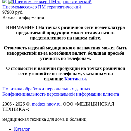
Пневмомассажер ПМ терапевтический
97900
руб.
Важная информация
ВНИМАНИЕ ! На точках розничной сети номенклатура
предлагаемой продукции может отличаться от
представленного на нашем сайте.
Стоимость изделий медицинского назначения может быть
некорректной из-за колебания валют, большая просьба
уточнять по телефонам.
О стоимости и наличии продукции на точках розничной
сети уточняйте по телефонам, указанным на
странице
Контакты
.
Политика обработки персональных данных
Конфиденциальность персональной информации клиента
2006 - 2026 ©,
medtex.nnov.ru
, ООО «МЕДИЦИНСКАЯ
ТЕХНИКА»:
медицинская техника для дома и больниц
Каталог