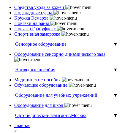
Средства ухода за кожей
Подкладные судна
Кружка Эсмарха
Повязки на раны
Повязка Грануфлекс
Спортивная заморозка
Сенсорное оборудование
▼
Оборудование сенсорно-динамического зала
Наглядные пособия
▼
Медицинские пособия
Обучающее оборудование
Оборудование для учебных учреждений
▼
Оборудование для школ
Ортопедический магазин г.Москва
▼
Главная
>