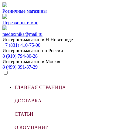
Розничные магазины
Перезвоните мне
medtexnika@mail.ru
Интернет-магазин в
Н.Новгороде
+7 (831) 410-75-00
Интернет-магазин по
России
8 (910) 794-80-28
Интернет-магазин в
Москве
8 (499) 391-37-29
ГЛАВНАЯ СТРАНИЦА
ДОСТАВКА
СТАТЬИ
О КОМПАНИИ