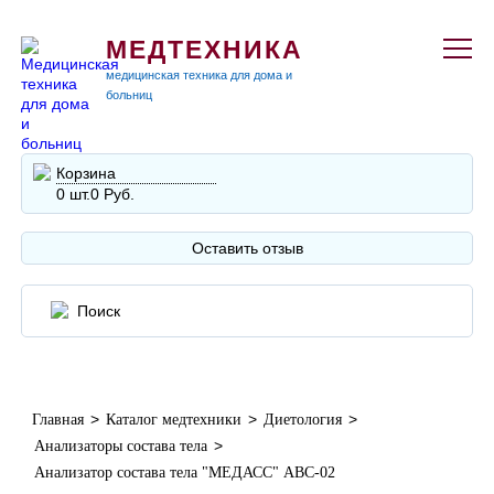
МЕДТЕХНИКА
медицинская техника для дома и
больниц
Корзина
0 шт.
0 Руб.
Оставить отзыв
>
>
>
Главная
Каталог медтехники
Диетология
>
Анализаторы состава тела
Анализатор состава тела "МЕДАСС" АВС-02