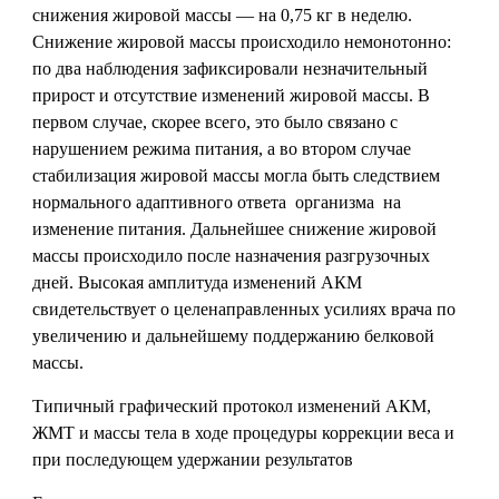
снижения жировой массы — на 0,75 кг в неделю.
Снижение жировой массы происходило немонотонно:
по два наблюдения зафиксировали незначительный
прирост и отсутствие изменений жировой массы. В
первом случае, скорее всего, это было связано с
нарушением режима питания, а во втором случае
стабилизация жировой массы могла быть следствием
нормального адаптивного ответа организма на
изменение питания. Дальнейшее снижение жировой
массы происходило после назначения разгрузочных
дней. Высокая амплитуда изменений АКМ
свидетельствует о целенаправленных усилиях врача по
увеличению и дальнейшему поддержанию белковой
массы.
Типичный графический протокол изменений АКМ,
ЖМТ и массы тела в ходе процедуры коррекции веса и
при последующем удержании результатов