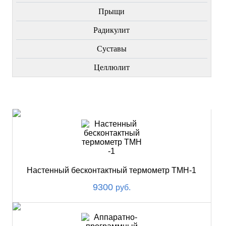
Прыщи
Радикулит
Суставы
Целлюлит
НОВИНКИ
Настенный бесконтактный термометр ТМН-1
9300
руб.