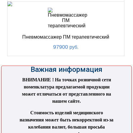
Пневмомассажер ПМ терапевтический
97900
руб.
Важная информация
ВНИМАНИЕ ! На точках розничной сети
номенклатура предлагаемой продукции
может отличаться от представленного на
нашем сайте.
Стоимость изделий медицинского
назначения может быть некорректной из-за
колебания валют, большая просьба