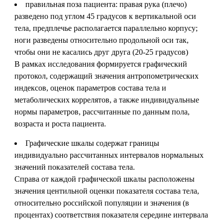
правильная поза пациента: правая рука (плечо)
разведено под углом 45 градусов к вертикальной оси
тела, предплечье располагается параллельно корпусу;
ноги разведены относительно продольной оси так,
чтобы они не касались друг друга (20-25 градусов)
В рамках исследования формируется графический
протокол, содержащий значения антропометрических
индексов, оценок параметров состава тела и
метаболических коррелятов, а также индивидуальные
нормы параметров, рассчитанные по данным пола,
возраста и роста пациента.
Графические шкалы содержат границы
индивидуально рассчитанных интервалов нормальных
значений показателей состава тела.
Справа от каждой графической шкалы расположены
значения центильной оценки показателя состава тела,
относительно российской популяции и значения (в
процентах) соответствия показателя середине интервала