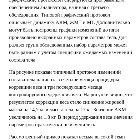
обеспечением анализатора, начиная с третьего
обследования. Типовой графический протокол
описывает динамику АКМ, ЖМТ и МТ. Дополнительно
могут быть построены графики изменений до пяти
произвольно выбранных параметров состава тела. Для
разных групп обследованных набор параметров может
быть разным с учетом специфики ожидаемых изменений
состава тела.
На рисунке показан типичный протокол изменений
состава тела пациента за четыре месяца процедуры
коррекции веса и три последующих месяца
контролируемого удержания веса. На рисунке видно, что
результатом коррекции веса стало снижение жировой
массы на 14,5 кг и массы тела на 17 кг. Значение АКМ
увеличилось на 1,8 кг. В период удержания веса значения
параметров практически не изменились.
Рассмотренный пример показал весьма высокий темп