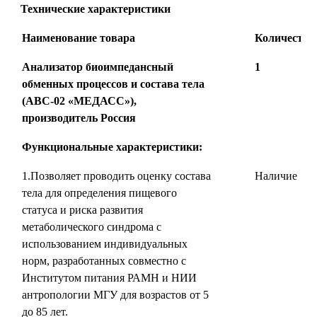
Технические характеристики
Наименование товара
Количество,
Анализатор
биоимпедансный
1
обменных процессов и состава тела
(АВС-02 «МЕДАСС»),
производитель Россия
Функциональные характеристики:
1.Позволяет проводить оценку состава
Наличие
тела для определения пищевого
статуса и риска развития
метаболического синдрома с
использованием индивидуальных
норм, разработанных совместно с
Институтом питания РАМН и НИИ
антропологии МГУ для возрастов от 5
до 85 лет.