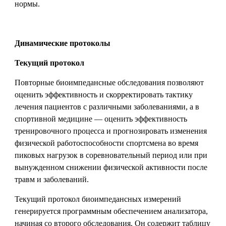
нормы.
Динамические протоколы
Текущий
протокол
Повторные биоимпедансные обследования позволяют
оценить эффективность и скорректировать тактику
лечения пациентов с различными заболеваниями, а в
спортивной медицине — оценить эффективность
тренировочного процесса и прогнозировать изменения
физической работоспособности спортсмена во время
пиковых нагрузок в соревновательный период или при
вынужденном снижении физической активности после
травм и заболеваний.
Текущий протокол биоимпедансных измерений
генерируется программным обеспечением анализатора,
начиная со второго обследования. Он содержит таблицу