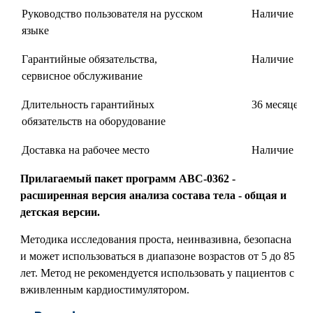
Руководство пользователя на русском
Наличие
языке
Гарантийные обязательства,
Наличие
сервисное обслуживание
Длительность гарантийных
36 месяцев
обязательств на оборудование
Доставка на рабочее место
Наличие
Прилагаемый пакет программ АВС-0362 -
расширенная версия анализа состава тела - общая и
детская версии.
Методика исследования проста, неинвазивна, безопасна
и может использоваться в диапазоне возрастов от 5 до 85
лет. Метод не рекомендуется использовать у пациентов с
вживленным кардиостимулятором.