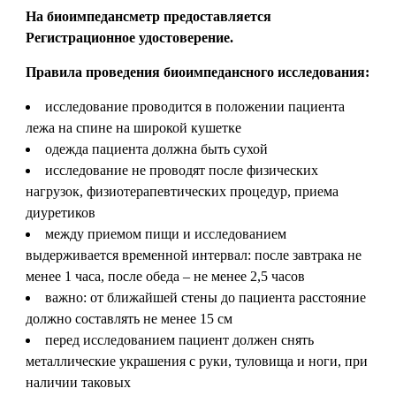
На биоимпедансметр предоставляется
Регистрационное удостоверение.
Правила проведения биоимпедансного исследования:
исследование проводится в положении пациента
лежа на спине на широкой кушетке
одежда пациента должна быть сухой
исследование не проводят после физических
нагрузок, физиотерапевтических процедур, приема
диуретиков
между приемом пищи и исследованием
выдерживается временной интервал: после завтрака не
менее 1 часа, после обеда – не менее 2,5 часов
важно: от ближайшей стены до пациента расстояние
должно составлять не менее 15 см
перед исследованием пациент должен снять
металлические украшения с руки, туловища и ноги, при
наличии таковых