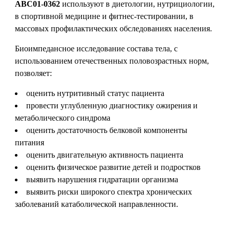
АВС01-0362
используют в диетологии, нутрициологии,
в спортивной медицине и фитнес-тестировании, в
массовых профилактических обследованиях населения.
Биоимпедансное исследование состава тела, с
использованием отечественных половозрастных норм,
позволяет:
оценить нутритивный статус пациента
провести углубленную диагностику ожирения и
метаболического синдрома
оценить достаточность белковой компоненты
питания
оценить двигательную активность пациента
оценить физическое развитие детей и подростков
выявить нарушения гидратации организма
выявить риски широкого спектра хронических
заболеваний катаболической направленности.