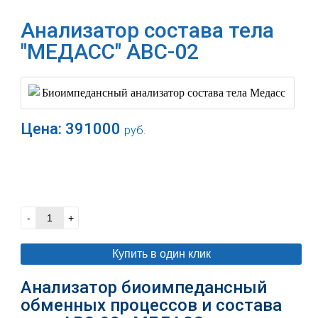
Анализатор состава тела
"МЕДАСС" АВС-02
Цена:
391000
руб.
В корзину
-
+
Купить в один клик
Анализатор биоимпедансный
обменных процессов и состава