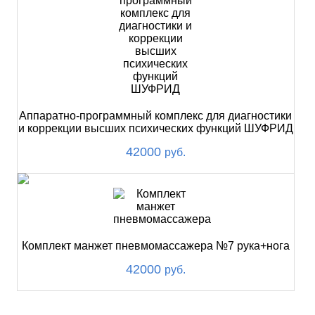
Аппаратно-программный комплекс для диагностики
и коррекции высших психических функций ШУФРИД
42000
руб.
Комплект манжет пневмомассажера №7 рука+нога
42000
руб.