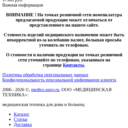
Важная информация
ВНИМАНИЕ ! На точках розничной сети номенклатура
предлагаемой продукции может отличаться от
представленного на нашем сайте.
Стоимость изделий медицинского назначения может быть
некорректной из-за колебания валют, большая просьба
уточнять по телефонам.
О стоимости и наличии продукции на точках розничной
сети уточняйте по телефонам, указанным на
странице
Контакты
.
Политика обработки персональных данных
Конфиденциальность персональной информации клиента
2006 - 2026 ©,
medtex.nnov.ru
, ООО «МЕДИЦИНСКАЯ
ТЕХНИКА»:
медицинская техника для дома и больниц
Каталог
Статьи
Доставка