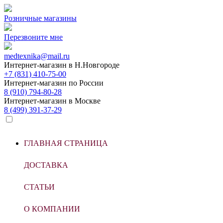
Розничные магазины
Перезвоните мне
medtexnika@mail.ru
Интернет-магазин в
Н.Новгороде
+7 (831) 410-75-00
Интернет-магазин по
России
8 (910) 794-80-28
Интернет-магазин в
Москве
8 (499) 391-37-29
ГЛАВНАЯ СТРАНИЦА
ДОСТАВКА
СТАТЬИ
О КОМПАНИИ