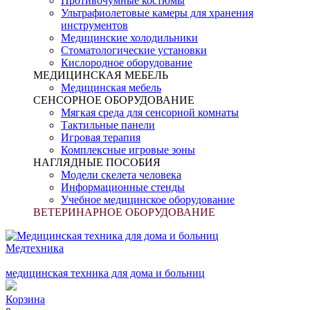
Противочумные костюмы
Ультрафиолетовые камеры для хранения
инструментов
Медицинские холодильники
Стоматологические установки
Кислородное оборудование
МЕДИЦИНСКАЯ МЕБЕЛЬ
Медицинская мебель
СЕНСОРНОЕ ОБОРУДОВАНИЕ
Мягкая среда для сенсорной комнаты
Тактильные панели
Игровая терапия
Комплексные игровые зоны
НАГЛЯДНЫЕ ПОСОБИЯ
Модели скелета человека
Информационные стенды
Учебное медицинское оборудование
ВЕТЕРИНАРНОЕ ОБОРУДОВАНИЕ
Медтехника
медицинская техника для дома и больниц
Корзина