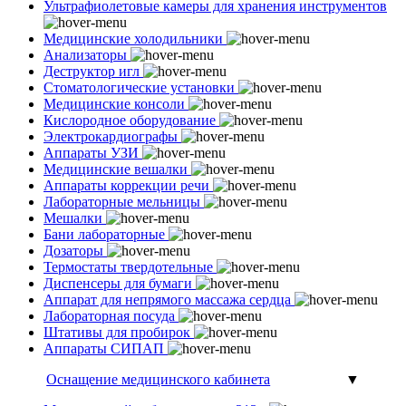
Ультрафиолетовые камеры для хранения инструментов
Медицинские холодильники
Анализаторы
Деструктор игл
Стоматологические установки
Медицинские консоли
Кислородное оборудование
Электрокардиографы
Аппараты УЗИ
Медицинские вешалки
Аппараты коррекции речи
Лабораторные мельницы
Мешалки
Бани лабораторные
Дозаторы
Термостаты твердотельные
Диспенсеры для бумаги
Аппарат для непрямого массажа сердца
Лабораторная посуда
Штативы для пробирок
Аппараты СИПАП
Оснащение медицинского кабинета
▼