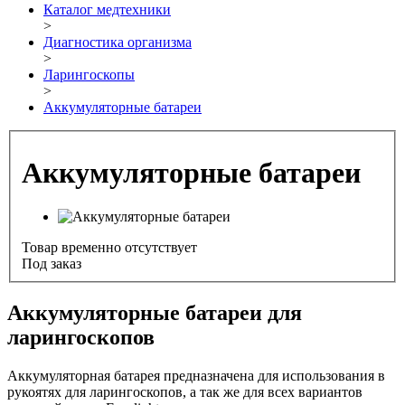
Каталог медтехники
>
Диагностика организма
>
Ларингоскопы
>
Аккумуляторные батареи
Аккумуляторные батареи
Товар временно отсутствует
Под заказ
Аккумуляторные батареи для
ларингоскопов
Аккумуляторная батарея предназначена для использования в
рукоятях для ларингоскопов, а так же для всех вариантов