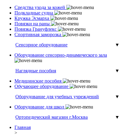
Средства ухода за кожей
Подкладные судна
Кружка Эсмарха
Повязки на раны
Повязка Грануфлекс
Спортивная заморозка
Сенсорное оборудование
▼
Оборудование сенсорно-динамического зала
Наглядные пособия
▼
Медицинские пособия
Обучающее оборудование
Оборудование для учебных учреждений
▼
Оборудование для школ
Ортопедический магазин г.Москва
▼
Главная
>