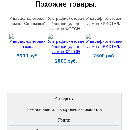
Похожие товары:
Ультрафиолетовая
Ультрафиолетовая
Ультрафиолетовая
лампа "Солнышко"
бактерицидная
лампа КРИСТАЛЛ
лампа ФОТОН
3300 руб.
2500 руб.
2800 руб.
Купить
Купить
Купить
ЛЕЧЕНИЕ БОЛЕЗНЕЙ
Аллергия
Безопасный для здоровья автомобиль
Грипп