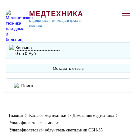
МЕДТЕХНИКА
медицинская техника для дома и
больниц
Корзина
0 шт.
0 Руб.
Оставить отзыв
>
>
>
Главная
Каталог медтехники
Домашняя медтехника
>
Ультрафиолетовая лампа
Ультрафиолетовый облучатель светильник ОБН-35