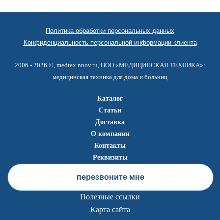
Политика обработки персональных данных
Конфиденциальность персональной информации клиента
2006 - 2026 ©,
medtex.nnov.ru
, ООО «МЕДИЦИНСКАЯ ТЕХНИКА»:
медицинская техника для дома и больниц
Каталог
Статьи
Доставка
О компании
Контакты
Реквизиты
перезвоните мне
Полезные ссылки
Карта сайта