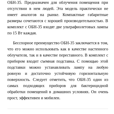
ОБН-35. Предназначен для облучения помещения при
отсутствии в нем людей. Эта модель практически не
имеет аналогов на рынке. Компактные габаритные
размеры сочетаются с хорошей производительностью. В
комплект с ОБН-35 входят две ультрафиолетовых лампы
по 15 Вт каждая.
Бесспорное преимущество ОБН-35 заключается в том,
что его можно использовать как в качестве настенного
облучателя, так и в качестве переставного. В комплект с
прибором входит съемная подставка. С помощью этой
подставки можно устанавливать лампу на любую
ровную и достаточно устойчивую горизонтальную
поверхность. Следует отметить, что ОБН-35 один из
самых подходящих приборов для бактерицидной
обработки помещений в домашних условиях. Он очень
прост, эффективен и мобилен.