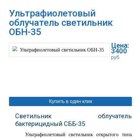
Ультрафиолетовый
облучатель светильник
ОБН-35
Цена:
3400
руб.
В корзину
Купить в один клик
Светильник облучатель
бактерицидный СББ-35
Ультрафиолетовый светильник открытого типа