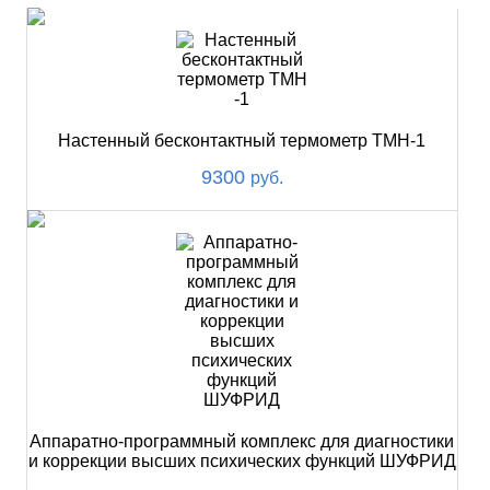
Настенный бесконтактный термометр ТМН-1
9300
руб.
Аппаратно-программный комплекс для диагностики
и коррекции высших психических функций ШУФРИД