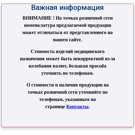
Важная информация
ВНИМАНИЕ ! На точках розничной сети
номенклатура предлагаемой продукции
может отличаться от представленного на
нашем сайте.
Стоимость изделий медицинского
назначения может быть некорректной из-за
колебания валют, большая просьба
уточнять по телефонам.
О стоимости и наличии продукции на
точках розничной сети уточняйте по
телефонам, указанным на
странице
Контакты
.