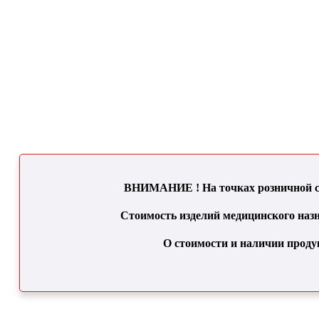
ВНИМАНИЕ ! На точках розничной се
Стоимость изделий медицинского назн
О стоимости и наличии проду