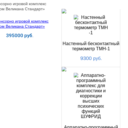
НОВИНКИ
сорно игровой комплекс
ом Великана Стандарт»
395000 руб.
Настенный бесконтактный
Купить
термометр ТМН-1
9300
руб.
Аппаратно-программный