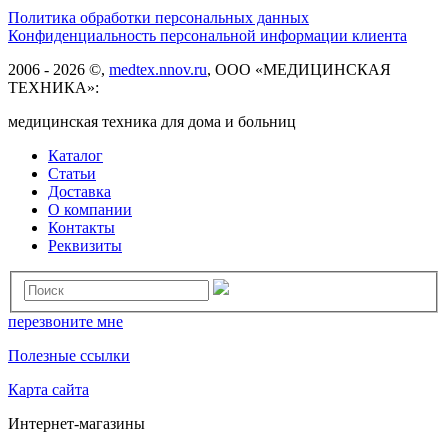
Политика обработки персональных данных
Конфиденциальность персональной информации клиента
2006 - 2026 ©,
medtex.nnov.ru
, ООО «МЕДИЦИНСКАЯ
ТЕХНИКА»:
медицинская техника для дома и больниц
Каталог
Статьи
Доставка
О компании
Контакты
Реквизиты
перезвоните мне
Полезные ссылки
Карта сайта
Интернет-магазины