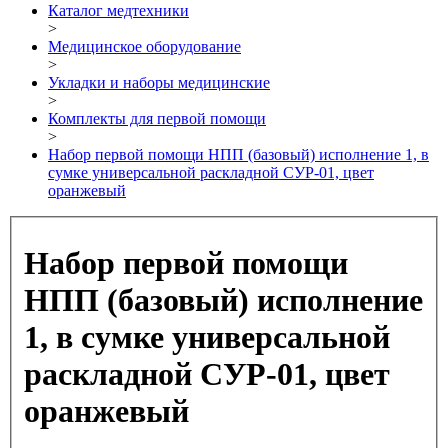
Каталог медтехники
>
Медицинское оборудование
>
Укладки и наборы медицинские
>
Комплекты для первой помощи
>
Набор первой помощи НПП (базовый) исполнение 1, в
сумке универсальной раскладной СУР-01, цвет
оранжевый
Набор первой помощи
НПП (базовый) исполнение
1, в сумке универсальной
раскладной СУР-01, цвет
оранжевый