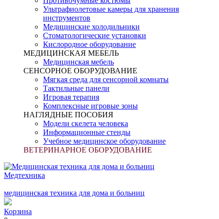
Противочумные костюмы
Ультрафиолетовые камеры для хранения
инструментов
Медицинские холодильники
Стоматологические установки
Кислородное оборудование
МЕДИЦИНСКАЯ МЕБЕЛЬ
Медицинская мебель
СЕНСОРНОЕ ОБОРУДОВАНИЕ
Мягкая среда для сенсорной комнаты
Тактильные панели
Игровая терапия
Комплексные игровые зоны
НАГЛЯДНЫЕ ПОСОБИЯ
Модели скелета человека
Информационные стенды
Учебное медицинское оборудование
ВЕТЕРИНАРНОЕ ОБОРУДОВАНИЕ
Медтехника
медицинская техника для дома и больниц
Корзина