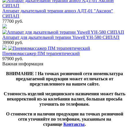
Аппарат дыхательной терапии апноэ АДТ-01 "Аксион"
СИПАП
77700
руб.
Аппарат для дыхательной терапии Yuwell YH-580 СИПАП
39900
руб.
Пневмомассажер ПМ терапевтический
97900
руб.
Важная информация
ВНИМАНИЕ ! На точках розничной сети номенклатура
предлагаемой продукции может отличаться от
представленного на нашем сайте.
Стоимость изделий медицинского назначения может быть
некорректной из-за колебания валют, большая просьба
уточнять по телефонам.
О стоимости и наличии продукции на точках розничной
сети уточняйте по телефонам, указанным на
странице
Контакты
.