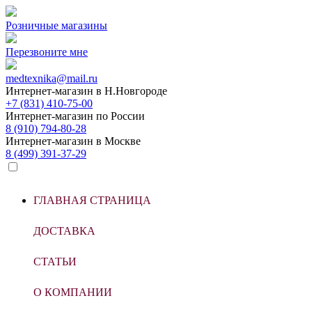
Розничные магазины
Перезвоните мне
medtexnika@mail.ru
Интернет-магазин в
Н.Новгороде
+7 (831) 410-75-00
Интернет-магазин по
России
8 (910) 794-80-28
Интернет-магазин в
Москве
8 (499) 391-37-29
ГЛАВНАЯ СТРАНИЦА
ДОСТАВКА
СТАТЬИ
О КОМПАНИИ