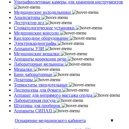
Ультрафиолетовые камеры для хранения инструментов
Медицинские холодильники
Анализаторы
Деструктор игл
Стоматологические установки
Медицинские консоли
Кислородное оборудование
Электрокардиографы
Аппараты УЗИ
Медицинские вешалки
Аппараты коррекции речи
Лабораторные мельницы
Мешалки
Бани лабораторные
Дозаторы
Термостаты твердотельные
Диспенсеры для бумаги
Аппарат для непрямого массажа сердца
Лабораторная посуда
Штативы для пробирок
Аппараты СИПАП
Оснащение медицинского кабинета
▼