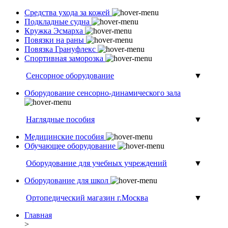
Средства ухода за кожей
Подкладные судна
Кружка Эсмарха
Повязки на раны
Повязка Грануфлекс
Спортивная заморозка
Сенсорное оборудование
▼
Оборудование сенсорно-динамического зала
Наглядные пособия
▼
Медицинские пособия
Обучающее оборудование
Оборудование для учебных учреждений
▼
Оборудование для школ
Ортопедический магазин г.Москва
▼
Главная
>