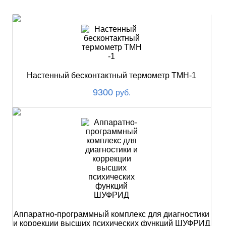
НОВИНКИ
Настенный бесконтактный термометр ТМН-1
9300
руб.
Аппаратно-программный комплекс для диагностики
и коррекции высших психических функций ШУФРИД