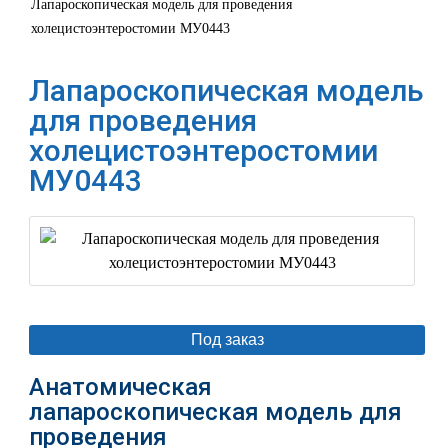
Лапароскопическая модель для проведения
холецистоэнтеростомии МУ0443
Лапароскопическая модель
для проведения
холецистоэнтеростомии
МУ0443
Под заказ
Анатомическая
лапароскопическая модель для
проведения