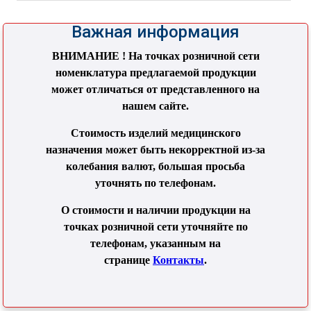
Важная информация
ВНИМАНИЕ ! На точках розничной сети
номенклатура предлагаемой продукции
может отличаться от представленного на
нашем сайте.
Стоимость изделий медицинского
назначения может быть некорректной из-за
колебания валют, большая просьба
уточнять по телефонам.
О стоимости и наличии продукции на
точках розничной сети уточняйте по
телефонам, указанным на
странице
Контакты
.