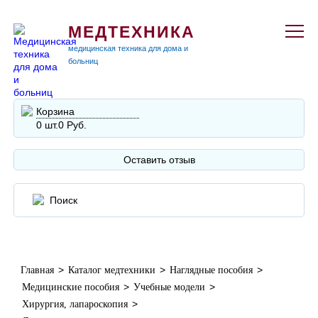
МЕДТЕХНИКА
медицинская техника для дома и
больниц
Корзина
0 шт.
0 Руб.
Оставить отзыв
>
>
>
Главная
Каталог медтехники
Наглядные пособия
>
>
Медицинские пособия
Учебные модели
>
Хирургия, лапароскопия