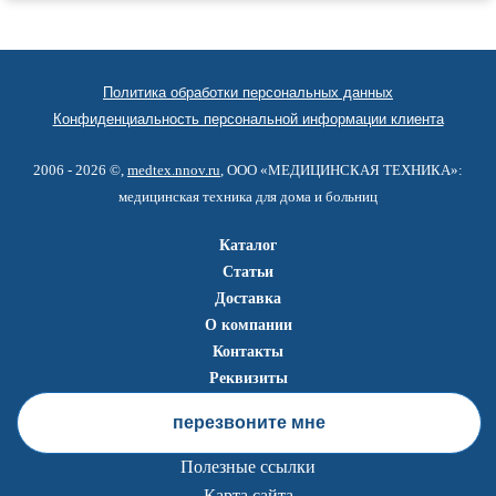
Политика обработки персональных данных
Конфиденциальность персональной информации клиента
2006 - 2026 ©,
medtex.nnov.ru
, ООО «МЕДИЦИНСКАЯ ТЕХНИКА»:
медицинская техника для дома и больниц
Каталог
Статьи
Доставка
О компании
Контакты
Реквизиты
перезвоните мне
Полезные ссылки
Карта сайта