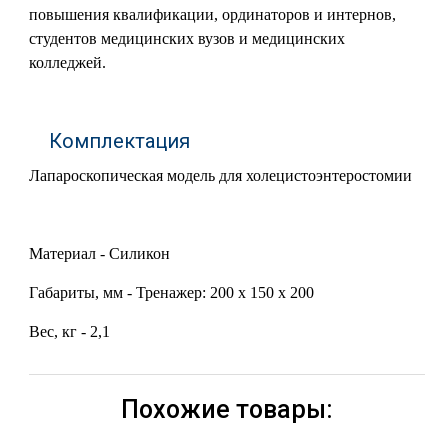
повышения квалификации, ординаторов и интернов,
студентов медицинских вузов и медицинских
колледжей.
Комплектация
Лапароскопическая модель для холецистоэнтеростомии
Материал - Силикон
Габариты, мм - Тренажер: 200 х 150 х 200
Вес, кг - 2,1
Похожие товары: