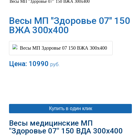
Весы МП "Здоровье 07" 150 ВЖА 300х400
Весы МП "Здоровье 07" 150
ВЖА 300х400
Цена:
10990
руб.
В корзину
Купить в один клик
Весы медицинские МП
"Здоровье 07" 150 ВДА 300х400