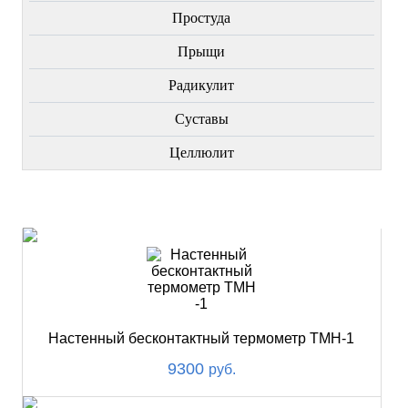
Простуда
Прыщи
Радикулит
Суставы
Целлюлит
НОВИНКИ
Настенный бесконтактный термометр ТМН-1
9300
руб.