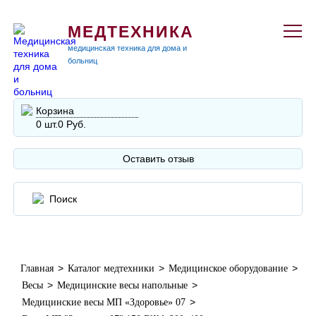
МЕДТЕХНИКА
медицинская техника для дома и
больниц
Корзина
0 шт.
0 Руб.
Оставить отзыв
>
>
>
Главная
Каталог медтехники
Медицинское оборудование
>
>
Весы
Медицинские весы напольные
>
Медицинские весы МП «Здоровье» 07