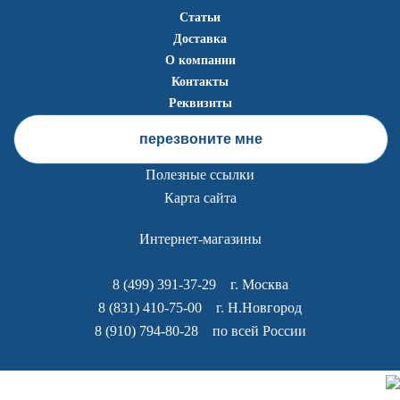
Статьи
Доставка
О компании
Контакты
Реквизиты
перезвоните мне
Полезные ссылки
Карта сайта
Интернет-магазины
8 (499) 391-37-29
г. Москва
8 (831) 410-75-00
г. Н.Новгород
8 (910) 794-80-28
по всей России