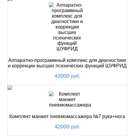
Аппаратно-программный комплекс для диагностики
и коррекции высших психических функций ШУФРИД
42000
руб.
Комплект манжет пневмомассажера №7 рука+нога
42000
руб.