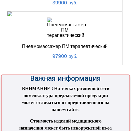
39900
руб.
Пневмомассажер ПМ терапевтический
97900
руб.
Важная информация
ВНИМАНИЕ ! На точках розничной сети
номенклатура предлагаемой продукции
может отличаться от представленного на
нашем сайте.
Стоимость изделий медицинского
назначения может быть некорректной из-за