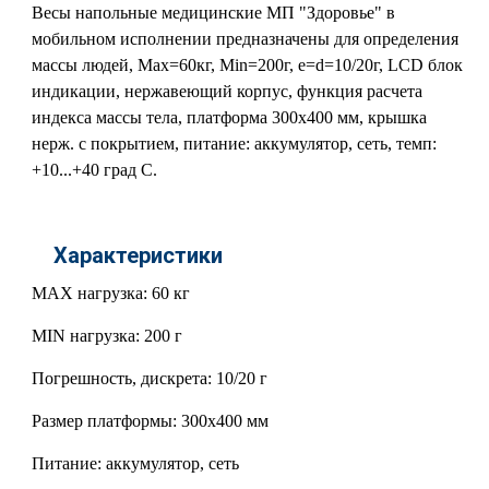
Весы напольные медицинские МП "Здоровье" в
мобильном исполнении предназначены для определения
массы людей, Мах=60кг, Min=200г, e=d=10/20г, LCD блок
индикации, нержавеющий корпус, функция расчета
индекса массы тела, платформа 300х400 мм, крышка
нерж. с покрытием, питание: аккумулятор, сеть, темп:
+10...+40 град С.
Характеристики
MAX нагрузка: 60 кг
MIN нагрузка: 200 г
Погрешность, дискрета: 10/20 г
Размер платформы: 300х400 мм
Питание: аккумулятор, сеть