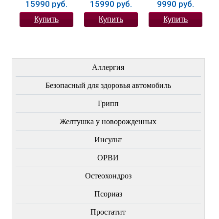
15990 руб.
15990 руб.
9990 руб.
Купить
Купить
Купить
ЛЕЧЕНИЕ БОЛЕЗНЕЙ
Аллергия
Безопасный для здоровья автомобиль
Грипп
Желтушка у новорожденных
Инсульт
ОРВИ
Остеохондроз
Пcориаз
Простатит