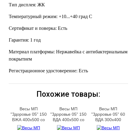
Тип дисплея: ЖК
Температурный режим: +10...+40 град С
Сертификат и поверка: Есть
Гарантия: 1 год
Материал платформы: Нержавейка с антибактериальным
покрытием
Регистрационное удостоверение: Есть
Похожие товары:
Весы МП
Весы МП
Весы МП
"Здоровье 05" 150
"Здоровье 05" 150
"Здоровье 05" 60
ВЖА 400х500 со
ВДА 400х500 со
ВДА 300х400
стойкой
стойкой