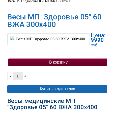
Весы МП "Здоровье 05" 60 ВЖА 300х400
Весы МП "Здоровье 05" 60
ВЖА 300х400
Цена:
9990
руб.
В корзину
-
+
Купить в один клик
Весы медицинские МП
"Здоровье 05" 60 ВЖА 300х400