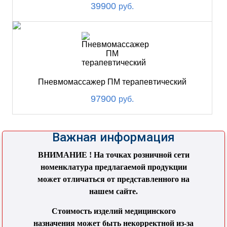
39900
руб.
Пневмомассажер ПМ терапевтический
97900
руб.
Важная информация
ВНИМАНИЕ ! На точках розничной сети
номенклатура предлагаемой продукции
может отличаться от представленного на
нашем сайте.
Стоимость изделий медицинского
назначения может быть некорректной из-за