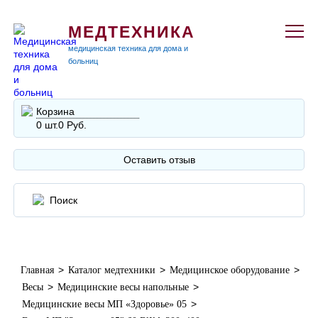
МЕДТЕХНИКА
медицинская техника для дома и
больниц
Корзина
0 шт.
0 Руб.
Оставить отзыв
>
>
>
Главная
Каталог медтехники
Медицинское оборудование
>
>
Весы
Медицинские весы напольные
>
Медицинские весы МП «Здоровье» 05