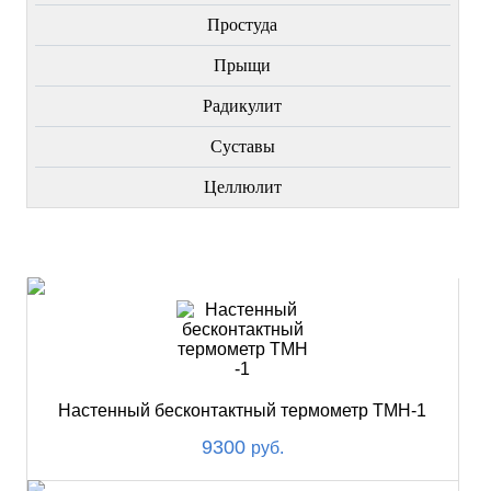
Простуда
Прыщи
Радикулит
Суставы
Целлюлит
НОВИНКИ
Настенный бесконтактный термометр ТМН-1
9300
руб.