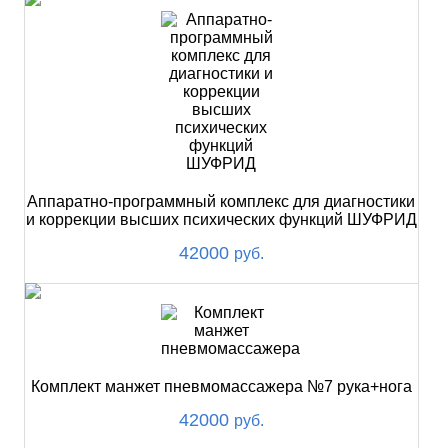
Аппаратно-программный комплекс для диагностики
и коррекции высших психических функций ШУФРИД
42000
руб.
Комплект манжет пневмомассажера №7 рука+нога
42000
руб.