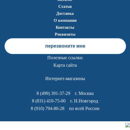
Статьи
Доставка
О компании
Контакты
Реквизиты
перезвоните мне
Полезные ссылки
Карта сайта
Интернет-магазины
8 (499) 391-37-29
г. Москва
8 (831) 410-75-00
г. Н.Новгород
8 (910) 794-80-28
по всей России