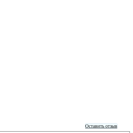
Оставить отзыв