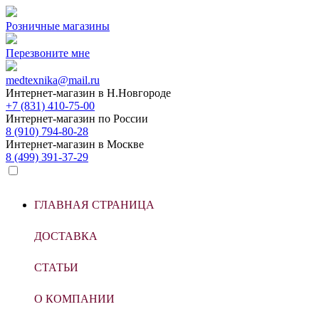
Розничные магазины
Перезвоните мне
medtexnika@mail.ru
Интернет-магазин в
Н.Новгороде
+7 (831) 410-75-00
Интернет-магазин по
России
8 (910) 794-80-28
Интернет-магазин в
Москве
8 (499) 391-37-29
ГЛАВНАЯ СТРАНИЦА
ДОСТАВКА
СТАТЬИ
О КОМПАНИИ