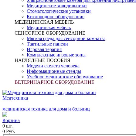
Ультрафиолетовые камеры для хранения инструмен
Медицинские холодильники
Стоматологические установки
Кислородное оборудование
МЕДИЦИНСКАЯ МЕБЕЛЬ
Медицинская мебель
СЕНСОРНОЕ ОБОРУДОВАНИЕ
Мягкая среда для сенсорной комнаты
Тактильные панели
Игровая терапия
Комплексные игровые зоны
НАГЛЯДНЫЕ ПОСОБИЯ
Модели скелета человека
Информационные стенды
Учебное медицинское оборудование
ВЕТЕРИНАРНОЕ ОБОРУДОВАНИЕ
Медтехника
медицинская техника для дома и больниц
Корзина
0 шт.
0 Руб.