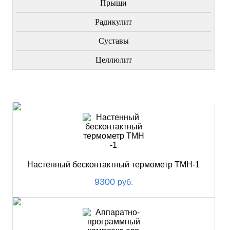
Прыщи
Радикулит
Суставы
Целлюлит
НОВИНКИ
Настенный бесконтактный термометр ТМН-1
9300
руб.