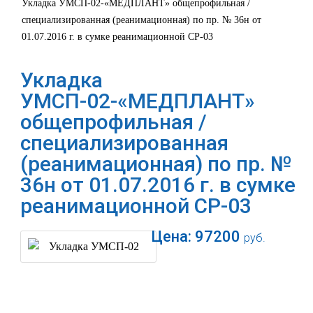
Укладка УМСП-02-«МЕДПЛАНТ» общепрофильная /
специализированная (реанимационная) по пр. № 36н от
01.07.2016 г. в сумке реанимационной СР-03
Укладка
УМСП-02-«МЕДПЛАНТ»
общепрофильная /
специализированная
(реанимационная) по пр. №
36н от 01.07.2016 г. в сумке
реанимационной СР-03
Цена:
97200
руб.
В корзину