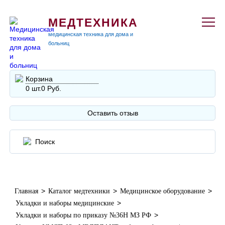
МЕДТЕХНИКА
медицинская техника для дома и
больниц
Корзина
0 шт.
0 Руб.
Оставить отзыв
>
>
>
Главная
Каталог медтехники
Медицинское оборудование
>
Укладки и наборы медицинские
>
Укладки и наборы по приказу №36Н МЗ РФ