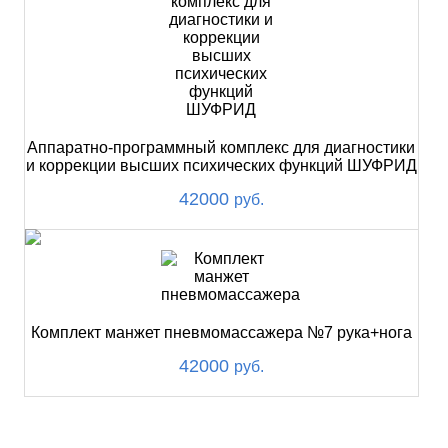
Аппаратно-программный комплекс для диагностики
и коррекции высших психических функций ШУФРИД
42000
руб.
Комплект манжет пневмомассажера №7 рука+нога
42000
руб.
ХИТ