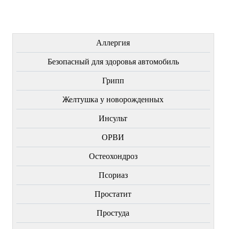
ЛЕЧЕНИЕ БОЛЕЗНЕЙ
Аллергия
Безопасный для здоровья автомобиль
Грипп
Желтушка у новорожденных
Инсульт
ОРВИ
Остеохондроз
Пcориаз
Простатит
Простуда