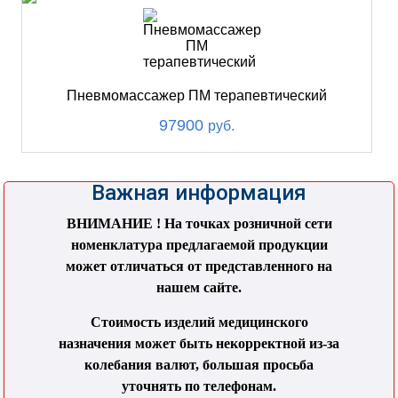
Пневмомассажер ПМ терапевтический
97900
руб.
Важная информация
ВНИМАНИЕ ! На точках розничной сети
номенклатура предлагаемой продукции
может отличаться от представленного на
нашем сайте.
Стоимость изделий медицинского
назначения может быть некорректной из-за
колебания валют, большая просьба
уточнять по телефонам.