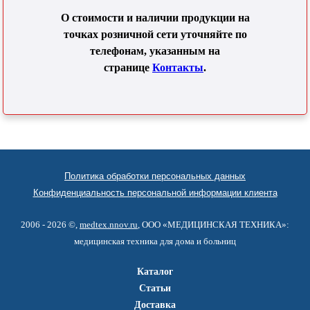
О стоимости и наличии продукции на
точках розничной сети уточняйте по
телефонам, указанным на
странице
Контакты
.
Политика обработки персональных данных
Конфиденциальность персональной информации клиента
2006 - 2026 ©,
medtex.nnov.ru
, ООО «МЕДИЦИНСКАЯ ТЕХНИКА»:
медицинская техника для дома и больниц
Каталог
Статьи
Доставка