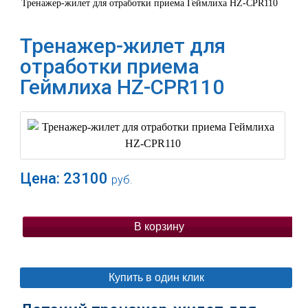
Тренажер-жилет для отработки приема Геймлиха HZ-CPR110
Тренажер-жилет для
отработки приема
Геймлиха HZ-CPR110
Цена:
23100
руб.
В корзину
Купить в один клик