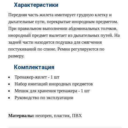
Характеристики
Передняя часть жилета имитирует грудную клетку и
дыхательные пути, перекрытые инородным предметом.
При правильном выполнении абдоминальных толчков,
инородный предмет вылетает из дыхательных путей. На
задней части находится подушка для смягчения
постукиваний по спине. Ремни регулируются по
размеру.
Комплектация
Тренажер-жилет - 1 шт
Набор имитаций инородных предметов
Мешок для хранения тренажера - 1 шт
Руководство по эксплуатации
Материалы:
неопрен, пластик, ПВХ