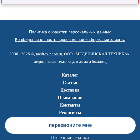
Политика обработки персональных данных
Конфиденциальность персональной информации клиента
2006 - 2026 ©,
medtex.nnov.ru
, ООО «МЕДИЦИНСКАЯ ТЕХНИКА»:
медицинская техника для дома и больниц
Каталог
Статьи
Доставка
О компании
Контакты
Реквизиты
перезвоните мне
Полезные ссылки