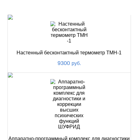
НОВИНКИ
Настенный бесконтактный термометр ТМН-1
9300
руб.
Аппаратно-программный комплекс для диагностики