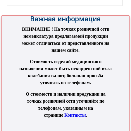
Важная информация
ВНИМАНИЕ ! На точках розничной сети
номенклатура предлагаемой продукции
может отличаться от представленного на
нашем сайте.
Стоимость изделий медицинского
назначения может быть некорректной из-за
колебания валют, большая просьба
уточнять по телефонам.
О стоимости и наличии продукции на
точках розничной сети уточняйте по
телефонам, указанным на
странице
Контакты
.