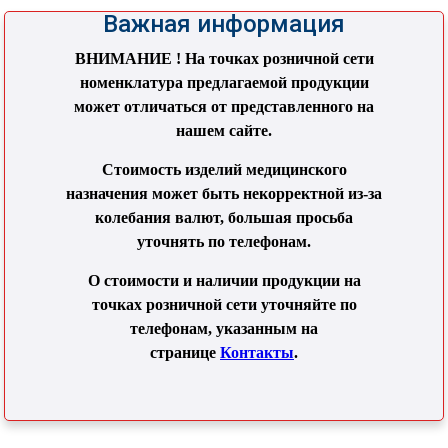
Важная информация
ВНИМАНИЕ ! На точках розничной сети
номенклатура предлагаемой продукции
может отличаться от представленного на
нашем сайте.
Стоимость изделий медицинского
назначения может быть некорректной из-за
колебания валют, большая просьба
уточнять по телефонам.
О стоимости и наличии продукции на
точках розничной сети уточняйте по
телефонам, указанным на
странице
Контакты
.