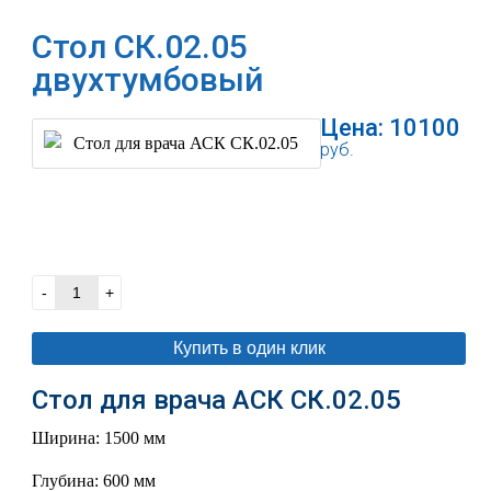
Стол СК.02.05
двухтумбовый
Цена:
10100
руб.
В корзину
-
+
Купить в один клик
Стол для врача АСК СК.02.05
Ширина: 1500 мм
Глубина: 600 мм