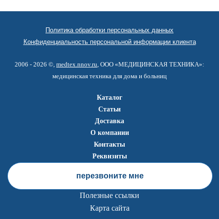
Политика обработки персональных данных
Конфиденциальность персональной информации клиента
2006 - 2026 ©,
medtex.nnov.ru
, ООО «МЕДИЦИНСКАЯ ТЕХНИКА»:
медицинская техника для дома и больниц
Каталог
Статьи
Доставка
О компании
Контакты
Реквизиты
перезвоните мне
Полезные ссылки
Карта сайта