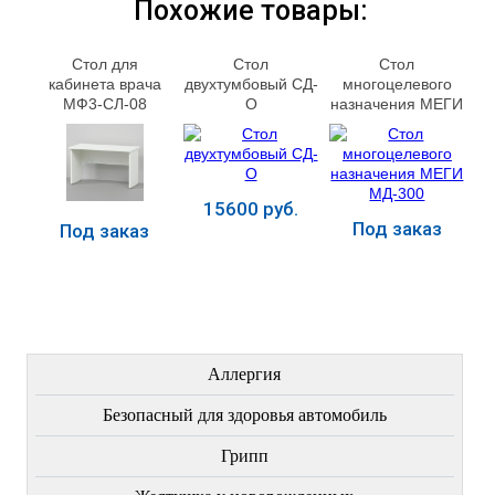
Похожие товары:
Стол для
Стол
Стол
кабинета врача
двухтумбовый СД-
многоцелевого
МФ3-СЛ-08
О
назначения МЕГИ
МД-300
15600 руб.
Под заказ
Под заказ
Купить
Купить
Купить
ЛЕЧЕНИЕ БОЛЕЗНЕЙ
Аллергия
Безопасный для здоровья автомобиль
Грипп