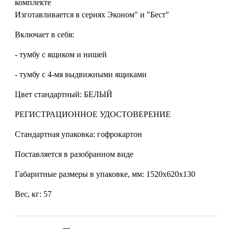
комплекте
Изготавливается в сериях Эконом" и "Бест"
Включает в себя:
- тумбу с ящиком и нишей
- тумбу с 4-мя выдвижными ящиками
Цвет стандартный: БЕЛЫЙ
РЕГИСТРАЦИОННОЕ УДОСТОВЕРЕНИЕ
Стандартная упаковка: гофрокартон
Поставляется в разобранном виде
Габаритные размеры в упаковке, мм: 1520х620х130
Вес, кг: 57