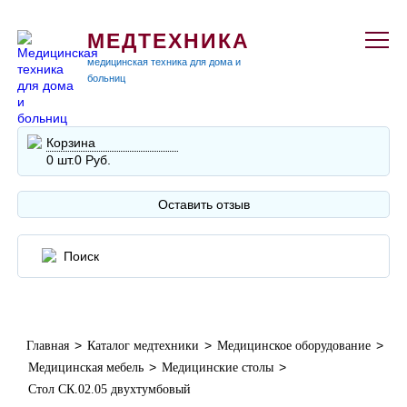
МЕДТЕХНИКА
медицинская техника для дома и
больниц
Корзина
0 шт.
0 Руб.
Оставить отзыв
>
>
>
Главная
Каталог медтехники
Медицинское оборудование
>
>
Медицинская мебель
Медицинские столы
Стол СК.02.05 двухтумбовый