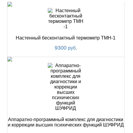
Настенный бесконтактный термометр ТМН-1
9300
руб.
Аппаратно-программный комплекс для диагностики
и коррекции высших психических функций ШУФРИД