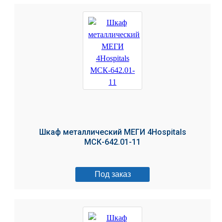
Шкаф металлический МЕГИ 4Hospitals
МСК-642.01-11
Под заказ