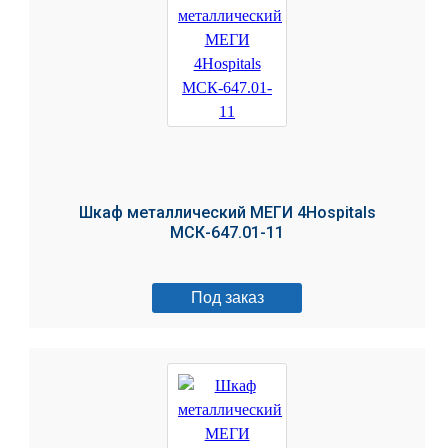
Шкаф металлический МЕГИ 4Hospitals
МСК-647.01-11
Под заказ