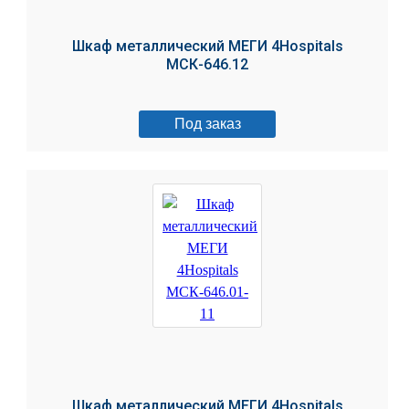
Шкаф металлический МЕГИ 4Hospitals
МСК-646.12
Под заказ
Шкаф металлический МЕГИ 4Hospitals