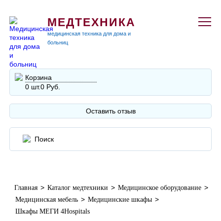
МЕДТЕХНИКА
медицинская техника для дома и
больниц
Корзина
0 шт.
0 Руб.
Оставить отзыв
>
>
>
Главная
Каталог медтехники
Медицинское оборудование
>
>
Медицинская мебель
Медицинские шкафы
Шкафы МЕГИ 4Hospitals