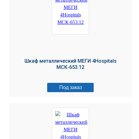
Шкаф металлический МЕГИ 4Hospitals
МСК-653.12
Под заказ