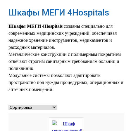
Шкафы МЕГИ 4Hospitals
Шкафы МЕГИ 4Hospitals
созданы специально для
современных медицинских учреждений, обеспечивая
надежное хранение инструментов, медикаментов и
расходных материалов.
Металлические конструкции с полимерным покрытием
отвечают строгим санитарным требованиям больниц и
поликлиник.
Модульные системы позволяют адаптировать
пространство под нужды процедурных, операционных и
аптечных помещений.