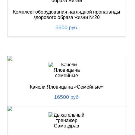
Комплект оборудования наглядной пропаганды
здорового образа жизни №20
5500
руб.
ХИТ
Качели Яловицына «Семейные»
16500
руб.