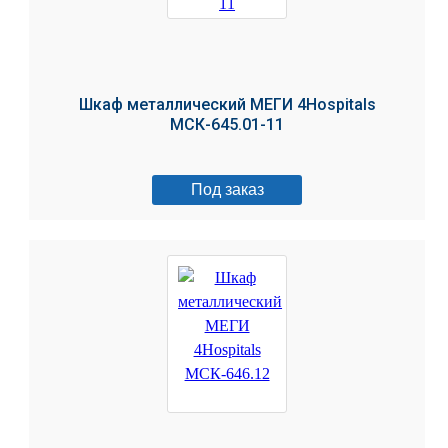
Шкаф металлический МЕГИ 4Hospitals
МСК-645.01-11
Под заказ