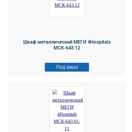
Шкаф металлический МЕГИ 4Hospitals
МСК-643.12
Под заказ