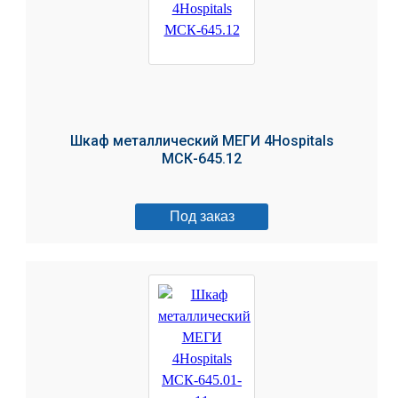
Шкаф металлический МЕГИ 4Hospitals
МСК-645.12
Под заказ