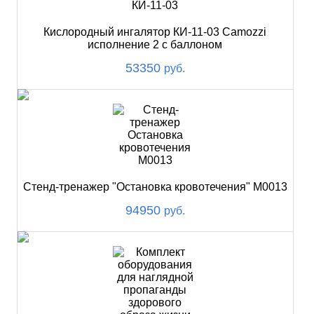
Кислородный ингалятор КИ-11-03 Camozzi
исполнение 2 с баллоном
53350
руб.
Стенд-тренажер "Остановка кровотечения" М0013
94950
руб.