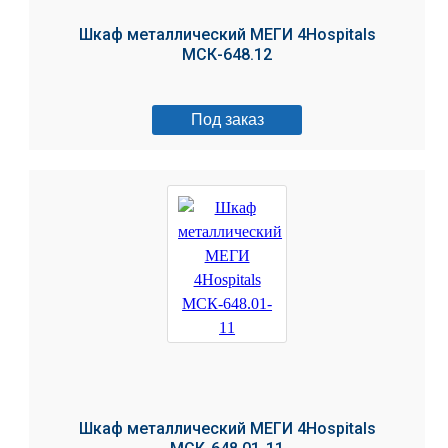
Шкаф металлический МЕГИ 4Hospitals
МСК-648.12
Под заказ
Шкаф металлический МЕГИ 4Hospitals