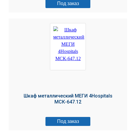
Под заказ
Шкаф металлический МЕГИ 4Hospitals
МСК-647.12
Под заказ