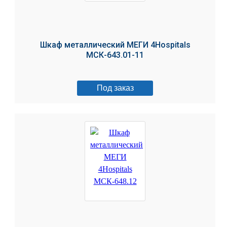
Шкаф металлический МЕГИ 4Hospitals
МСК-643.01-11
Под заказ