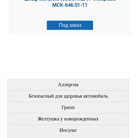
МСК-646.01-11
Под заказ
ЛЕЧЕНИЕ БОЛЕЗНЕЙ
Аллергия
Безопасный для здоровья автомобиль
Грипп
Желтушка у новорожденных
Инсульт