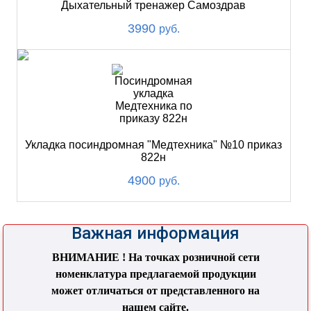
Дыхательный тренажер Самоздрав
3990
руб.
Укладка посиндромная "Медтехника" №10 приказ
822н
4900
руб.
Важная информация
ВНИМАНИЕ ! На точках розничной сети
номенклатура предлагаемой продукции
может отличаться от представленного на
нашем сайте.