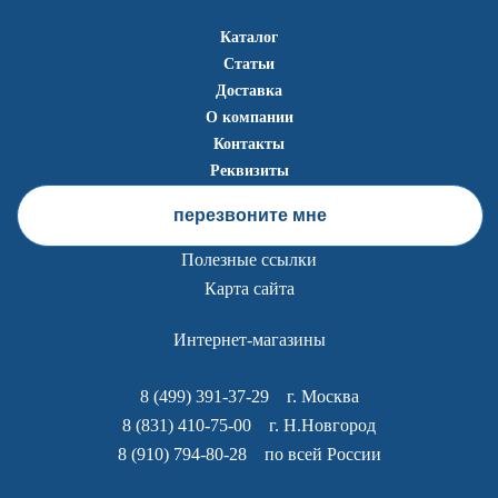
Каталог
Статьи
Доставка
О компании
Контакты
Реквизиты
перезвоните мне
Полезные ссылки
Карта сайта
Интернет-магазины
8 (499) 391-37-29
г. Москва
8 (831) 410-75-00
г. Н.Новгород
8 (910) 794-80-28
по всей России