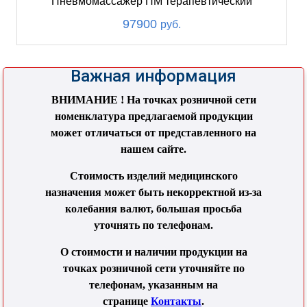
Пневмомассажер ПМ терапевтический
97900
руб.
Важная информация
ВНИМАНИЕ ! На точках розничной сети
номенклатура предлагаемой продукции
может отличаться от представленного на
нашем сайте.
Стоимость изделий медицинского
назначения может быть некорректной из-за
колебания валют, большая просьба
уточнять по телефонам.
О стоимости и наличии продукции на
точках розничной сети уточняйте по
телефонам, указанным на
странице
Контакты
.