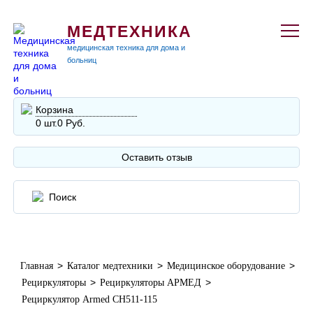
МЕДТЕХНИКА
медицинская техника для дома и
больниц
Корзина
0 шт.
0 Руб.
Оставить отзыв
>
>
>
Главная
Каталог медтехники
Медицинское оборудование
>
>
Рециркуляторы
Рециркуляторы АРМЕД
Рециркулятор Armed СH511-115