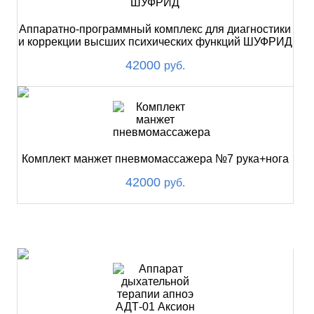
Аппаратно-программный комплекс для диагностики
и коррекции высших психических функций ШУФРИД
42000
руб.
Комплект манжет пневмомассажера №7 рука+нога
42000
руб.
ХИТ