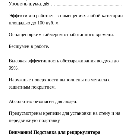
Уровень шума, дБ ….......................................................
Эффективно работает в помещениях любой категории
площадью до 100 куб. м.
Оснащен ярким таймером отработанного времени.
Беcшумен в работе.
Высокая эффективность обеззараживания воздуха до
99%.
Наружные поверхности выполнены из металла с
защитным покрытием.
Абсолютно безопасен для людей.
Предусмотрены крепежи для установки на стену и на
передвижную подставку.
Внимание! Подставка для рециркулятора