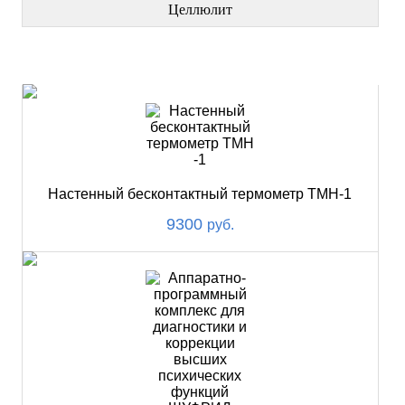
Целлюлит
НОВИНКИ
Настенный бесконтактный термометр ТМН-1
9300
руб.