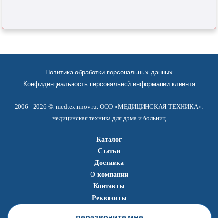
Политика обработки персональных данных
Конфиденциальность персональной информации клиента
2006 - 2026 ©,
medtex.nnov.ru
, ООО «МЕДИЦИНСКАЯ ТЕХНИКА»:
медицинская техника для дома и больниц
Каталог
Статьи
Доставка
О компании
Контакты
Реквизиты
перезвоните мне