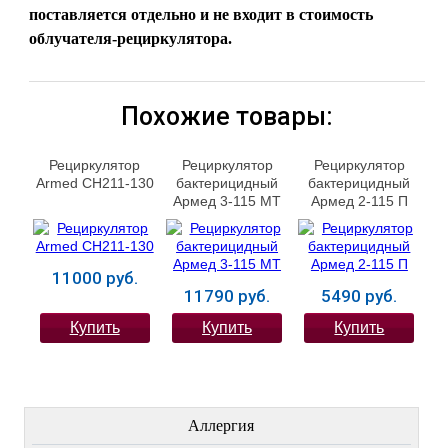
поставляется отдельно и не входит в стоимость
облучателя-рециркулятора.
Похожие товары:
Рециркулятор
Рециркулятор
Рециркулятор
Armed СH211-130
бактерицидный
бактерицидный
Армед 3-115 МТ
Армед 2-115 П
11000 руб.
11790 руб.
5490 руб.
Купить
Купить
Купить
ЛЕЧЕНИЕ БОЛЕЗНЕЙ
Аллергия